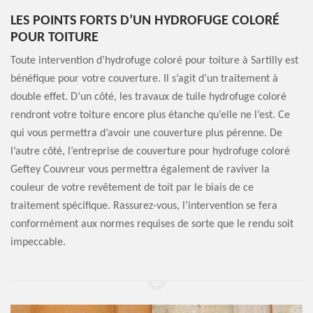
LES POINTS FORTS D’UN HYDROFUGE COLORÉ
POUR TOITURE
Toute intervention d’hydrofuge coloré pour toiture à Sartilly est
bénéfique pour votre couverture. Il s’agit d’un traitement à
double effet. D’un côté, les travaux de tuile hydrofuge coloré
rendront votre toiture encore plus étanche qu’elle ne l’est. Ce
qui vous permettra d’avoir une couverture plus pérenne. De
l’autre côté, l’entreprise de couverture pour hydrofuge coloré
Geftey Couvreur vous permettra également de raviver la
couleur de votre revêtement de toit par le biais de ce
traitement spécifique. Rassurez-vous, l’intervention se fera
conformément aux normes requises de sorte que le rendu soit
impeccable.