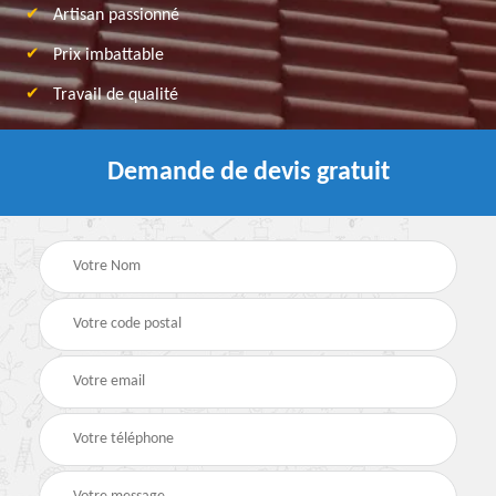
Artisan passionné
Prix imbattable
Travail de qualité
Demande de devis gratuit