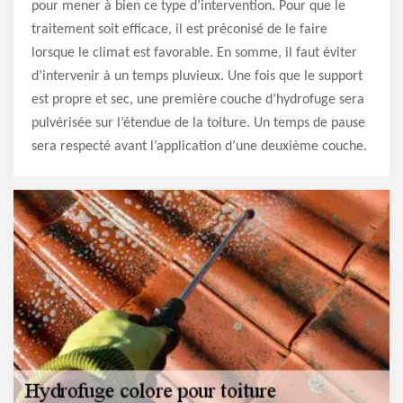
pour mener à bien ce type d’intervention. Pour que le
traitement soit efficace, il est préconisé de le faire
lorsque le climat est favorable. En somme, il faut éviter
d’intervenir à un temps pluvieux. Une fois que le support
est propre et sec, une première couche d’hydrofuge sera
pulvérisée sur l’étendue de la toiture. Un temps de pause
sera respecté avant l’application d’une deuxième couche.