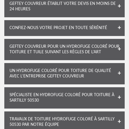
GEFTEY COUVREUR ÉTABLIT VOTRE DEVIS EN MOINS DE
24 HEURES
CONFIEZ-NOUS VOTRE PROJET EN TOUTE SÉRÉNITÉ
GEFTEY COUVREUR POUR UN HYDROFUGE COLORÉ POUR
TOITURE ET TUILE SUIVANT LES RÈGLES DE L’ART
UN HYDROFUGE COLORÉ POUR TOITURE DE QUALITÉ
AVEC L’ENTREPRISE GEFTEY COUVREUR
SPÉCIALISTE EN HYDROFUGE COLORÉ POUR TOITURE À
SARTILLY 50530
TRAVAUX DE TOITURE HYDROFUGE COLORÉ À SARTILLY
50530 PAR NOTRE ÉQUIPE