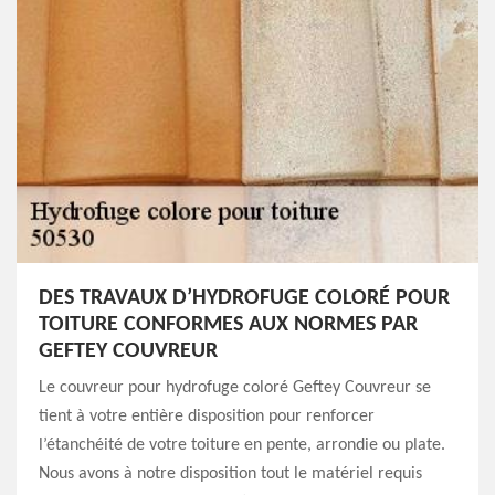
DES TRAVAUX D’HYDROFUGE COLORÉ POUR
TOITURE CONFORMES AUX NORMES PAR
GEFTEY COUVREUR
Le couvreur pour hydrofuge coloré Geftey Couvreur se
tient à votre entière disposition pour renforcer
l’étanchéité de votre toiture en pente, arrondie ou plate.
Nous avons à notre disposition tout le matériel requis