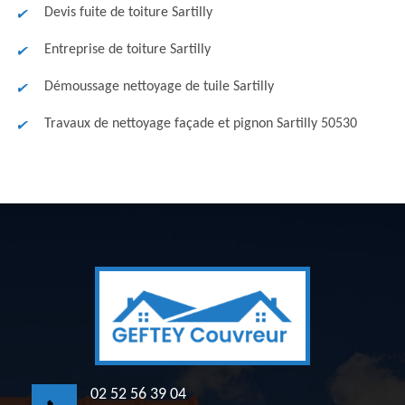
Devis fuite de toiture Sartilly
Entreprise de toiture Sartilly
Démoussage nettoyage de tuile Sartilly
Travaux de nettoyage façade et pignon Sartilly 50530
02 52 56 39 04