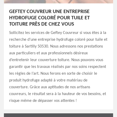
GEFTEY COUVREUR UNE ENTREPRISE
HYDROFUGE COLORÉ POUR TUILE ET
TOITURE PRÈS DE CHEZ VOUS
Sollicitez les services de Geftey Couvreur si vous êtes à la
recherche d’une entreprise hydrofuge coloré pour tuile et
toiture à Sartilly 50530. Nous adressons nos prestations
aux particuliers et aux professionnels désireux
d’entretenir leur couverture toiture. Nous pouvons vous
garantir que les travaux réalisés par nos soins respectent
les règles de l’art. Nous ferons en sorte de choisir le
produit hydrofuge adapté à votre matériau de
couverture. Grâce aux aptitudes de nos artisans
couvreurs, le résultat sera à la hauteur de vos besoins, et
risque même de dépasser vos attentes !