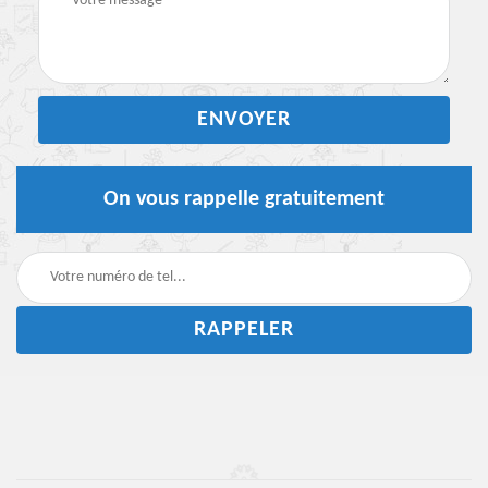
On vous rappelle gratuitement