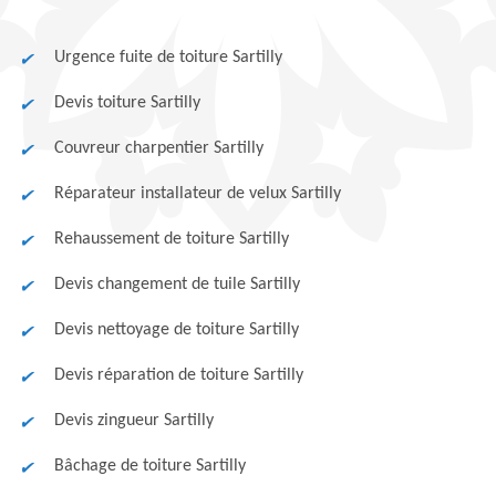
Urgence fuite de toiture Sartilly
Devis toiture Sartilly
Couvreur charpentier Sartilly
Réparateur installateur de velux Sartilly
Rehaussement de toiture Sartilly
Devis changement de tuile Sartilly
Devis nettoyage de toiture Sartilly
Devis réparation de toiture Sartilly
Devis zingueur Sartilly
Bâchage de toiture Sartilly