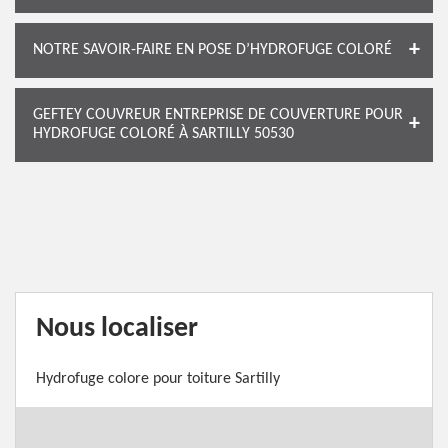
NOTRE SAVOIR-FAIRE EN POSE D’HYDROFUGE COLORÉ
GEFTEY COUVREUR ENTREPRISE DE COUVERTURE POUR
HYDROFUGE COLORÉ À SARTILLY 50530
Nous localiser
Hydrofuge colore pour toiture Sartilly