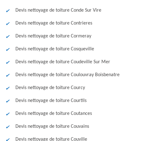
Devis nettoyage de toiture Conde Sur Vire
Devis nettoyage de toiture Contrieres
Devis nettoyage de toiture Cormeray
Devis nettoyage de toiture Cosqueville
Devis nettoyage de toiture Coudeville Sur Mer
Devis nettoyage de toiture Coulouvray Boisbenatre
Devis nettoyage de toiture Courcy
Devis nettoyage de toiture Courtils
Devis nettoyage de toiture Coutances
Devis nettoyage de toiture Couvains
Devis nettoyage de toiture Couville