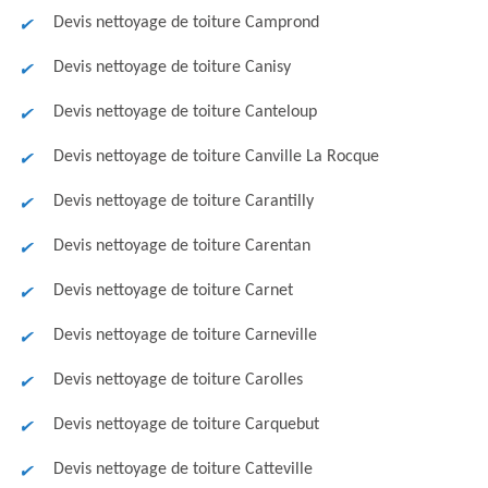
Devis nettoyage de toiture Camprond
Devis nettoyage de toiture Canisy
Devis nettoyage de toiture Canteloup
Devis nettoyage de toiture Canville La Rocque
Devis nettoyage de toiture Carantilly
Devis nettoyage de toiture Carentan
Devis nettoyage de toiture Carnet
Devis nettoyage de toiture Carneville
Devis nettoyage de toiture Carolles
Devis nettoyage de toiture Carquebut
Devis nettoyage de toiture Catteville