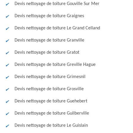
Devis nettoyage de toiture Gouville Sur Mer
Devis nettoyage de toiture Graignes
Devis nettoyage de toiture Le Grand Celland
Devis nettoyage de toiture Granville
Devis nettoyage de toiture Gratot
Devis nettoyage de toiture Greville Hague
Devis nettoyage de toiture Grimesnil
Devis nettoyage de toiture Grosville
Devis nettoyage de toiture Guehebert
Devis nettoyage de toiture Guilberville
Devis nettoyage de toiture Le Guislain