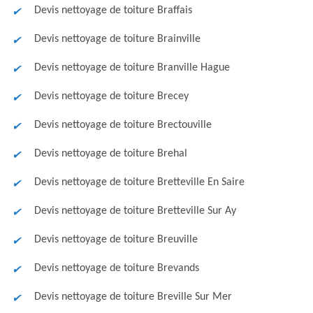
Devis nettoyage de toiture Braffais
Devis nettoyage de toiture Brainville
Devis nettoyage de toiture Branville Hague
Devis nettoyage de toiture Brecey
Devis nettoyage de toiture Brectouville
Devis nettoyage de toiture Brehal
Devis nettoyage de toiture Bretteville En Saire
Devis nettoyage de toiture Bretteville Sur Ay
Devis nettoyage de toiture Breuville
Devis nettoyage de toiture Brevands
Devis nettoyage de toiture Breville Sur Mer