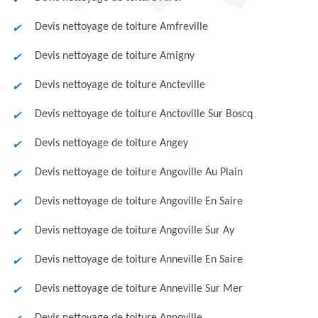
Devis nettoyage de toiture Amfreville
Devis nettoyage de toiture Amigny
Devis nettoyage de toiture Ancteville
Devis nettoyage de toiture Anctoville Sur Boscq
Devis nettoyage de toiture Angey
Devis nettoyage de toiture Angoville Au Plain
Devis nettoyage de toiture Angoville En Saire
Devis nettoyage de toiture Angoville Sur Ay
Devis nettoyage de toiture Anneville En Saire
Devis nettoyage de toiture Anneville Sur Mer