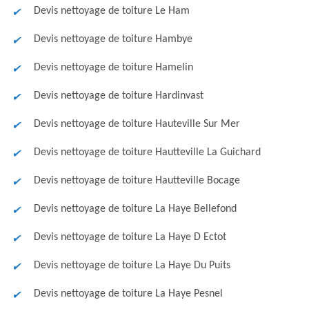
Devis nettoyage de toiture Le Ham
Devis nettoyage de toiture Hambye
Devis nettoyage de toiture Hamelin
Devis nettoyage de toiture Hardinvast
Devis nettoyage de toiture Hauteville Sur Mer
Devis nettoyage de toiture Hautteville La Guichard
Devis nettoyage de toiture Hautteville Bocage
Devis nettoyage de toiture La Haye Bellefond
Devis nettoyage de toiture La Haye D Ectot
Devis nettoyage de toiture La Haye Du Puits
Devis nettoyage de toiture La Haye Pesnel