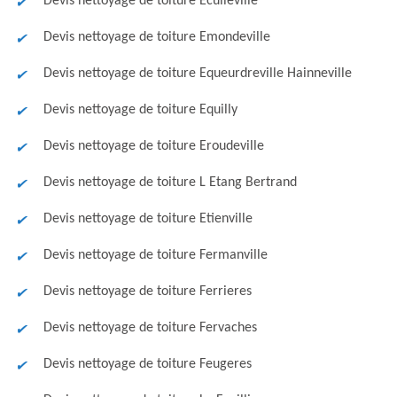
Devis nettoyage de toiture Eculleville
Devis nettoyage de toiture Emondeville
Devis nettoyage de toiture Equeurdreville Hainneville
Devis nettoyage de toiture Equilly
Devis nettoyage de toiture Eroudeville
Devis nettoyage de toiture L Etang Bertrand
Devis nettoyage de toiture Etienville
Devis nettoyage de toiture Fermanville
Devis nettoyage de toiture Ferrieres
Devis nettoyage de toiture Fervaches
Devis nettoyage de toiture Feugeres