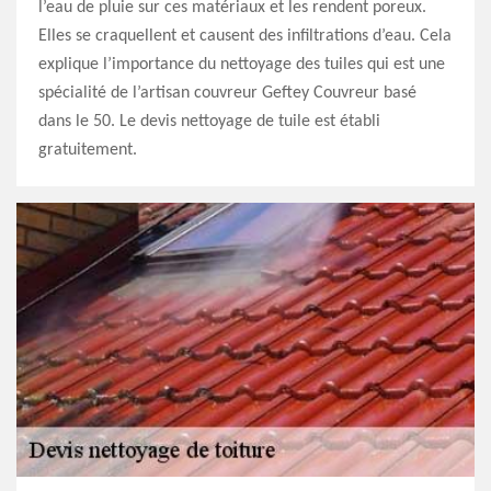
l’eau de pluie sur ces matériaux et les rendent poreux.
Elles se craquellent et causent des infiltrations d’eau. Cela
explique l’importance du nettoyage des tuiles qui est une
spécialité de l’artisan couvreur Geftey Couvreur basé
dans le 50. Le devis nettoyage de tuile est établi
gratuitement.