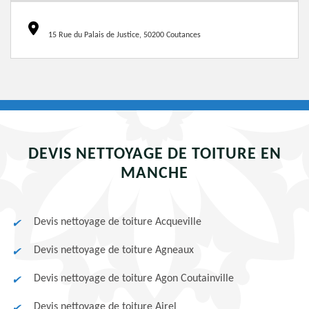
15 Rue du Palais de Justice, 50200 Coutances
DEVIS NETTOYAGE DE TOITURE EN
MANCHE
Devis nettoyage de toiture Acqueville
Devis nettoyage de toiture Agneaux
Devis nettoyage de toiture Agon Coutainville
Devis nettoyage de toiture Airel