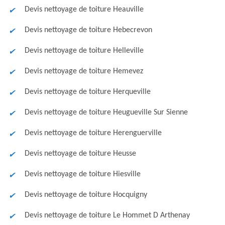
Devis nettoyage de toiture Heauville
Devis nettoyage de toiture Hebecrevon
Devis nettoyage de toiture Helleville
Devis nettoyage de toiture Hemevez
Devis nettoyage de toiture Herqueville
Devis nettoyage de toiture Heugueville Sur Sienne
Devis nettoyage de toiture Herenguerville
Devis nettoyage de toiture Heusse
Devis nettoyage de toiture Hiesville
Devis nettoyage de toiture Hocquigny
Devis nettoyage de toiture Le Hommet D Arthenay