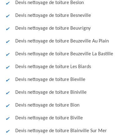
Devis nettoyage de toiture Beslon
Devis nettoyage de toiture Besneville
Devis nettoyage de toiture Beuvrigny
Devis nettoyage de toiture Beuzeville Au Plain
Devis nettoyage de toiture Beuzeville La Bastille
Devis nettoyage de toiture Les Biards
Devis nettoyage de toiture Bieville
Devis nettoyage de toiture Biniville
Devis nettoyage de toiture Bion
Devis nettoyage de toiture Biville
Devis nettoyage de toiture Blainville Sur Mer