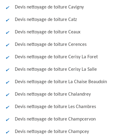
Devis nettoyage de toiture Cavigny
Devis nettoyage de toiture Catz
Devis nettoyage de toiture Ceaux
Devis nettoyage de toiture Cerences
Devis nettoyage de toiture Cerisy La Foret
Devis nettoyage de toiture Cerisy La Salle
Devis nettoyage de toiture La Chaise Beaudoin
Devis nettoyage de toiture Chalandrey
Devis nettoyage de toiture Les Chambres
Devis nettoyage de toiture Champcervon
Devis nettoyage de toiture Champcey