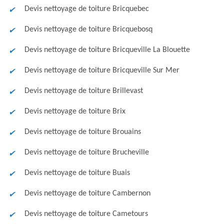
Devis nettoyage de toiture Bricquebec
Devis nettoyage de toiture Bricquebosq
Devis nettoyage de toiture Bricqueville La Blouette
Devis nettoyage de toiture Bricqueville Sur Mer
Devis nettoyage de toiture Brillevast
Devis nettoyage de toiture Brix
Devis nettoyage de toiture Brouains
Devis nettoyage de toiture Brucheville
Devis nettoyage de toiture Buais
Devis nettoyage de toiture Cambernon
Devis nettoyage de toiture Cametours