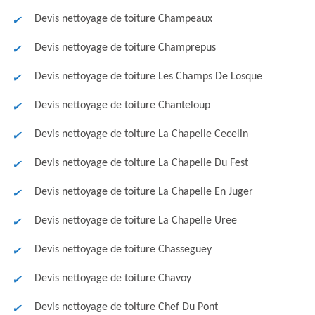
Devis nettoyage de toiture Champeaux
Devis nettoyage de toiture Champrepus
Devis nettoyage de toiture Les Champs De Losque
Devis nettoyage de toiture Chanteloup
Devis nettoyage de toiture La Chapelle Cecelin
Devis nettoyage de toiture La Chapelle Du Fest
Devis nettoyage de toiture La Chapelle En Juger
Devis nettoyage de toiture La Chapelle Uree
Devis nettoyage de toiture Chasseguey
Devis nettoyage de toiture Chavoy
Devis nettoyage de toiture Chef Du Pont