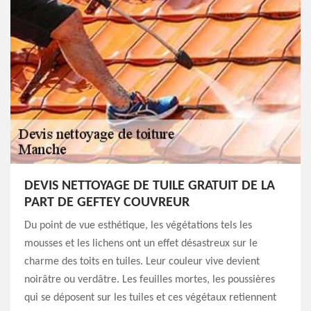
DEVIS NETTOYAGE DE TUILE GRATUIT DE LA
PART DE GEFTEY COUVREUR
Du point de vue esthétique, les végétations tels les
mousses et les lichens ont un effet désastreux sur le
charme des toits en tuiles. Leur couleur vive devient
noirâtre ou verdâtre. Les feuilles mortes, les poussières
qui se déposent sur les tuiles et ces végétaux retiennent