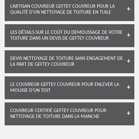
L’ARTISAN COUVREUR GEFTEY COUVREUR POUR LA
QUALITÉ D’UN NETTOYAGE DE TOITURE EN TUILE
LES DÉTAILS SUR LE COÛT DU DEMOUSSAGE DE VOTRE
TOITURE DANS UN DEVIS DE GEFTEY COUVREUR
DEVIS NETTOYAGE DE TOITURE SANS ENGAGEMENT DE
LA PART DE GEFTEY COUVREUR
LE COUVREUR GEFTEY COUVREUR POUR ENLEVER LA
MOUSSE D’UN TOIT
COUVREUR CERTIFIÉ GEFTEY COUVREUR POUR
NETTOYAGE DE TOITURE DANS LA MANCHE