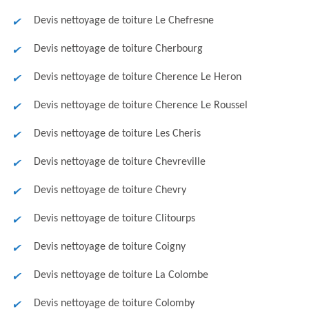
Devis nettoyage de toiture Le Chefresne
Devis nettoyage de toiture Cherbourg
Devis nettoyage de toiture Cherence Le Heron
Devis nettoyage de toiture Cherence Le Roussel
Devis nettoyage de toiture Les Cheris
Devis nettoyage de toiture Chevreville
Devis nettoyage de toiture Chevry
Devis nettoyage de toiture Clitourps
Devis nettoyage de toiture Coigny
Devis nettoyage de toiture La Colombe
Devis nettoyage de toiture Colomby