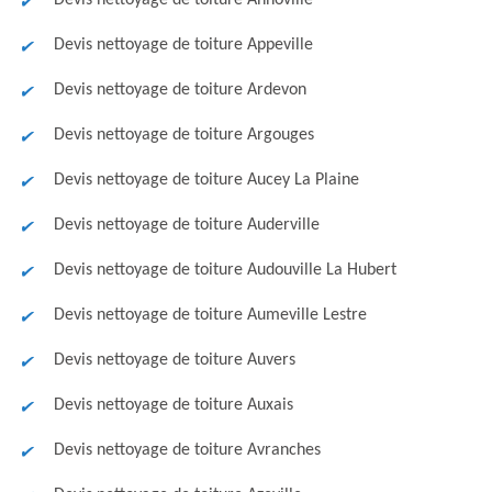
Devis nettoyage de toiture Annoville
Devis nettoyage de toiture Appeville
Devis nettoyage de toiture Ardevon
Devis nettoyage de toiture Argouges
Devis nettoyage de toiture Aucey La Plaine
Devis nettoyage de toiture Auderville
Devis nettoyage de toiture Audouville La Hubert
Devis nettoyage de toiture Aumeville Lestre
Devis nettoyage de toiture Auvers
Devis nettoyage de toiture Auxais
Devis nettoyage de toiture Avranches