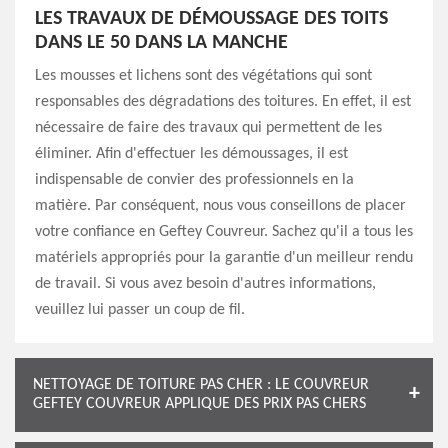
LES TRAVAUX DE DÉMOUSSAGE DES TOITS
DANS LE 50 DANS LA MANCHE
Les mousses et lichens sont des végétations qui sont
responsables des dégradations des toitures. En effet, il est
nécessaire de faire des travaux qui permettent de les
éliminer. Afin d'effectuer les démoussages, il est
indispensable de convier des professionnels en la
matière. Par conséquent, nous vous conseillons de placer
votre confiance en Geftey Couvreur. Sachez qu'il a tous les
matériels appropriés pour la garantie d'un meilleur rendu
de travail. Si vous avez besoin d'autres informations,
veuillez lui passer un coup de fil.
NETTOYAGE DE TOITURE PAS CHER : LE COUVREUR
GEFTEY COUVREUR APPLIQUE DES PRIX PAS CHERS