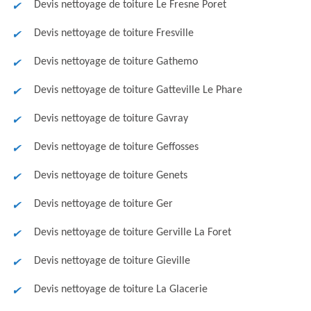
Devis nettoyage de toiture Le Fresne Poret
Devis nettoyage de toiture Fresville
Devis nettoyage de toiture Gathemo
Devis nettoyage de toiture Gatteville Le Phare
Devis nettoyage de toiture Gavray
Devis nettoyage de toiture Geffosses
Devis nettoyage de toiture Genets
Devis nettoyage de toiture Ger
Devis nettoyage de toiture Gerville La Foret
Devis nettoyage de toiture Gieville
Devis nettoyage de toiture La Glacerie