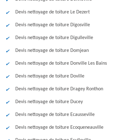
Devis nettoyage de toiture Le Dezert
Devis nettoyage de toiture Digosville
Devis nettoyage de toiture Digulleville
Devis nettoyage de toiture Domjean
Devis nettoyage de toiture Donville Les Bains
Devis nettoyage de toiture Doville
Devis nettoyage de toiture Dragey Ronthon
Devis nettoyage de toiture Ducey
Devis nettoyage de toiture Ecausseville
Devis nettoyage de toiture Ecoqueneauville