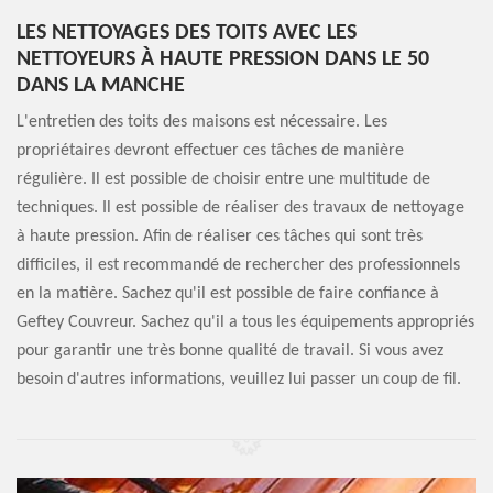
LES NETTOYAGES DES TOITS AVEC LES
NETTOYEURS À HAUTE PRESSION DANS LE 50
DANS LA MANCHE
L'entretien des toits des maisons est nécessaire. Les
propriétaires devront effectuer ces tâches de manière
régulière. Il est possible de choisir entre une multitude de
techniques. Il est possible de réaliser des travaux de nettoyage
à haute pression. Afin de réaliser ces tâches qui sont très
difficiles, il est recommandé de rechercher des professionnels
en la matière. Sachez qu'il est possible de faire confiance à
Geftey Couvreur. Sachez qu'il a tous les équipements appropriés
pour garantir une très bonne qualité de travail. Si vous avez
besoin d'autres informations, veuillez lui passer un coup de fil.