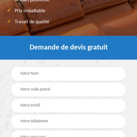
Artisan passionné
Prix imbattable
Travail de qualité
Demande de devis gratuit