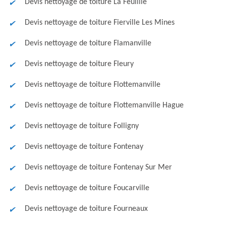
Devis nettoyage de toiture La Feuillie
Devis nettoyage de toiture Fierville Les Mines
Devis nettoyage de toiture Flamanville
Devis nettoyage de toiture Fleury
Devis nettoyage de toiture Flottemanville
Devis nettoyage de toiture Flottemanville Hague
Devis nettoyage de toiture Folligny
Devis nettoyage de toiture Fontenay
Devis nettoyage de toiture Fontenay Sur Mer
Devis nettoyage de toiture Foucarville
Devis nettoyage de toiture Fourneaux