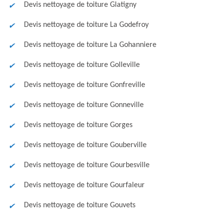
Devis nettoyage de toiture Glatigny
Devis nettoyage de toiture La Godefroy
Devis nettoyage de toiture La Gohanniere
Devis nettoyage de toiture Golleville
Devis nettoyage de toiture Gonfreville
Devis nettoyage de toiture Gonneville
Devis nettoyage de toiture Gorges
Devis nettoyage de toiture Gouberville
Devis nettoyage de toiture Gourbesville
Devis nettoyage de toiture Gourfaleur
Devis nettoyage de toiture Gouvets