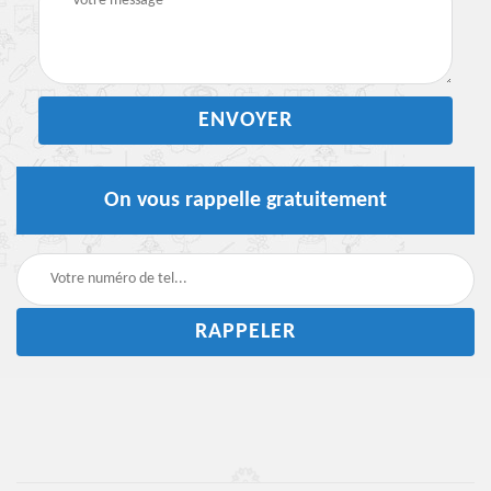
On vous rappelle gratuitement