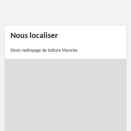
Nous localiser
Devis nettoyage de toiture Manche