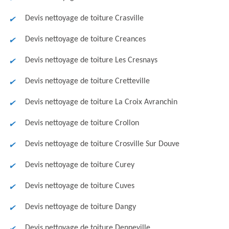
Devis nettoyage de toiture Crasville
Devis nettoyage de toiture Creances
Devis nettoyage de toiture Les Cresnays
Devis nettoyage de toiture Cretteville
Devis nettoyage de toiture La Croix Avranchin
Devis nettoyage de toiture Crollon
Devis nettoyage de toiture Crosville Sur Douve
Devis nettoyage de toiture Curey
Devis nettoyage de toiture Cuves
Devis nettoyage de toiture Dangy
Devis nettoyage de toiture Denneville