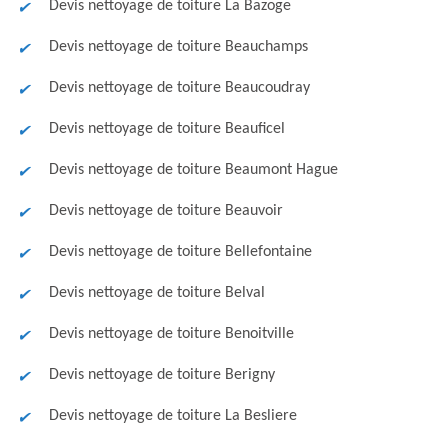
Devis nettoyage de toiture La Bazoge
Devis nettoyage de toiture Beauchamps
Devis nettoyage de toiture Beaucoudray
Devis nettoyage de toiture Beauficel
Devis nettoyage de toiture Beaumont Hague
Devis nettoyage de toiture Beauvoir
Devis nettoyage de toiture Bellefontaine
Devis nettoyage de toiture Belval
Devis nettoyage de toiture Benoitville
Devis nettoyage de toiture Berigny
Devis nettoyage de toiture La Besliere