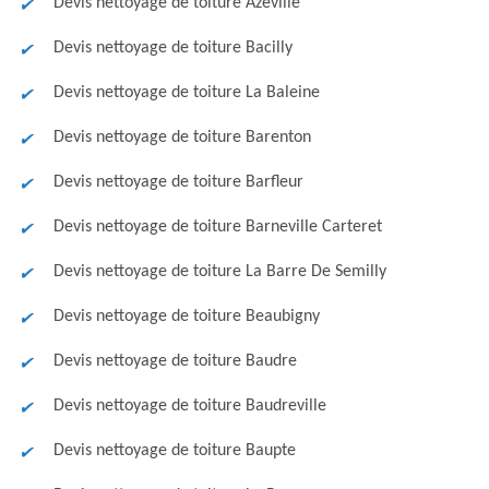
Devis nettoyage de toiture Azeville
Devis nettoyage de toiture Bacilly
Devis nettoyage de toiture La Baleine
Devis nettoyage de toiture Barenton
Devis nettoyage de toiture Barfleur
Devis nettoyage de toiture Barneville Carteret
Devis nettoyage de toiture La Barre De Semilly
Devis nettoyage de toiture Beaubigny
Devis nettoyage de toiture Baudre
Devis nettoyage de toiture Baudreville
Devis nettoyage de toiture Baupte