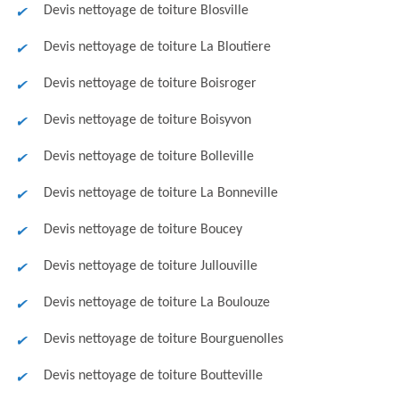
Devis nettoyage de toiture Blosville
Devis nettoyage de toiture La Bloutiere
Devis nettoyage de toiture Boisroger
Devis nettoyage de toiture Boisyvon
Devis nettoyage de toiture Bolleville
Devis nettoyage de toiture La Bonneville
Devis nettoyage de toiture Boucey
Devis nettoyage de toiture Jullouville
Devis nettoyage de toiture La Boulouze
Devis nettoyage de toiture Bourguenolles
Devis nettoyage de toiture Boutteville