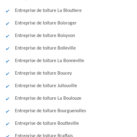
Entreprise de toiture La Bloutiere
Entreprise de toiture Boisroger
Entreprise de toiture Boisyvon
Entreprise de toiture Bolleville
Entreprise de toiture La Bonneville
Entreprise de toiture Boucey
Entreprise de toiture Jullouville
Entreprise de toiture La Boulouze
Entreprise de toiture Bourguenolles
Entreprise de toiture Boutteville
Entreprise de toiture Braffais