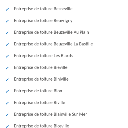
Entreprise de toiture Besneville
Entreprise de toiture Beuvrigny
Entreprise de toiture Beuzeville Au Plain
Entreprise de toiture Beuzeville La Bastille
Entreprise de toiture Les Biards
Entreprise de toiture Bieville
Entreprise de toiture Biniville
Entreprise de toiture Bion
Entreprise de toiture Biville
Entreprise de toiture Blainville Sur Mer
Entreprise de toiture Blosville