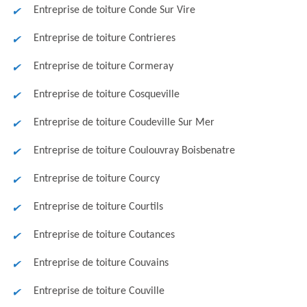
Entreprise de toiture Conde Sur Vire
Entreprise de toiture Contrieres
Entreprise de toiture Cormeray
Entreprise de toiture Cosqueville
Entreprise de toiture Coudeville Sur Mer
Entreprise de toiture Coulouvray Boisbenatre
Entreprise de toiture Courcy
Entreprise de toiture Courtils
Entreprise de toiture Coutances
Entreprise de toiture Couvains
Entreprise de toiture Couville