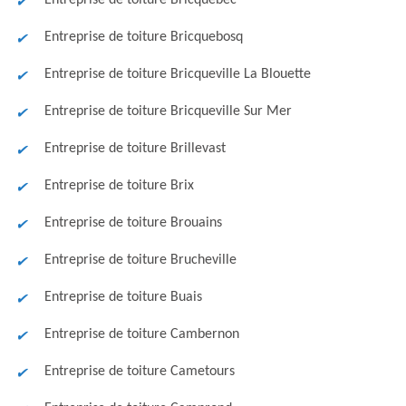
Entreprise de toiture Bricquebec
Entreprise de toiture Bricquebosq
Entreprise de toiture Bricqueville La Blouette
Entreprise de toiture Bricqueville Sur Mer
Entreprise de toiture Brillevast
Entreprise de toiture Brix
Entreprise de toiture Brouains
Entreprise de toiture Brucheville
Entreprise de toiture Buais
Entreprise de toiture Cambernon
Entreprise de toiture Cametours