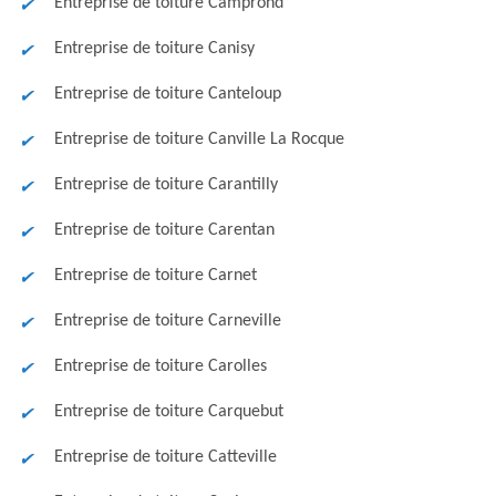
Entreprise de toiture Camprond
Entreprise de toiture Canisy
Entreprise de toiture Canteloup
Entreprise de toiture Canville La Rocque
Entreprise de toiture Carantilly
Entreprise de toiture Carentan
Entreprise de toiture Carnet
Entreprise de toiture Carneville
Entreprise de toiture Carolles
Entreprise de toiture Carquebut
Entreprise de toiture Catteville