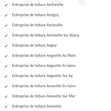
Entreprise de toiture Amfreville
Entreprise de toiture Amigny
Entreprise de toiture Ancteville
Entreprise de toiture Anctoville Sur Boscq
Entreprise de toiture Angey
Entreprise de toiture Angoville Au Plain
Entreprise de toiture Angoville En Saire
Entreprise de toiture Angoville Sur Ay
Entreprise de toiture Anneville En Saire
Entreprise de toiture Anneville Sur Mer
Entreprise de toiture Annoville