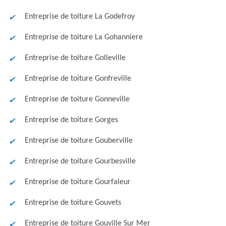
Entreprise de toiture La Godefroy
Entreprise de toiture La Gohanniere
Entreprise de toiture Golleville
Entreprise de toiture Gonfreville
Entreprise de toiture Gonneville
Entreprise de toiture Gorges
Entreprise de toiture Gouberville
Entreprise de toiture Gourbesville
Entreprise de toiture Gourfaleur
Entreprise de toiture Gouvets
Entreprise de toiture Gouville Sur Mer