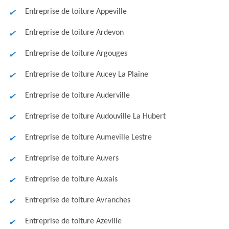
Entreprise de toiture Appeville
Entreprise de toiture Ardevon
Entreprise de toiture Argouges
Entreprise de toiture Aucey La Plaine
Entreprise de toiture Auderville
Entreprise de toiture Audouville La Hubert
Entreprise de toiture Aumeville Lestre
Entreprise de toiture Auvers
Entreprise de toiture Auxais
Entreprise de toiture Avranches
Entreprise de toiture Azeville