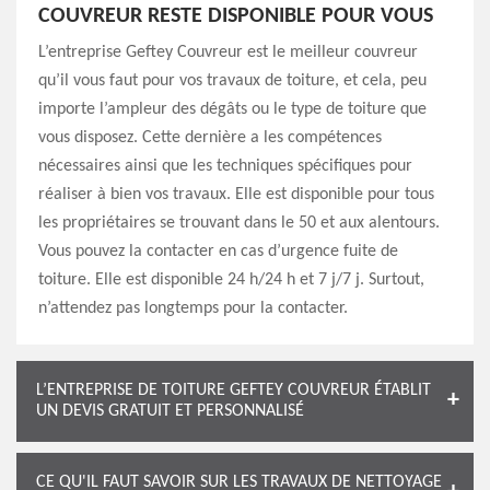
COUVREUR RESTE DISPONIBLE POUR VOUS
L’entreprise Geftey Couvreur est le meilleur couvreur
qu’il vous faut pour vos travaux de toiture, et cela, peu
importe l’ampleur des dégâts ou le type de toiture que
vous disposez. Cette dernière a les compétences
nécessaires ainsi que les techniques spécifiques pour
réaliser à bien vos travaux. Elle est disponible pour tous
les propriétaires se trouvant dans le 50 et aux alentours.
Vous pouvez la contacter en cas d’urgence fuite de
toiture. Elle est disponible 24 h/24 h et 7 j/7 j. Surtout,
n’attendez pas longtemps pour la contacter.
L’ENTREPRISE DE TOITURE GEFTEY COUVREUR ÉTABLIT
UN DEVIS GRATUIT ET PERSONNALISÉ
CE QU'IL FAUT SAVOIR SUR LES TRAVAUX DE NETTOYAGE