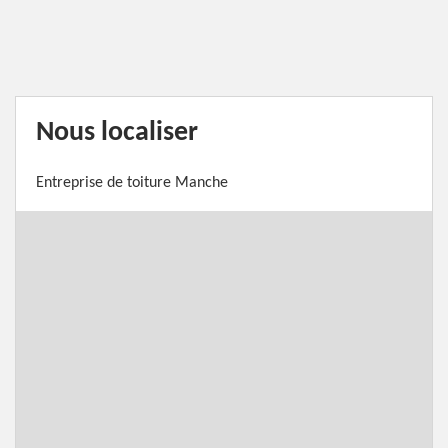
Nous localiser
Entreprise de toiture Manche