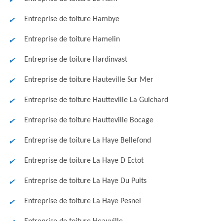
Entreprise de toiture Hambye
Entreprise de toiture Hamelin
Entreprise de toiture Hardinvast
Entreprise de toiture Hauteville Sur Mer
Entreprise de toiture Hautteville La Guichard
Entreprise de toiture Hautteville Bocage
Entreprise de toiture La Haye Bellefond
Entreprise de toiture La Haye D Ectot
Entreprise de toiture La Haye Du Puits
Entreprise de toiture La Haye Pesnel