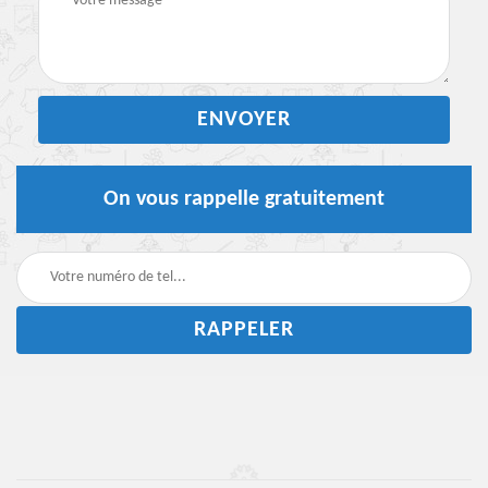
On vous rappelle gratuitement