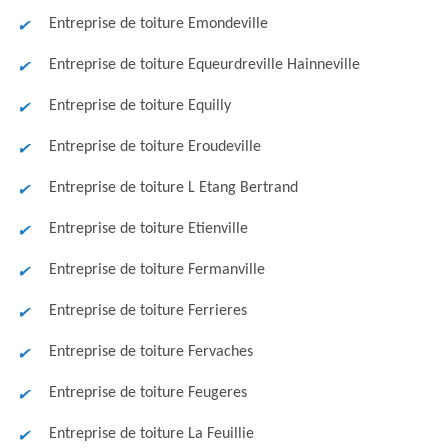
Entreprise de toiture Emondeville
Entreprise de toiture Equeurdreville Hainneville
Entreprise de toiture Equilly
Entreprise de toiture Eroudeville
Entreprise de toiture L Etang Bertrand
Entreprise de toiture Etienville
Entreprise de toiture Fermanville
Entreprise de toiture Ferrieres
Entreprise de toiture Fervaches
Entreprise de toiture Feugeres
Entreprise de toiture La Feuillie