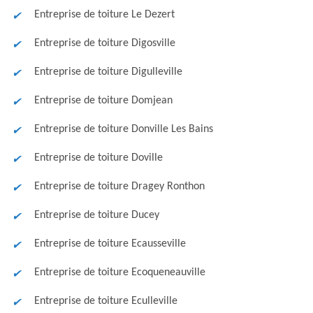
Entreprise de toiture Le Dezert
Entreprise de toiture Digosville
Entreprise de toiture Digulleville
Entreprise de toiture Domjean
Entreprise de toiture Donville Les Bains
Entreprise de toiture Doville
Entreprise de toiture Dragey Ronthon
Entreprise de toiture Ducey
Entreprise de toiture Ecausseville
Entreprise de toiture Ecoqueneauville
Entreprise de toiture Eculleville