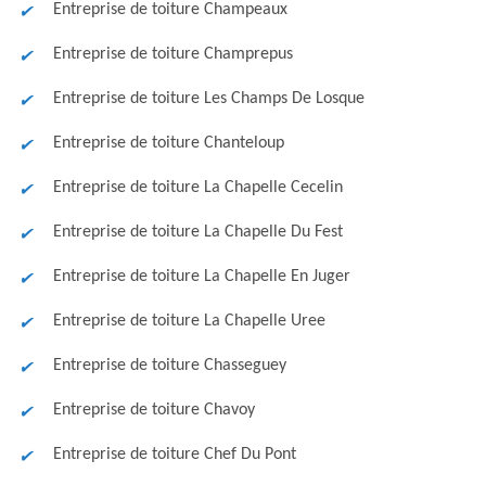
Entreprise de toiture Champeaux
Entreprise de toiture Champrepus
Entreprise de toiture Les Champs De Losque
Entreprise de toiture Chanteloup
Entreprise de toiture La Chapelle Cecelin
Entreprise de toiture La Chapelle Du Fest
Entreprise de toiture La Chapelle En Juger
Entreprise de toiture La Chapelle Uree
Entreprise de toiture Chasseguey
Entreprise de toiture Chavoy
Entreprise de toiture Chef Du Pont