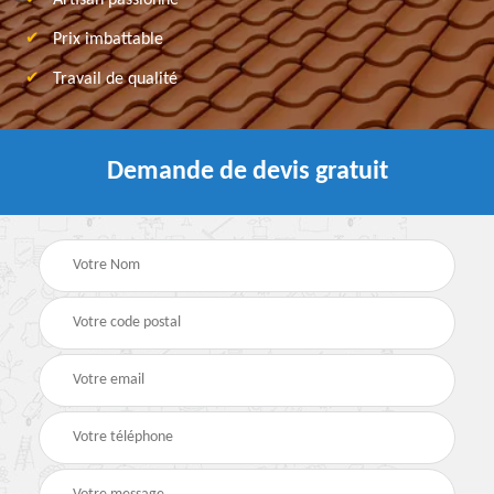
Artisan passionné
Prix imbattable
Travail de qualité
Demande de devis gratuit