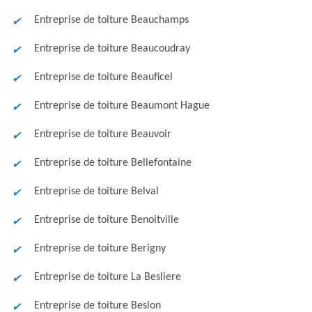
Entreprise de toiture Beauchamps
Entreprise de toiture Beaucoudray
Entreprise de toiture Beauficel
Entreprise de toiture Beaumont Hague
Entreprise de toiture Beauvoir
Entreprise de toiture Bellefontaine
Entreprise de toiture Belval
Entreprise de toiture Benoitville
Entreprise de toiture Berigny
Entreprise de toiture La Besliere
Entreprise de toiture Beslon