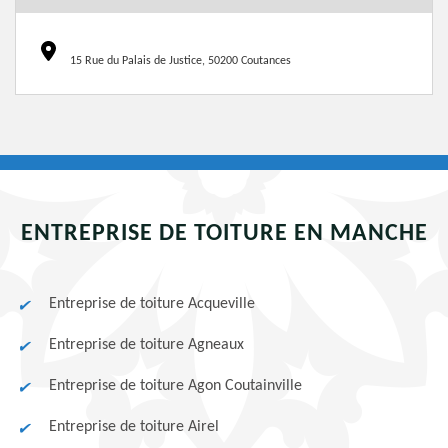
15 Rue du Palais de Justice, 50200 Coutances
ENTREPRISE DE TOITURE EN MANCHE
Entreprise de toiture Acqueville
Entreprise de toiture Agneaux
Entreprise de toiture Agon Coutainville
Entreprise de toiture Airel