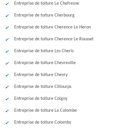
Entreprise de toiture Le Chefresne
Entreprise de toiture Cherbourg
Entreprise de toiture Cherence Le Heron
Entreprise de toiture Cherence Le Roussel
Entreprise de toiture Les Cheris
Entreprise de toiture Chevreville
Entreprise de toiture Chevry
Entreprise de toiture Clitourps
Entreprise de toiture Coigny
Entreprise de toiture La Colombe
Entreprise de toiture Colomby