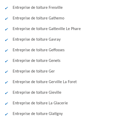
Entreprise de toiture Fresville
Entreprise de toiture Gathemo
Entreprise de toiture Gatteville Le Phare
Entreprise de toiture Gavray
Entreprise de toiture Geffosses
Entreprise de toiture Genets
Entreprise de toiture Ger
Entreprise de toiture Gerville La Foret
Entreprise de toiture Gieville
Entreprise de toiture La Glacerie
Entreprise de toiture Glatigny