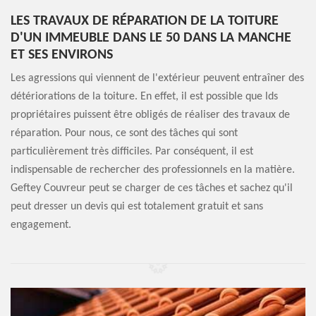
LES TRAVAUX DE RÉPARATION DE LA TOITURE
D'UN IMMEUBLE DANS LE 50 DANS LA MANCHE
ET SES ENVIRONS
Les agressions qui viennent de l'extérieur peuvent entraîner des
détériorations de la toiture. En effet, il est possible que lds
propriétaires puissent être obligés de réaliser des travaux de
réparation. Pour nous, ce sont des tâches qui sont
particulièrement très difficiles. Par conséquent, il est
indispensable de rechercher des professionnels en la matière.
Geftey Couvreur peut se charger de ces tâches et sachez qu'il
peut dresser un devis qui est totalement gratuit et sans
engagement.