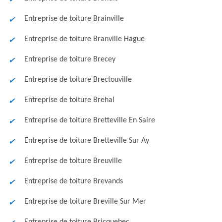
Entreprise de toiture Brainville
Entreprise de toiture Branville Hague
Entreprise de toiture Brecey
Entreprise de toiture Brectouville
Entreprise de toiture Brehal
Entreprise de toiture Bretteville En Saire
Entreprise de toiture Bretteville Sur Ay
Entreprise de toiture Breuville
Entreprise de toiture Brevands
Entreprise de toiture Breville Sur Mer