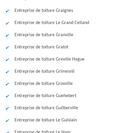
Entreprise de toiture Graignes
Entreprise de toiture Le Grand Celland
Entreprise de toiture Granville
Entreprise de toiture Gratot
Entreprise de toiture Greville Hague
Entreprise de toiture Grimesnil
Entreprise de toiture Grosville
Entreprise de toiture Guehebert
Entreprise de toiture Guilberville
Entreprise de toiture Le Guislain
Entreprise de toiture Le Ham