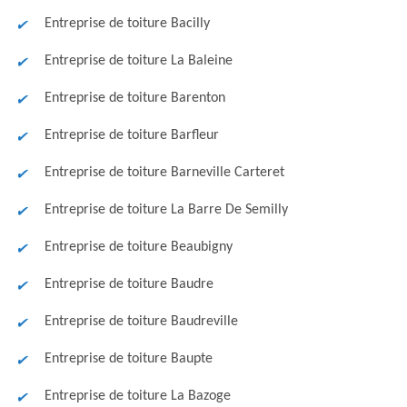
Entreprise de toiture Bacilly
Entreprise de toiture La Baleine
Entreprise de toiture Barenton
Entreprise de toiture Barfleur
Entreprise de toiture Barneville Carteret
Entreprise de toiture La Barre De Semilly
Entreprise de toiture Beaubigny
Entreprise de toiture Baudre
Entreprise de toiture Baudreville
Entreprise de toiture Baupte
Entreprise de toiture La Bazoge