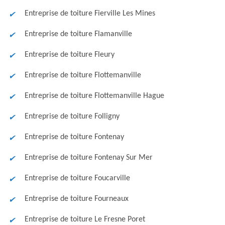
Entreprise de toiture Fierville Les Mines
Entreprise de toiture Flamanville
Entreprise de toiture Fleury
Entreprise de toiture Flottemanville
Entreprise de toiture Flottemanville Hague
Entreprise de toiture Folligny
Entreprise de toiture Fontenay
Entreprise de toiture Fontenay Sur Mer
Entreprise de toiture Foucarville
Entreprise de toiture Fourneaux
Entreprise de toiture Le Fresne Poret