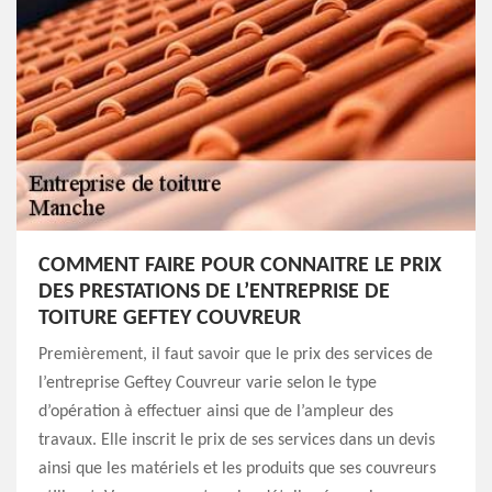
COMMENT FAIRE POUR CONNAITRE LE PRIX
DES PRESTATIONS DE L’ENTREPRISE DE
TOITURE GEFTEY COUVREUR
Premièrement, il faut savoir que le prix des services de
l’entreprise Geftey Couvreur varie selon le type
d’opération à effectuer ainsi que de l’ampleur des
travaux. Elle inscrit le prix de ses services dans un devis
ainsi que les matériels et les produits que ses couvreurs