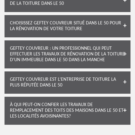
DE LA TOITURE DANS LE 50
CHOISISSEZ GEFTEY COUVREUR SITUÉ DANS LE 50 POUR
LA RÉNOVATION DE VOTRE TOITURE
GEFTEY COUVREUR : UN PROFESSIONNEL QUI PEUT
EFFECTUER LES TRAVAUX DE RÉNOVATION DE LA TOITURE
D'UN IMMEUBLE DANS LE 50 DANS LA MANCHE
GEFTEY COUVREUR EST L’ENTREPRISE DE TOITURE LA
PLUS RÉPUTÉE DANS LE 50
À QUI PEUT-ON CONFIER LES TRAVAUX DE
REMPLACEMENT DES TOITS DES MAISONS DANS LE 50 ET
LES LOCALITÉS AVOISINANTES?