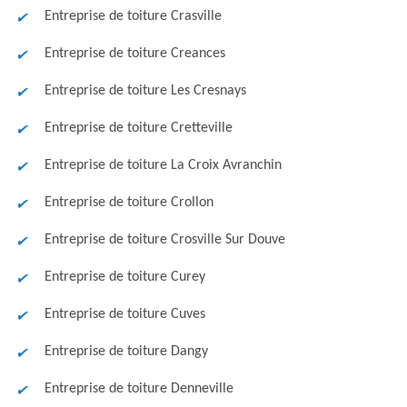
Entreprise de toiture Crasville
Entreprise de toiture Creances
Entreprise de toiture Les Cresnays
Entreprise de toiture Cretteville
Entreprise de toiture La Croix Avranchin
Entreprise de toiture Crollon
Entreprise de toiture Crosville Sur Douve
Entreprise de toiture Curey
Entreprise de toiture Cuves
Entreprise de toiture Dangy
Entreprise de toiture Denneville