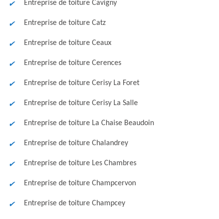
Entreprise de toiture Cavigny
Entreprise de toiture Catz
Entreprise de toiture Ceaux
Entreprise de toiture Cerences
Entreprise de toiture Cerisy La Foret
Entreprise de toiture Cerisy La Salle
Entreprise de toiture La Chaise Beaudoin
Entreprise de toiture Chalandrey
Entreprise de toiture Les Chambres
Entreprise de toiture Champcervon
Entreprise de toiture Champcey