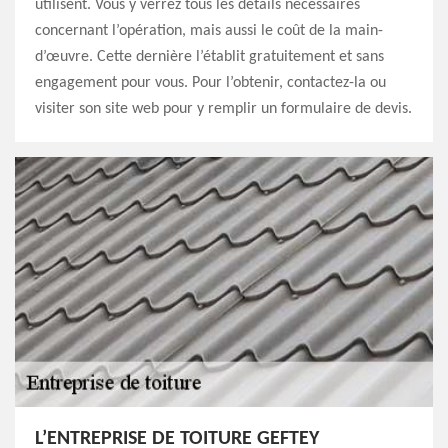
utilisent. Vous y verrez tous les détails nécessaires
concernant l’opération, mais aussi le coût de la main-
d’œuvre. Cette dernière l’établit gratuitement et sans
engagement pour vous. Pour l’obtenir, contactez-la ou
visiter son site web pour y remplir un formulaire de devis.
L’ENTREPRISE DE TOITURE GEFTEY