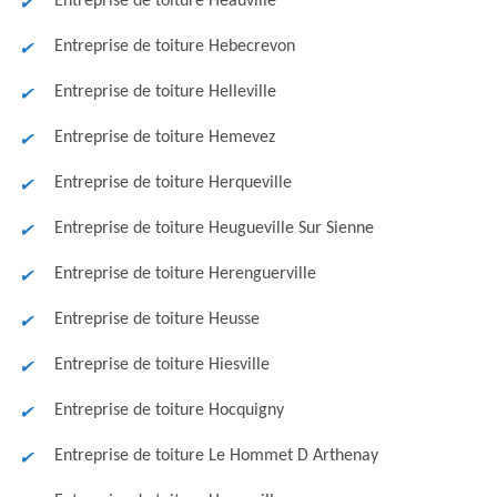
Entreprise de toiture Heauville
Entreprise de toiture Hebecrevon
Entreprise de toiture Helleville
Entreprise de toiture Hemevez
Entreprise de toiture Herqueville
Entreprise de toiture Heugueville Sur Sienne
Entreprise de toiture Herenguerville
Entreprise de toiture Heusse
Entreprise de toiture Hiesville
Entreprise de toiture Hocquigny
Entreprise de toiture Le Hommet D Arthenay