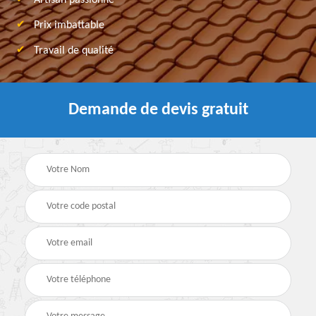
Artisan passionné
Prix imbattable
Travail de qualité
Demande de devis gratuit