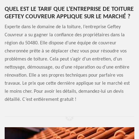
QUEL EST LE TARIF QUE L’ENTREPRISE DE TOITURE
GEFTEY COUVREUR APPLIQUE SUR LE MARCHÉ ?
Experte dans le domaine de la toiture, l’entreprise Geftey
Couvreur a su gagner la confiance des propriétaires dans la
région du 50480. Elle dispose d’une équipe de couvreur
chevronnée prête à se déplacer chez vous pour résoudre vos
problèmes de toiture. Cela peut s’agir d’un entretien, d’un
nettoyage, démoussage, ou d’une réparation ou d’une entière
rénovation. Elle a ses propres techniques pour parfaire vos
travaux. Le prix que cette dernière applique sur le marché est
le moins cher. Pour avoir les détails, demandez-lui un devis
détaillé. C’est entièrement gratuit !