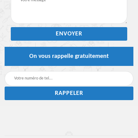
On vous rappelle gratuitement