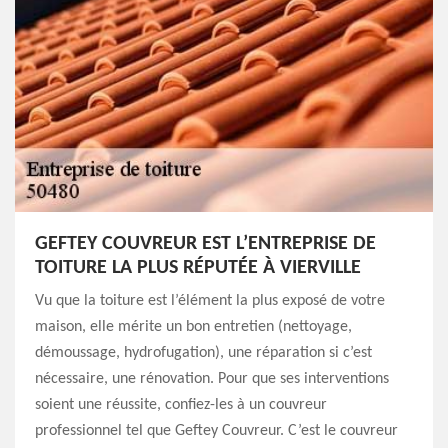
GEFTEY COUVREUR EST L’ENTREPRISE DE
TOITURE LA PLUS RÉPUTÉE À VIERVILLE
Vu que la toiture est l’élément la plus exposé de votre
maison, elle mérite un bon entretien (nettoyage,
démoussage, hydrofugation), une réparation si c’est
nécessaire, une rénovation. Pour que ses interventions
soient une réussite, confiez-les à un couvreur
professionnel tel que Geftey Couvreur. C’est le couvreur