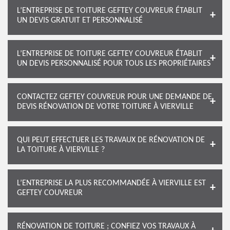
L’ENTREPRISE DE TOITURE GEFTEY COUVREUR ÉTABLIT
UN DEVIS GRATUIT ET PERSONNALISÉ
L’ENTREPRISE DE TOITURE GEFTEY COUVREUR ÉTABLIT
UN DEVIS PERSONNALISÉ POUR TOUS LES PROPRIÉTAIRES
CONTACTEZ GEFTEY COUVREUR POUR UNE DEMANDE DE
DEVIS RÉNOVATION DE VOTRE TOITURE À VIERVILLE
QUI PEUT EFFECTUER LES TRAVAUX DE RÉNOVATION DE
LA TOITURE À VIERVILLE ?
L’ENTREPRISE LA PLUS RECOMMANDÉE À VIERVILLE EST
GEFTEY COUVREUR
RÉNOVATION DE TOITURE ; CONFIEZ VOS TRAVAUX À