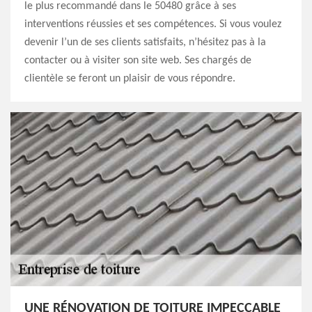
le plus recommandé dans le 50480 grâce à ses
interventions réussies et ses compétences. Si vous voulez
devenir l’un de ses clients satisfaits, n’hésitez pas à la
contacter ou à visiter son site web. Ses chargés de
clientèle se feront un plaisir de vous répondre.
UNE RÉNOVATION DE TOITURE IMPECCABLE