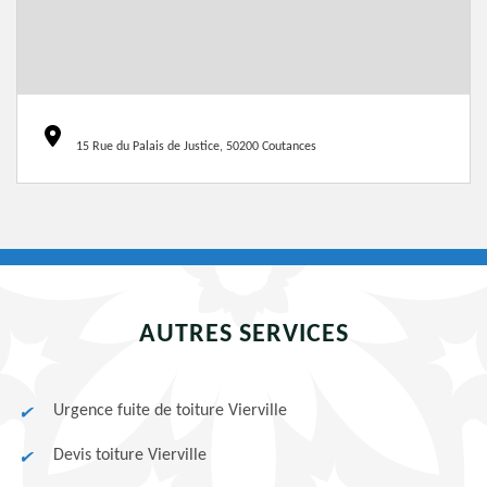
15 Rue du Palais de Justice, 50200 Coutances
AUTRES SERVICES
Urgence fuite de toiture Vierville
Devis toiture Vierville