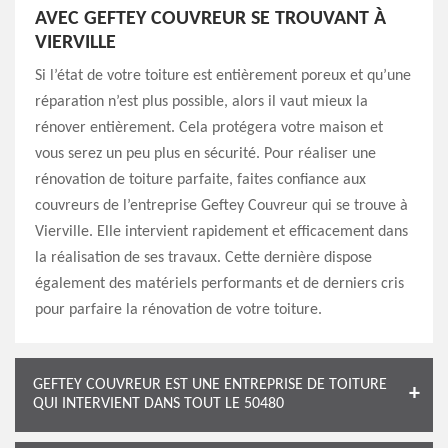
AVEC GEFTEY COUVREUR SE TROUVANT À
VIERVILLE
Si l’état de votre toiture est entièrement poreux et qu’une
réparation n’est plus possible, alors il vaut mieux la
rénover entièrement. Cela protégera votre maison et
vous serez un peu plus en sécurité. Pour réaliser une
rénovation de toiture parfaite, faites confiance aux
couvreurs de l’entreprise Geftey Couvreur qui se trouve à
Vierville. Elle intervient rapidement et efficacement dans
la réalisation de ses travaux. Cette dernière dispose
également des matériels performants et de derniers cris
pour parfaire la rénovation de votre toiture.
GEFTEY COUVREUR EST UNE ENTREPRISE DE TOITURE
QUI INTERVIENT DANS TOUT LE 50480