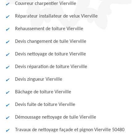
Couvreur charpentier Vierville
Réparateur installateur de velux Vierville
Rehaussement de toiture Vierville
Devis changement de tuile Vierville
Devis nettoyage de toiture Vierville
Devis réparation de toiture Vierville
Devis zingueur Vierville
Bâchage de toiture Vierville
Devis fuite de toiture Vierville
Démoussage nettoyage de tuile Vierville
Travaux de nettoyage façade et pignon Vierville 50480