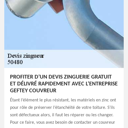
PROFITER D’UN DEVIS ZINGUERIE GRATUIT
ET DÉLIVRÉ RAPIDEMENT AVEC L’ENTREPRISE
GEFTEY COUVREUR
Étant l’élément le plus résistant, les matériels en zinc ont
pour rôle de préserver l’étanchéité de votre toiture. S’ils
sont défectueux alors, il faut les réparer ou les changer.
Pour ce faire, vous avez besoin de contacter un couvreur