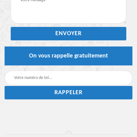
On vous rappelle gratuitement