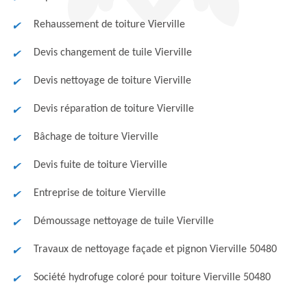
Rehaussement de toiture Vierville
Devis changement de tuile Vierville
Devis nettoyage de toiture Vierville
Devis réparation de toiture Vierville
Bâchage de toiture Vierville
Devis fuite de toiture Vierville
Entreprise de toiture Vierville
Démoussage nettoyage de tuile Vierville
Travaux de nettoyage façade et pignon Vierville 50480
Société hydrofuge coloré pour toiture Vierville 50480