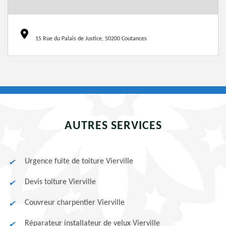
15 Rue du Palais de Justice, 50200 Coutances
AUTRES SERVICES
Urgence fuite de toiture Vierville
Devis toiture Vierville
Couvreur charpentier Vierville
Réparateur installateur de velux Vierville