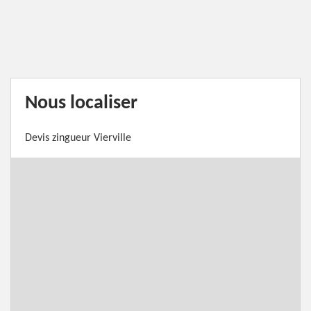
Nous localiser
Devis zingueur Vierville