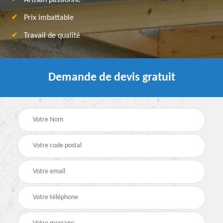
Artisan passionné
Prix imbattable
Travail de qualité
Demande de devis gratuit