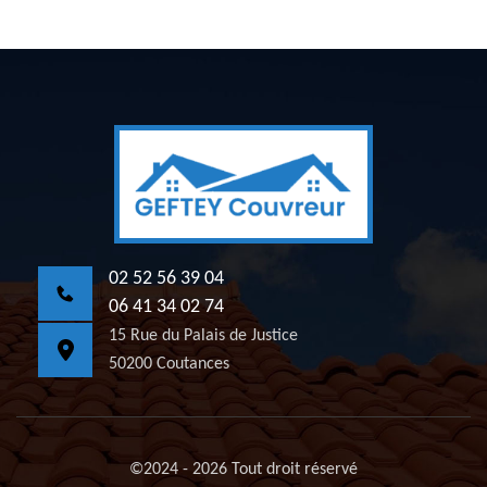
02 52 56 39 04
06 41 34 02 74
15 Rue du Palais de Justice
50200 Coutances
©2024 - 2026 Tout droit réservé