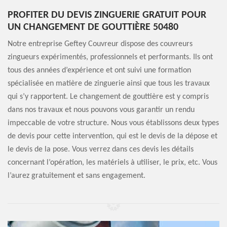
PROFITER DU DEVIS ZINGUERIE GRATUIT POUR
UN CHANGEMENT DE GOUTTIÈRE 50480
Notre entreprise Geftey Couvreur dispose des couvreurs
zingueurs expérimentés, professionnels et performants. Ils ont
tous des années d’expérience et ont suivi une formation
spécialisée en matière de zinguerie ainsi que tous les travaux
qui s’y rapportent. Le changement de gouttière est y compris
dans nos travaux et nous pouvons vous garantir un rendu
impeccable de votre structure. Nous vous établissons deux types
de devis pour cette intervention, qui est le devis de la dépose et
le devis de la pose. Vous verrez dans ces devis les détails
concernant l’opération, les matériels à utiliser, le prix, etc. Vous
l’aurez gratuitement et sans engagement.