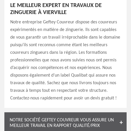
LE MEILLEUR EXPERT EN TRAVAUX DE
ZINGUERIE À VIERVILLE
Notre entreprise Geftey Couvreur dispose des couvreurs
expérimentés en matière de zinguerie. Ils sont capables
de vous garantir un travail irréprochable dans le domaine
puisqu’ils sont reconnus comme étant les meilleurs
couvreurs zingueurs dans la région. Les formations
professionnelles que nous avons suivies nous ont permis
d’acquérir nos compétences et nos expériences. Nous
disposons également d’un label Qualibat qui assure nos
travaux de qualité. Sachez que nous livrons toujours nos
travaux à temps tout en respectant votre structure.
Contactez-nous rapidement pour avoir un devis gratuit !
NOTRE SOCIÉTÉ GEFTEY COUVREUR VOUS ASSURE UN
MEILLEUR TRAVAIL EN RAPPORT QUALITÉ/PRIX