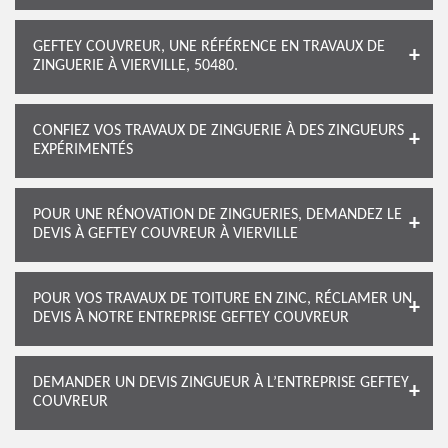
GEFTEY COUVREUR, UNE RÉFÉRENCE EN TRAVAUX DE
ZINGUERIE À VIERVILLE, 50480.
CONFIEZ VOS TRAVAUX DE ZINGUERIE À DES ZINGUEURS
EXPÉRIMENTÉS
POUR UNE RÉNOVATION DE ZINGUERIES, DEMANDEZ LE
DEVIS À GEFTEY COUVREUR À VIERVILLE
POUR VOS TRAVAUX DE TOITURE EN ZINC, RÉCLAMER UN
DEVIS À NOTRE ENTREPRISE GEFTEY COUVREUR
DEMANDER UN DEVIS ZINGUEUR À L’ENTREPRISE GEFTEY
COUVREUR