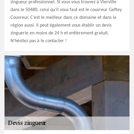
zingueur professionnel. Si vous vous trouvez à Vierville
dans le 50480, celui qu’il vous faut est le couvreur Geftey
Couvreur. C’est le meilleur dans ce domaine et dans la
région aussi. Il peut également vous établir un devis
zinguerie en moins de 24 h et entièrement gratuit.
N’hésitez pas à le contacter !