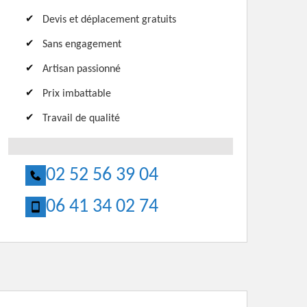
Devis et déplacement gratuits
Sans engagement
Artisan passionné
Prix imbattable
Travail de qualité
02 52 56 39 04
06 41 34 02 74