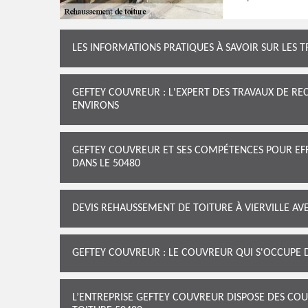
LES INFORMATIONS PRATIQUES À SAVOIR SUR LES 
GEFTEY COUVREUR : L'EXPERT DES TRAVAUX DE REC
ENVIRONS
GEFTEY COUVREUR ET SES COMPÉTENCES POUR EF
DANS LE 50480
DEVIS REHAUSSEMENT DE TOITURE À VIERVILLE AV
GEFTEY COUVREUR : LE COUVREUR QUI S'OCCUPE 
L’ENTREPRISE GEFTEY COUVREUR DISPOSE DES C