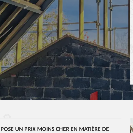
POSE UN PRIX MOINS CHER EN MATIÈRE DE