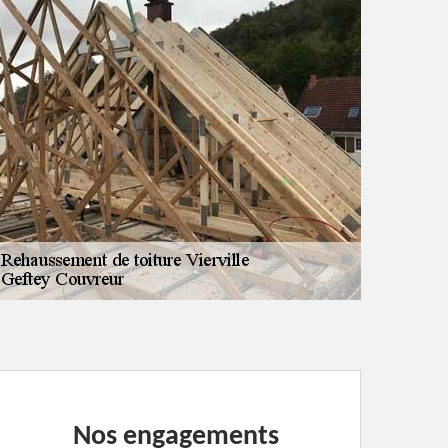
Nos engagements