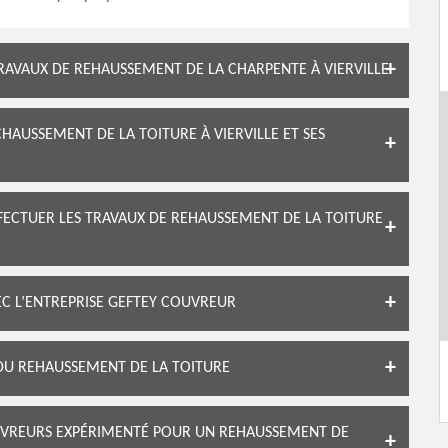
TRAVAUX DE REHAUSSEMENT DE LA CHARPENTE À VIERVILLE
HAUSSEMENT DE LA TOITURE À VIERVILLE ET SES
FECTUER LES TRAVAUX DE REHAUSSEMENT DE LA TOITURE
EC L’ENTREPRISE GEFTEY COUVREUR
DU REHAUSSEMENT DE LA TOITURE
OUVREURS EXPÉRIMENTÉ POUR UN REHAUSSEMENT DE