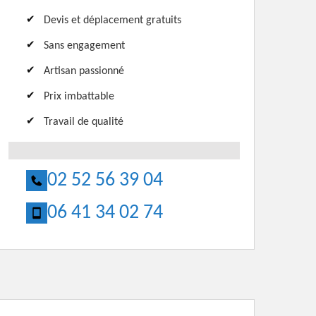
Devis et déplacement gratuits
Sans engagement
Artisan passionné
Prix imbattable
Travail de qualité
02 52 56 39 04
06 41 34 02 74