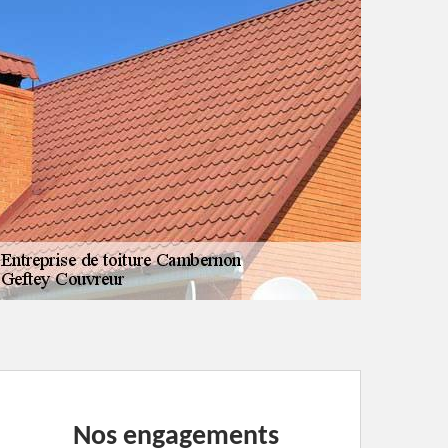
Nos engagements