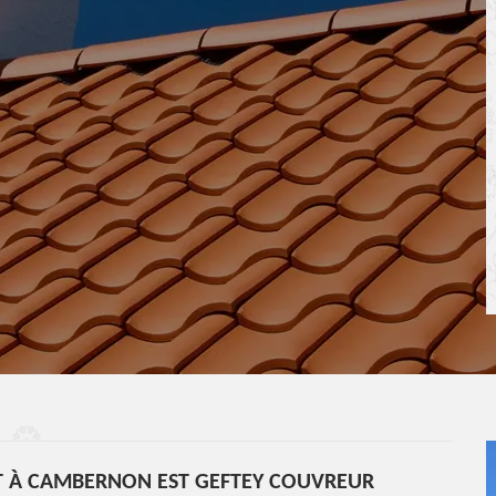
IT À CAMBERNON EST GEFTEY COUVREUR