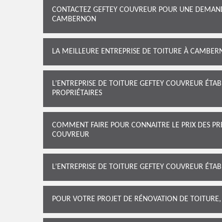
CONTACTEZ GEFTEY COUVREUR POUR UNE DEMANDE
CAMBERNON
LA MEILLEURE ENTREPRISE DE TOITURE À CAMBE
L’ENTREPRISE DE TOITURE GEFTEY COUVREUR ÉTAB
PROPRIÉTAIRES
COMMENT FAIRE POUR CONNAITRE LE PRIX DES PRE
COUVREUR
L’ENTREPRISE DE TOITURE GEFTEY COUVREUR ÉTAB
POUR VOTRE PROJET DE RÉNOVATION DE TOITURE,