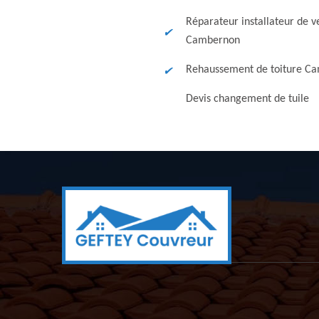
Réparateur installateur de v
Cambernon
Rehaussement de toiture C
Devis changement de tuile