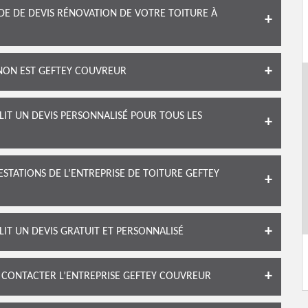
 DE DEVIS RÉNOVATION DE VOTRE TOITURE À
RNON EST GEFTEY COUVREUR
LIT UN DEVIS PERSONNALISÉ POUR TOUS LES
STATIONS DE L’ENTREPRISE DE TOITURE GEFTEY
LIT UN DEVIS GRATUIT ET PERSONNALISÉ
 CONTACTER L’ENTREPRISE GEFTEY COUVREUR