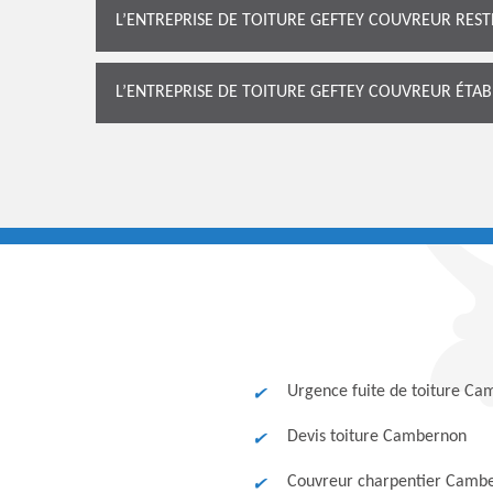
L’ENTREPRISE DE TOITURE GEFTEY COUVREUR REST
L’ENTREPRISE DE TOITURE GEFTEY COUVREUR ÉTAB
Urgence fuite de toiture C
Devis toiture Cambernon
Couvreur charpentier Camb