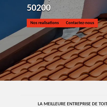
50200
Nos realisations
Contactez-nous
LA MEILLEURE ENTREPRISE DE TO