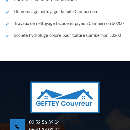
Entreprise de toiture Cambernon
Démoussage nettoyage de tuile Cambernon
Travaux de nettoyage façade et pignon Cambernon 50200
Société hydrofuge coloré pour toiture Cambernon 50200
02 52 56 39 04