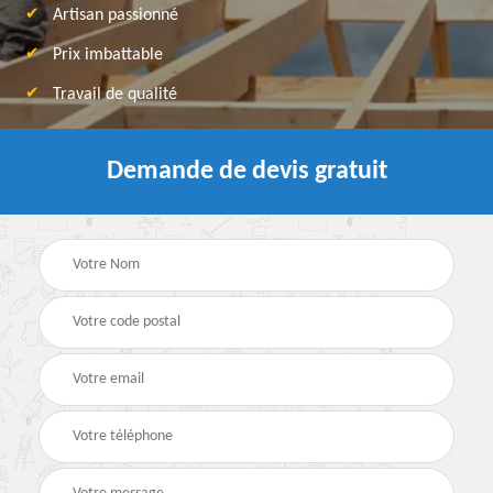
Artisan passionné
Prix imbattable
Travail de qualité
Demande de devis gratuit