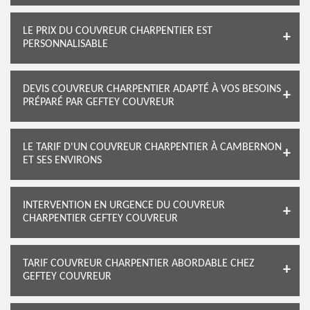
LE PRIX DU COUVREUR CHARPENTIER EST
PERSONNALISABLE
DEVIS COUVREUR CHARPENTIER ADAPTÉ À VOS BESOINS
PRÉPARÉ PAR GEFTEY COUVREUR
LE TARIF D'UN COUVREUR CHARPENTIER À CAMBERNON
ET SES ENVIRONS
INTERVENTION EN URGENCE DU COUVREUR
CHARPENTIER GEFTEY COUVREUR
TARIF COUVREUR CHARPENTIER ABORDABLE CHEZ
GEFTEY COUVREUR