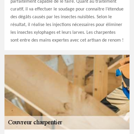
parfaitement capable de le faire. Quant au traitement
curatif, il va effectuer le soudage pour connaitre l’étendue
des dégâts causés par les insectes nuisibles. Selon le
résultat, il réalise les injections nécessaires pour éliminer
les insectes xylophages et leurs larves. Les charpentes
sont entre des mains expertes avec cet artisan de renom !