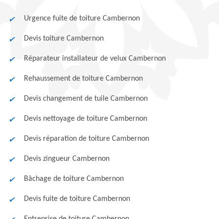
Urgence fuite de toiture Cambernon
Devis toiture Cambernon
Réparateur installateur de velux Cambernon
Rehaussement de toiture Cambernon
Devis changement de tuile Cambernon
Devis nettoyage de toiture Cambernon
Devis réparation de toiture Cambernon
Devis zingueur Cambernon
Bâchage de toiture Cambernon
Devis fuite de toiture Cambernon