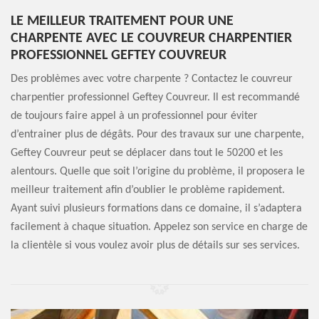
LE MEILLEUR TRAITEMENT POUR UNE
CHARPENTE AVEC LE COUVREUR CHARPENTIER
PROFESSIONNEL GEFTEY COUVREUR
Des problèmes avec votre charpente ? Contactez le couvreur
charpentier professionnel Geftey Couvreur. Il est recommandé
de toujours faire appel à un professionnel pour éviter
d’entrainer plus de dégâts. Pour des travaux sur une charpente,
Geftey Couvreur peut se déplacer dans tout le 50200 et les
alentours. Quelle que soit l’origine du problème, il proposera le
meilleur traitement afin d’oublier le problème rapidement.
Ayant suivi plusieurs formations dans ce domaine, il s’adaptera
facilement à chaque situation. Appelez son service en charge de
la clientèle si vous voulez avoir plus de détails sur ses services.