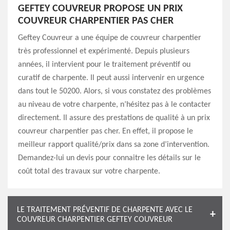
GEFTEY COUVREUR PROPOSE UN PRIX
COUVREUR CHARPENTIER PAS CHER
Geftey Couvreur a une équipe de couvreur charpentier
très professionnel et expérimenté. Depuis plusieurs
années, il intervient pour le traitement préventif ou
curatif de charpente. Il peut aussi intervenir en urgence
dans tout le 50200. Alors, si vous constatez des problèmes
au niveau de votre charpente, n’hésitez pas à le contacter
directement. Il assure des prestations de qualité à un prix
couvreur charpentier pas cher. En effet, il propose le
meilleur rapport qualité/prix dans sa zone d’intervention.
Demandez-lui un devis pour connaitre les détails sur le
coût total des travaux sur votre charpente.
LE TRAITEMENT PRÉVENTIF DE CHARPENTE AVEC LE
COUVREUR CHARPENTIER GEFTEY COUVREUR