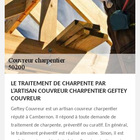
LE TRAITEMENT DE CHARPENTE PAR
L’ARTISAN COUVREUR CHARPENTIER GEFTEY
COUVREUR
Geftey Couvreur est un artisan couvreur charpentier
réputé à Cambernon. Il répond à toute demande de
traitement de charpente, préventif ou curatif. En général,
le traitement préventif est réalisé en usine. Sinon, il est