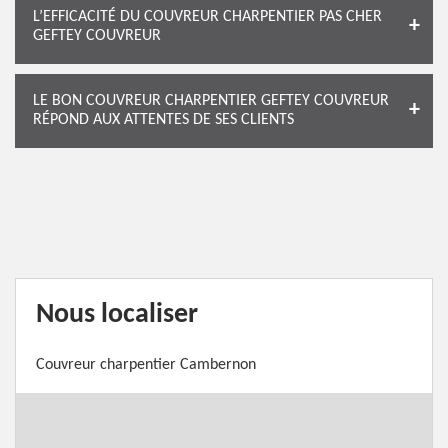
L’EFFICACITÉ DU COUVREUR CHARPENTIER PAS CHER
GEFTEY COUVREUR
LE BON COUVREUR CHARPENTIER GEFTEY COUVREUR
RÉPOND AUX ATTENTES DE SES CLIENTS
Nous localiser
Couvreur charpentier Cambernon