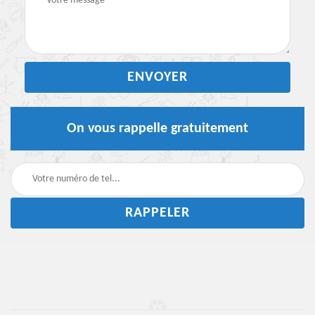
On vous rappelle gratuitement