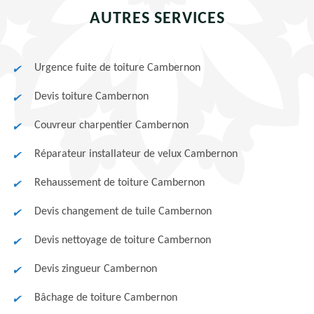
AUTRES SERVICES
Urgence fuite de toiture Cambernon
Devis toiture Cambernon
Couvreur charpentier Cambernon
Réparateur installateur de velux Cambernon
Rehaussement de toiture Cambernon
Devis changement de tuile Cambernon
Devis nettoyage de toiture Cambernon
Devis zingueur Cambernon
Bâchage de toiture Cambernon