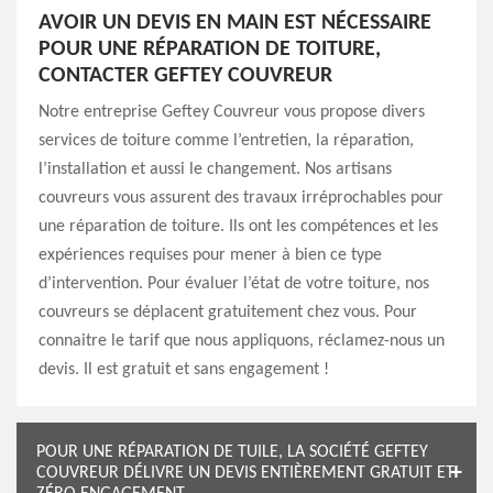
AVOIR UN DEVIS EN MAIN EST NÉCESSAIRE
POUR UNE RÉPARATION DE TOITURE,
CONTACTER GEFTEY COUVREUR
Notre entreprise Geftey Couvreur vous propose divers
services de toiture comme l’entretien, la réparation,
l’installation et aussi le changement. Nos artisans
couvreurs vous assurent des travaux irréprochables pour
une réparation de toiture. Ils ont les compétences et les
expériences requises pour mener à bien ce type
d’intervention. Pour évaluer l’état de votre toiture, nos
couvreurs se déplacent gratuitement chez vous. Pour
connaitre le tarif que nous appliquons, réclamez-nous un
devis. Il est gratuit et sans engagement !
POUR UNE RÉPARATION DE TUILE, LA SOCIÉTÉ GEFTEY
COUVREUR DÉLIVRE UN DEVIS ENTIÈREMENT GRATUIT ET