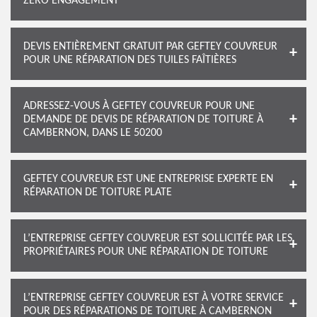
ZÉRO ENGAGEMENT
DEVIS ENTIÈREMENT GRATUIT PAR GEFTEY COUVREUR
POUR UNE RÉPARATION DES TUILES FAÎTIÈRES
ADRESSEZ-VOUS À GEFTEY COUVREUR POUR UNE
DEMANDE DE DEVIS DE RÉPARATION DE TOITURE À
CAMBERNON, DANS LE 50200
GEFTEY COUVREUR EST UNE ENTREPRISE EXPERTE EN
RÉPARATION DE TOITURE PLATE
L’ENTREPRISE GEFTEY COUVREUR EST SOLLICITÉE PAR LES
PROPRIÉTAIRES POUR UNE RÉPARATION DE TOITURE
L’ENTREPRISE GEFTEY COUVREUR EST À VOTRE SERVICE
POUR DES RÉPARATIONS DE TOITURE À CAMBERNON