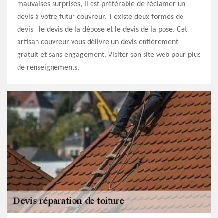
mauvaises surprises, il est préférable de réclamer un
devis à votre futur couvreur. Il existe deux formes de
devis : le devis de la dépose et le devis de la pose. Cet
artisan couvreur vous délivre un devis entièrement
gratuit et sans engagement. Visiter son site web pour plus
de renseignements.