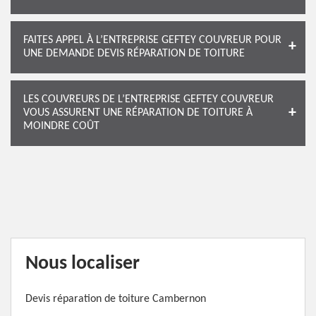
FAITES APPEL À L’ENTREPRISE GEFTEY COUVREUR POUR
UNE DEMANDE DEVIS RÉPARATION DE TOITURE
LES COUVREURS DE L’ENTREPRISE GEFTEY COUVREUR
VOUS ASSURENT UNE RÉPARATION DE TOITURE À
MOINDRE COÛT
Nous localiser
Devis réparation de toiture Cambernon