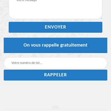
On vous rappelle gratuitement