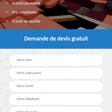
Artisan passionné
Prix imbattable
Travail de qualité
Demande de devis gratuit