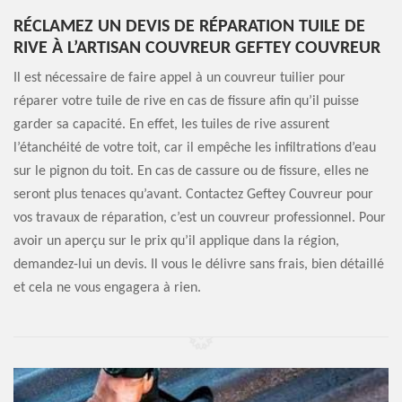
RÉCLAMEZ UN DEVIS DE RÉPARATION TUILE DE
RIVE À L’ARTISAN COUVREUR GEFTEY COUVREUR
Il est nécessaire de faire appel à un couvreur tuilier pour
réparer votre tuile de rive en cas de fissure afin qu’il puisse
garder sa capacité. En effet, les tuiles de rive assurent
l’étanchéité de votre toit, car il empêche les infiltrations d’eau
sur le pignon du toit. En cas de cassure ou de fissure, elles ne
seront plus tenaces qu’avant. Contactez Geftey Couvreur pour
vos travaux de réparation, c’est un couvreur professionnel. Pour
avoir un aperçu sur le prix qu’il applique dans la région,
demandez-lui un devis. Il vous le délivre sans frais, bien détaillé
et cela ne vous engagera à rien.