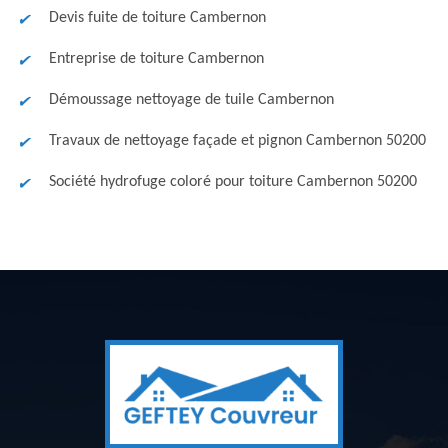
Devis fuite de toiture Cambernon
Entreprise de toiture Cambernon
Démoussage nettoyage de tuile Cambernon
Travaux de nettoyage façade et pignon Cambernon 50200
Société hydrofuge coloré pour toiture Cambernon 50200