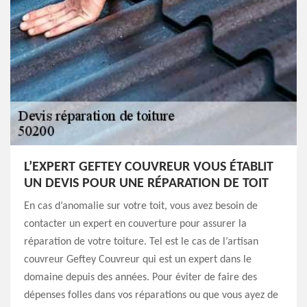
L’EXPERT GEFTEY COUVREUR VOUS ÉTABLIT
UN DEVIS POUR UNE RÉPARATION DE TOIT
En cas d’anomalie sur votre toit, vous avez besoin de
contacter un expert en couverture pour assurer la
réparation de votre toiture. Tel est le cas de l’artisan
couvreur Geftey Couvreur qui est un expert dans le
domaine depuis des années. Pour éviter de faire des
dépenses folles dans vos réparations ou que vous ayez de