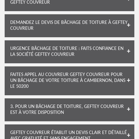
GEFTEY COUVREUR
DEMANDEZ LE DEVIS DE BÂCHAGE DE TOITURE À GEFTEY
COUVREUR
URGENCE BÂCHAGE DE TOITURE : FAITS CONFIANCE EN
LA SOCIÉTÉ GEFTEY COUVREUR
FAITES APPEL AU COUVREUR GEFTEY COUVREUR POUR
UN BÂCHAGE DE VOTRE TOITURE À CAMBERNON, DANS
LE 50200
3. POUR UN BÂCHAGE DE TOITURE, GEFTEY COUVREUR
EST À VOTRE DISPOSITION
GEFTEY COUVREUR ÉTABLIT UN DEVIS CLAIR ET DÉTAILLÉ
AVEC GRATUITÉ ET SANS ENGAGEMENT