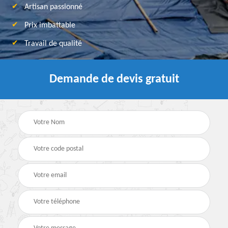
Artisan passionné
Prix imbattable
Travail de qualité
Demande de devis gratuit