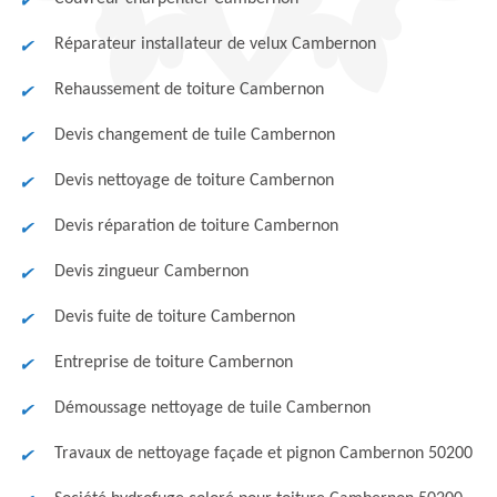
Réparateur installateur de velux Cambernon
Rehaussement de toiture Cambernon
Devis changement de tuile Cambernon
Devis nettoyage de toiture Cambernon
Devis réparation de toiture Cambernon
Devis zingueur Cambernon
Devis fuite de toiture Cambernon
Entreprise de toiture Cambernon
Démoussage nettoyage de tuile Cambernon
Travaux de nettoyage façade et pignon Cambernon 50200