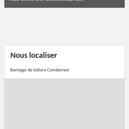
Nous localiser
Bachage de toiture Cambernon