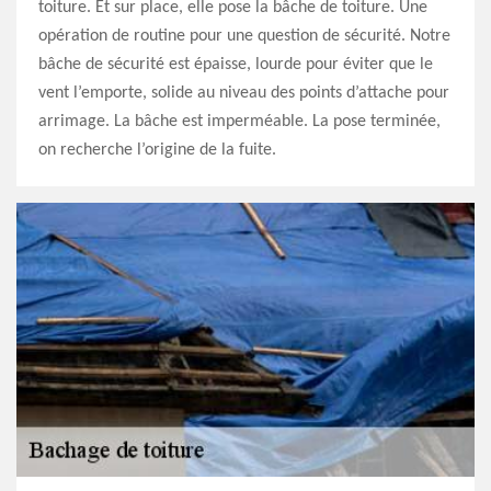
toiture. Et sur place, elle pose la bâche de toiture. Une
opération de routine pour une question de sécurité. Notre
bâche de sécurité est épaisse, lourde pour éviter que le
vent l’emporte, solide au niveau des points d’attache pour
arrimage. La bâche est imperméable. La pose terminée,
on recherche l’origine de la fuite.