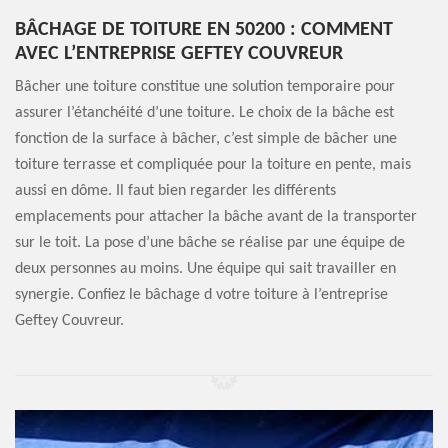
BÂCHAGE DE TOITURE EN 50200 : COMMENT
AVEC L’ENTREPRISE GEFTEY COUVREUR
Bâcher une toiture constitue une solution temporaire pour
assurer l’étanchéité d’une toiture. Le choix de la bâche est
fonction de la surface à bâcher, c’est simple de bâcher une
toiture terrasse et compliquée pour la toiture en pente, mais
aussi en dôme. Il faut bien regarder les différents
emplacements pour attacher la bâche avant de la transporter
sur le toit. La pose d’une bâche se réalise par une équipe de
deux personnes au moins. Une équipe qui sait travailler en
synergie. Confiez le bâchage d votre toiture à l’entreprise
Geftey Couvreur.