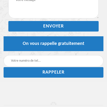
On vous rappelle gratuitement