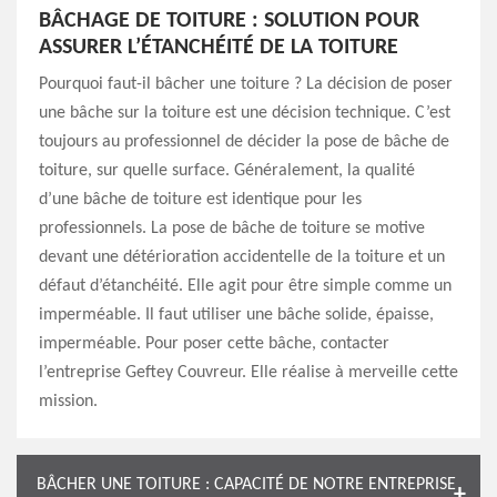
BÂCHAGE DE TOITURE : SOLUTION POUR
ASSURER L’ÉTANCHÉITÉ DE LA TOITURE
Pourquoi faut-il bâcher une toiture ? La décision de poser
une bâche sur la toiture est une décision technique. C’est
toujours au professionnel de décider la pose de bâche de
toiture, sur quelle surface. Généralement, la qualité
d’une bâche de toiture est identique pour les
professionnels. La pose de bâche de toiture se motive
devant une détérioration accidentelle de la toiture et un
défaut d’étanchéité. Elle agit pour être simple comme un
imperméable. Il faut utiliser une bâche solide, épaisse,
imperméable. Pour poser cette bâche, contacter
l’entreprise Geftey Couvreur. Elle réalise à merveille cette
mission.
BÂCHER UNE TOITURE : CAPACITÉ DE NOTRE ENTREPRISE