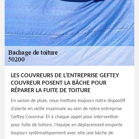
LES COUVREURS DE L’ENTREPRISE GEFTEY
COUVREUR POSENT LA BÂCHE POUR
RÉPARER LA FUITE DE TOITURE
En saison de pluie, nous mettons toujours notre dispositif
d’alerte en veille maximale au sein de notre entreprise
Geftey Couvreur. Et à chaque appel pour intervention
pour fuite de toiture, l’équipe en déplacement emporte
toujours systématiquement avec elle une bâche de