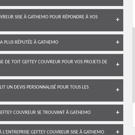
UVREUR SISE À GATHEMO POUR RÉPONDRE À VOS
LA PLUS RÉPUTÉE À GATHEMO
SE DE TOIT GEFTEY COUVREUR POUR VOS PROJETS DE
LIT UN DEVIS PERSONNALISÉ POUR TOUS LES
GEFTEY COUVREUR SE TROUVANT À GATHEMO
À L’ENTREPRISE GEFTEY COUVREUR SISE À GATHEMO