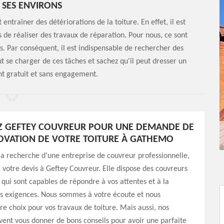
T SES ENVIRONS
entraîner des détériorations de la toiture. En effet, il est
s de réaliser des travaux de réparation. Pour nous, ce sont
es. Par conséquent, il est indispensable de rechercher des
t se charger de ces tâches et sachez qu'il peut dresser un
nt gratuit et sans engagement.
Z GEFTEY COUVREUR POUR UNE DEMANDE DE
OVATION DE VOTRE TOITURE À GATHEMO
 la recherche d’une entreprise de couvreur professionnelle,
r votre devis à Geftey Couvreur. Elle dispose des couvreurs
 qui sont capables de répondre à vos attentes et à la
s exigences. Nous sommes à votre écoute et nous
re choix pour vos travaux de toiture. Mais aussi, nos
ent vous donner de bons conseils pour avoir une parfaite