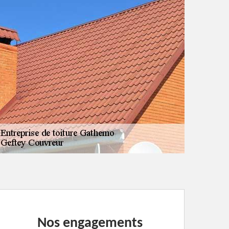
Nos engagements