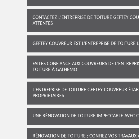
CONTACTEZ L’ENTREPRISE DE TOITURE GEFTEY CO
ATTENTES
GEFTEY COUVREUR EST L’ENTREPRISE DE TOITURE 
FAITES CONFIANCE AUX COUVREURS DE L’ENTREPRI
TOITURE À GATHEMO
L’ENTREPRISE DE TOITURE GEFTEY COUVREUR ÉTAB
PROPRIÉTAIRES
UNE RÉNOVATION DE TOITURE IMPECCABLE AVEC 
RÉNOVATION DE TOITURE ; CONFIEZ VOS TRAVAUX 