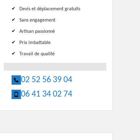
Devis et déplacement gratuits
Sans engagement
Artisan passionné
Prix imbattable
Travail de qualité
02 52 56 39 04
06 41 34 02 74