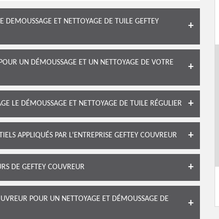
DE DEMOUSSAGE ET NETTOYAGE DE TUILE GEFTEY
R POUR UN DÉMOUSSAGE ET UN NETTOYAGE DE VOTRE
GE LE DÉMOUSSAGE ET NETTOYAGE DE TUILE RÉGULIER
TIELS APPLIQUÉS PAR L’ENTREPRISE GEFTEY COUVREUR
EURS DE GEFTEY COUVREUR
 COUVREUR POUR UN NETTOYAGE ET DÉMOUSSAGE DE