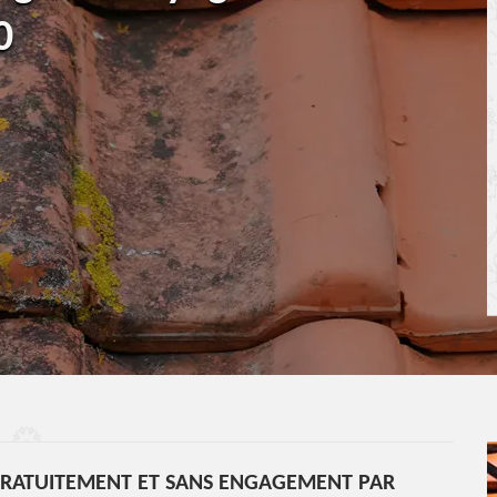
0
 GRATUITEMENT ET SANS ENGAGEMENT PAR