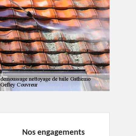
Nos engagements