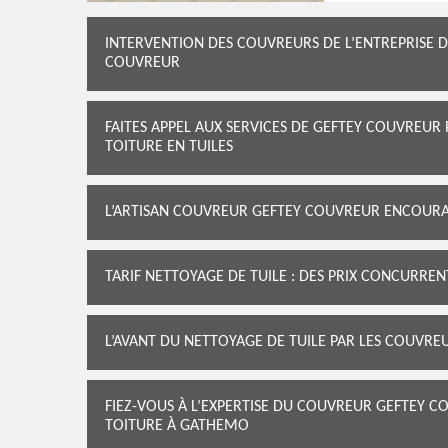
INTERVENTION DES COUVREURS DE L’ENTREPRISE 
COUVREUR
FAITES APPEL AUX SERVICES DE GEFTEY COUVREU
TOITURE EN TUILES
L’ARTISAN COUVREUR GEFTEY COUVREUR ENCOURA
TARIF NETTOYAGE DE TUILE : DES PRIX CONCURREN
L’AVANT DU NETTOYAGE DE TUILE PAR LES COUVR
FIEZ-VOUS À L’EXPERTISE DU COUVREUR GEFTEY
TOITURE À GATHEMO