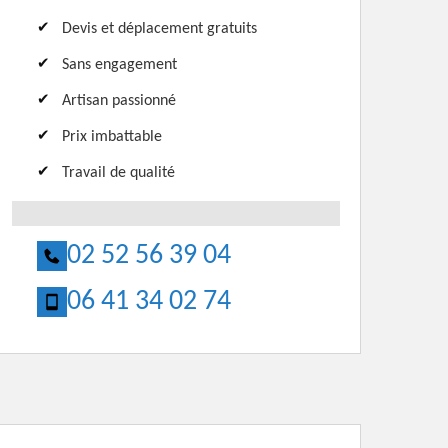
Devis et déplacement gratuits
Sans engagement
Artisan passionné
Prix imbattable
Travail de qualité
02 52 56 39 04
06 41 34 02 74