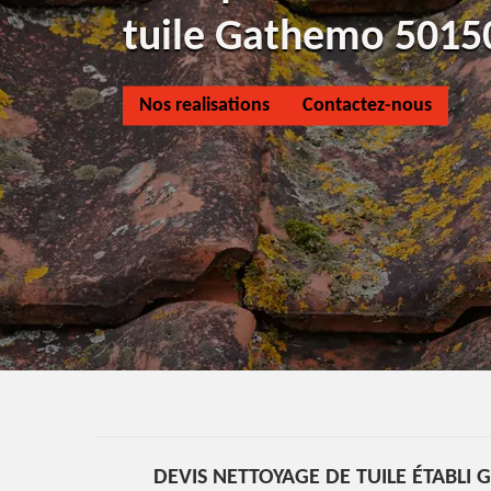
tuile Gathemo 5015
Nos realisations
Contactez-nous
DEVIS NETTOYAGE DE TUILE ÉTABLI