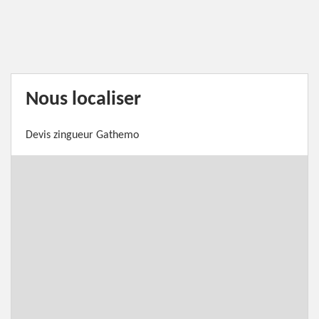
Nous localiser
Devis zingueur Gathemo