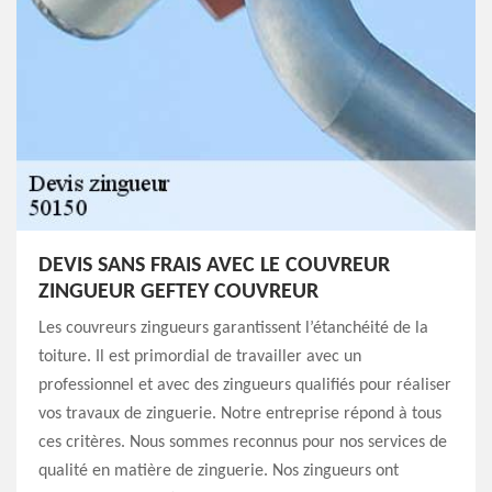
DEVIS SANS FRAIS AVEC LE COUVREUR
ZINGUEUR GEFTEY COUVREUR
Les couvreurs zingueurs garantissent l’étanchéité de la
toiture. Il est primordial de travailler avec un
professionnel et avec des zingueurs qualifiés pour réaliser
vos travaux de zinguerie. Notre entreprise répond à tous
ces critères. Nous sommes reconnus pour nos services de
qualité en matière de zinguerie. Nos zingueurs ont