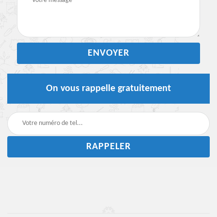
On vous rappelle gratuitement