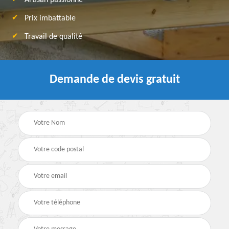
Artisan passionné
Prix imbattable
Travail de qualité
Demande de devis gratuit