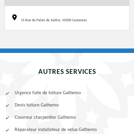
15 Rue du Palais de Justice, 50200 Coutances
AUTRES SERVICES
Urgence fuite de toiture Gathemo
Devis toiture Gathemo
Couvreur charpentier Gathemo
Réparateur installateur de velux Gathemo