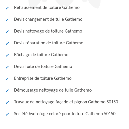
Rehaussement de toiture Gathemo
Devis changement de tuile Gathemo
Devis nettoyage de toiture Gathemo
Devis réparation de toiture Gathemo
Bâchage de toiture Gathemo
Devis fuite de toiture Gathemo
Entreprise de toiture Gathemo
Démoussage nettoyage de tuile Gathemo
Travaux de nettoyage façade et pignon Gathemo 50150
Société hydrofuge coloré pour toiture Gathemo 50150