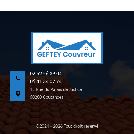
02 52 56 39 04
06 41 34 02 74
15 Rue du Palais de Justice
50200 Coutances
©2024 - 2026 Tout droit réservé