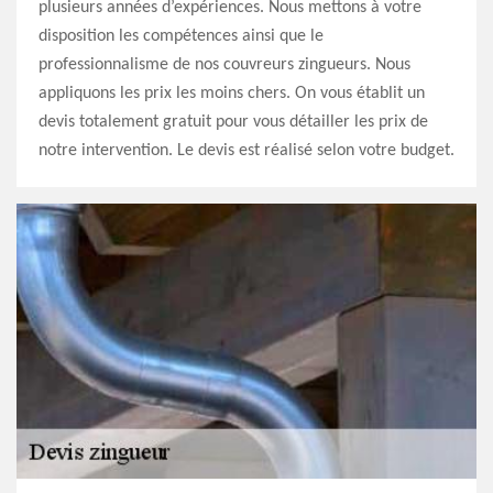
plusieurs années d’expériences. Nous mettons à votre
disposition les compétences ainsi que le
professionnalisme de nos couvreurs zingueurs. Nous
appliquons les prix les moins chers. On vous établit un
devis totalement gratuit pour vous détailler les prix de
notre intervention. Le devis est réalisé selon votre budget.