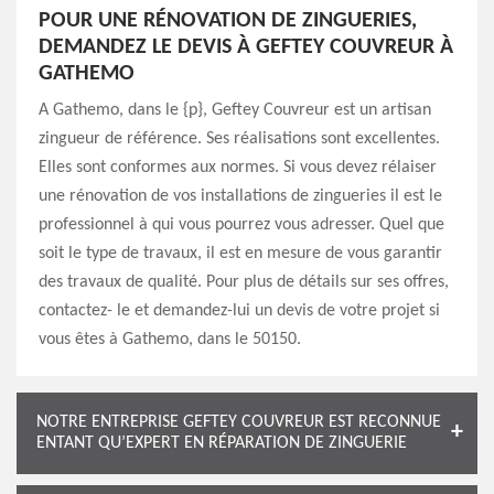
POUR UNE RÉNOVATION DE ZINGUERIES,
DEMANDEZ LE DEVIS À GEFTEY COUVREUR À
GATHEMO
A Gathemo, dans le {p}, Geftey Couvreur est un artisan
zingueur de référence. Ses réalisations sont excellentes.
Elles sont conformes aux normes. Si vous devez rélaiser
une rénovation de vos installations de zingueries il est le
professionnel à qui vous pourrez vous adresser. Quel que
soit le type de travaux, il est en mesure de vous garantir
des travaux de qualité. Pour plus de détails sur ses offres,
contactez- le et demandez-lui un devis de votre projet si
vous êtes à Gathemo, dans le 50150.
NOTRE ENTREPRISE GEFTEY COUVREUR EST RECONNUE
ENTANT QU’EXPERT EN RÉPARATION DE ZINGUERIE