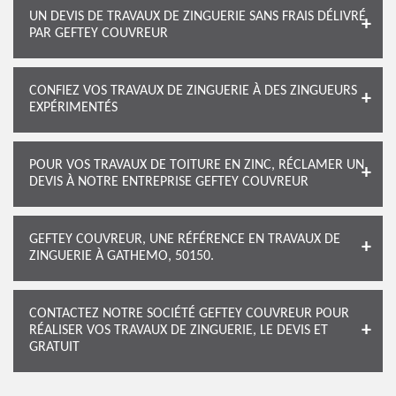
UN DEVIS DE TRAVAUX DE ZINGUERIE SANS FRAIS DÉLIVRÉ
PAR GEFTEY COUVREUR
CONFIEZ VOS TRAVAUX DE ZINGUERIE À DES ZINGUEURS
EXPÉRIMENTÉS
POUR VOS TRAVAUX DE TOITURE EN ZINC, RÉCLAMER UN
DEVIS À NOTRE ENTREPRISE GEFTEY COUVREUR
GEFTEY COUVREUR, UNE RÉFÉRENCE EN TRAVAUX DE
ZINGUERIE À GATHEMO, 50150.
CONTACTEZ NOTRE SOCIÉTÉ GEFTEY COUVREUR POUR
RÉALISER VOS TRAVAUX DE ZINGUERIE, LE DEVIS ET
GRATUIT