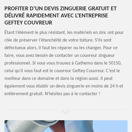
PROFITER D’UN DEVIS ZINGUERIE GRATUIT ET
DÉLIVRÉ RAPIDEMENT AVEC L’ENTREPRISE
GEFTEY COUVREUR
Étant l’élément le plus résistant, les matériels en zinc ont pour
rôle de préserver l’étanchéité de votre toiture. S’ils sont
défectueux alors, il faut les réparer ou les changer. Pour ce
faire, vous avez besoin de contacter un couvreur zingueur
professionnel. Si vous vous trouvez à Gathemo dans le 50150,
celui qu’il vous faut est le couvreur Geftey Couvreur. C’est le
meilleur dans ce domaine et dans la région aussi. Il peut
également vous établir un devis zinguerie en moins de 24 h et
entièrement gratuit. N’hésitez pas à le contacter !