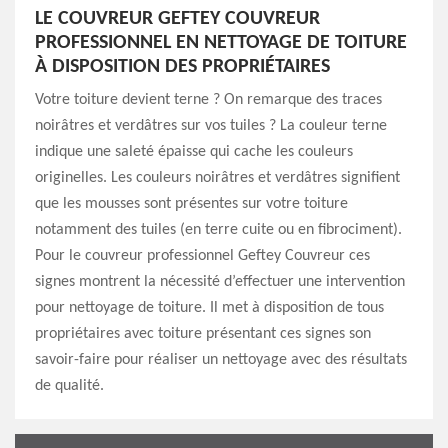
LE COUVREUR GEFTEY COUVREUR
PROFESSIONNEL EN NETTOYAGE DE TOITURE
À DISPOSITION DES PROPRIÉTAIRES
Votre toiture devient terne ? On remarque des traces
noirâtres et verdâtres sur vos tuiles ? La couleur terne
indique une saleté épaisse qui cache les couleurs
originelles. Les couleurs noirâtres et verdâtres signifient
que les mousses sont présentes sur votre toiture
notamment des tuiles (en terre cuite ou en fibrociment).
Pour le couvreur professionnel Geftey Couvreur ces
signes montrent la nécessité d’effectuer une intervention
pour nettoyage de toiture. Il met à disposition de tous
propriétaires avec toiture présentant ces signes son
savoir-faire pour réaliser un nettoyage avec des résultats
de qualité.