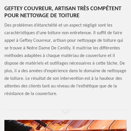
GEFTEY COUVREUR, ARTISAN TRÈS COMPÉTENT
POUR NETTOYAGE DE TOITURE
Des problèmes d’étanchéité et un aspect négligé sont les
caractéristiques d’une toiture non entretenue. Il suffit de faire
appel à Geftey Couvreur, artisan pour nettoyage de toiture qui
se trouve à Notre Dame De Cenilly. Il maitrise les différentes
méthodes adaptées à chaque matériau de couverture et il
dispose de matériels et outillages nécessaires à cette tâche. De
plus, il a des années d’expérience dans le domaine de nettoyage
de toiture. Le résultat de son intervention est à la hauteur des
attentes des clients tant au niveau de l’esthétique que de la
résistance de la couverture.