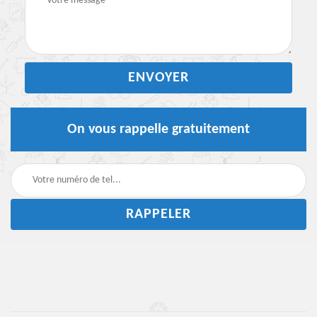
On vous rappelle gratuitement