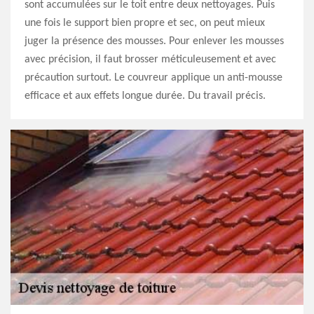
sont accumulées sur le toit entre deux nettoyages. Puis
une fois le support bien propre et sec, on peut mieux
juger la présence des mousses. Pour enlever les mousses
avec précision, il faut brosser méticuleusement et avec
précaution surtout. Le couvreur applique un anti-mousse
efficace et aux effets longue durée. Du travail précis.