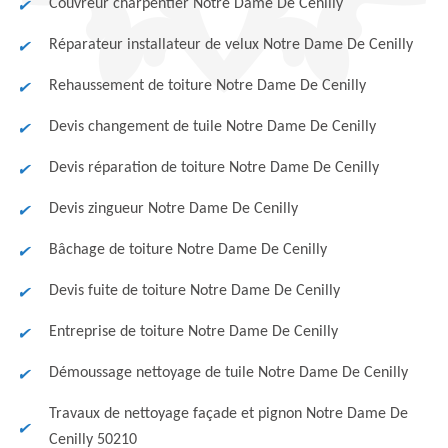
Couvreur charpentier Notre Dame De Cenilly
Réparateur installateur de velux Notre Dame De Cenilly
Rehaussement de toiture Notre Dame De Cenilly
Devis changement de tuile Notre Dame De Cenilly
Devis réparation de toiture Notre Dame De Cenilly
Devis zingueur Notre Dame De Cenilly
Bâchage de toiture Notre Dame De Cenilly
Devis fuite de toiture Notre Dame De Cenilly
Entreprise de toiture Notre Dame De Cenilly
Démoussage nettoyage de tuile Notre Dame De Cenilly
Travaux de nettoyage façade et pignon Notre Dame De
Cenilly 50210