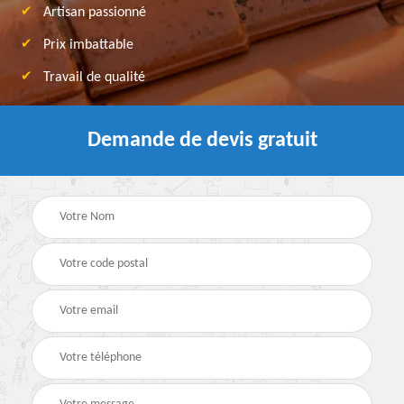
Artisan passionné
Prix imbattable
Travail de qualité
Demande de devis gratuit