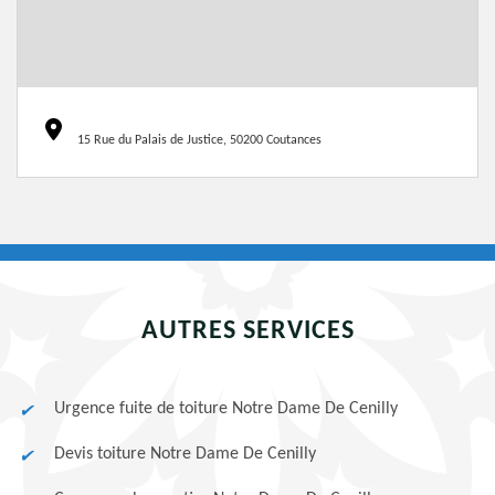
15 Rue du Palais de Justice, 50200 Coutances
AUTRES SERVICES
Urgence fuite de toiture Notre Dame De Cenilly
Devis toiture Notre Dame De Cenilly