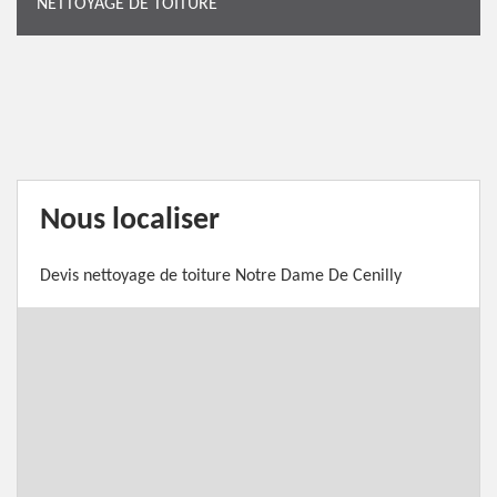
NETTOYAGE DE TOITURE
Nous localiser
Devis nettoyage de toiture Notre Dame De Cenilly