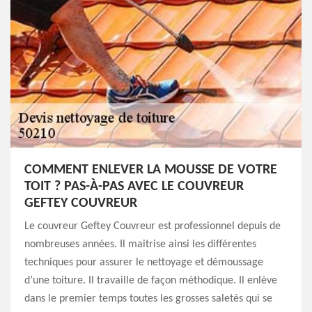
COMMENT ENLEVER LA MOUSSE DE VOTRE
TOIT ? PAS-À-PAS AVEC LE COUVREUR
GEFTEY COUVREUR
Le couvreur Geftey Couvreur est professionnel depuis de
nombreuses années. Il maitrise ainsi les différentes
techniques pour assurer le nettoyage et démoussage
d’une toiture. Il travaille de façon méthodique. Il enlève
dans le premier temps toutes les grosses saletés qui se