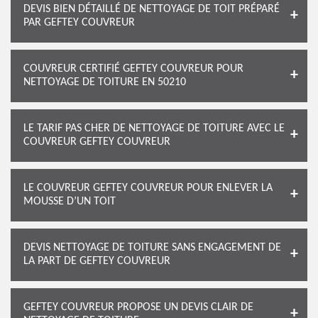
DEVIS BIEN DÉTAILLÉ DE NETTOYAGE DE TOIT PRÉPARÉ
PAR GEFTEY COUVREUR
COUVREUR CERTIFIÉ GEFTEY COUVREUR POUR
NETTOYAGE DE TOITURE EN 50210
LE TARIF PAS CHER DE NETTOYAGE DE TOITURE AVEC LE
COUVREUR GEFTEY COUVREUR
LE COUVREUR GEFTEY COUVREUR POUR ENLEVER LA
MOUSSE D’UN TOIT
DEVIS NETTOYAGE DE TOITURE SANS ENGAGEMENT DE
LA PART DE GEFTEY COUVREUR
GEFTEY COUVREUR PROPOSE UN DEVIS CLAIR DE