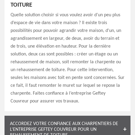
TOITURE
Quelle solution choisir si vous voulez avoir d’un peu plus
d’espace de vie dans votre maison ? Il existe trois
possibilités pour pouvoir agrandir votre maison, d'un, un
agrandissement en largeur, de deux, avoir du terrain et
de trois, une élévation en hauteur. Pour la dernière
solution, deux cas sont possibles : créer un étage ou un
rehaussement de maison, soit remonter la charpente ou
un rehaussement de toiture. Pour cette intervention,
seules les maisons avec toit en pente sont concernées. Sur
ce fait, il faut remonter le muret sur lequel se repose la
charpente. Faites confiance à l’entreprise Geftey
Couvreur pour assurer vos travaux.
ACCORDEZ VOTRE CONFIANCE AUX CHARPENTIERS DE
L’ENTREPRISE GEFTEY COUVREUR POUR UN