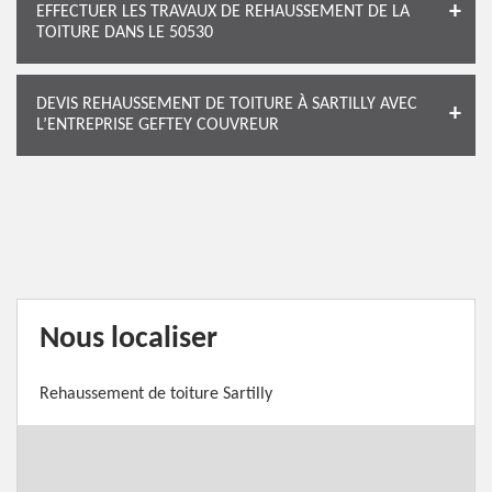
EFFECTUER LES TRAVAUX DE REHAUSSEMENT DE LA
TOITURE DANS LE 50530
DEVIS REHAUSSEMENT DE TOITURE À SARTILLY AVEC
L’ENTREPRISE GEFTEY COUVREUR
Nous localiser
Rehaussement de toiture Sartilly