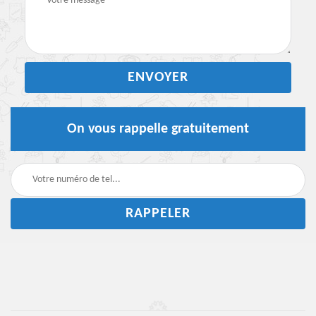
On vous rappelle gratuitement