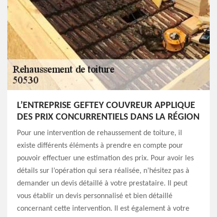
L’ENTREPRISE GEFTEY COUVREUR APPLIQUE
DES PRIX CONCURRENTIELS DANS LA RÉGION
Pour une intervention de rehaussement de toiture, il
existe différents éléments à prendre en compte pour
pouvoir effectuer une estimation des prix. Pour avoir les
détails sur l’opération qui sera réalisée, n’hésitez pas à
demander un devis détaillé à votre prestataire. Il peut
vous établir un devis personnalisé et bien détaillé
concernant cette intervention. Il est également à votre