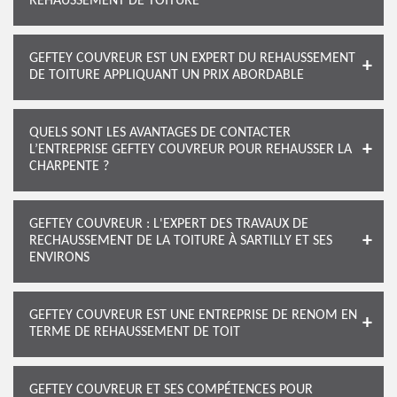
REHAUSSEMENT DE TOITURE
GEFTEY COUVREUR EST UN EXPERT DU REHAUSSEMENT
DE TOITURE APPLIQUANT UN PRIX ABORDABLE
QUELS SONT LES AVANTAGES DE CONTACTER
L’ENTREPRISE GEFTEY COUVREUR POUR REHAUSSER LA
CHARPENTE ?
GEFTEY COUVREUR : L'EXPERT DES TRAVAUX DE
RECHAUSSEMENT DE LA TOITURE À SARTILLY ET SES
ENVIRONS
GEFTEY COUVREUR EST UNE ENTREPRISE DE RENOM EN
TERME DE REHAUSSEMENT DE TOIT
GEFTEY COUVREUR ET SES COMPÉTENCES POUR