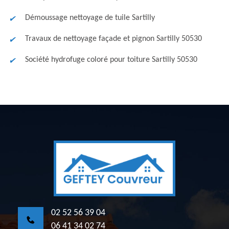
Démoussage nettoyage de tuile Sartilly
Travaux de nettoyage façade et pignon Sartilly 50530
Société hydrofuge coloré pour toiture Sartilly 50530
02 52 56 39 04
06 41 34 02 74