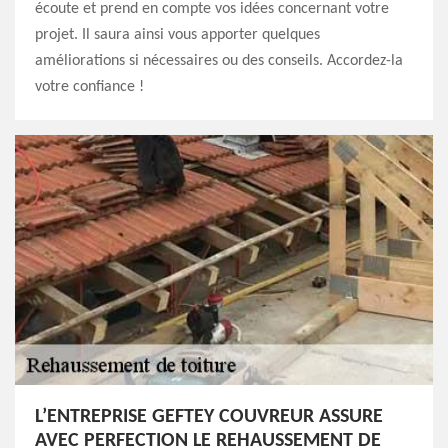
écoute et prend en compte vos idées concernant votre
projet. Il saura ainsi vous apporter quelques
améliorations si nécessaires ou des conseils. Accordez-la
votre confiance !
L’ENTREPRISE GEFTEY COUVREUR ASSURE
AVEC PERFECTION LE REHAUSSEMENT DE