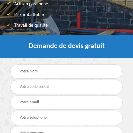
Artisan passionné
Prix imbattable
Travail de qualité
Demande de devis gratuit