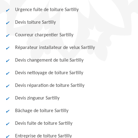
Urgence fuite de toiture Sartilly
Devis toiture Sartilly
Couvreur charpentier Sartilly
Réparateur installateur de velux Sartilly
Devis changement de tuile Sartilly
Devis nettoyage de toiture Sartilly
Devis réparation de toiture Sartilly
Devis zingueur Sartilly
Bâchage de toiture Sartilly
Devis fuite de toiture Sartilly
Entreprise de toiture Sartilly