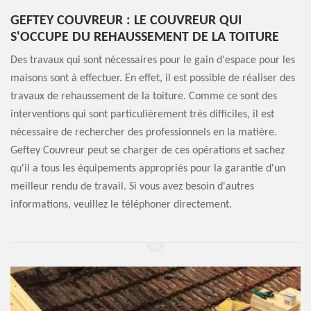
GEFTEY COUVREUR : LE COUVREUR QUI
S'OCCUPE DU REHAUSSEMENT DE LA TOITURE
Des travaux qui sont nécessaires pour le gain d'espace pour les
maisons sont à effectuer. En effet, il est possible de réaliser des
travaux de rehaussement de la toiture. Comme ce sont des
interventions qui sont particulièrement très difficiles, il est
nécessaire de rechercher des professionnels en la matière.
Geftey Couvreur peut se charger de ces opérations et sachez
qu'il a tous les équipements appropriés pour la garantie d'un
meilleur rendu de travail. Si vous avez besoin d'autres
informations, veuillez le téléphoner directement.