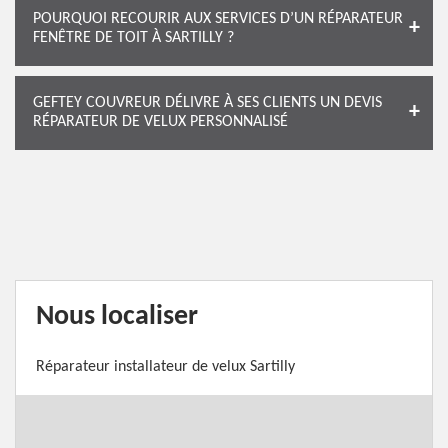
POURQUOI RECOURIR AUX SERVICES D’UN RÉPARATEUR
FENÊTRE DE TOIT À SARTILLY ?
GEFTEY COUVREUR DÉLIVRE À SES CLIENTS UN DEVIS
RÉPARATEUR DE VELUX PERSONNALISÉ
Nous localiser
Réparateur installateur de velux Sartilly