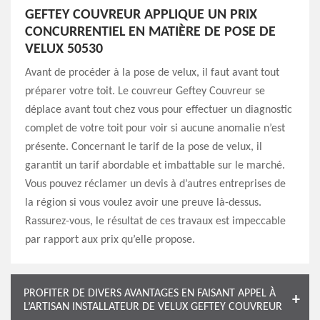
GEFTEY COUVREUR APPLIQUE UN PRIX
CONCURRENTIEL EN MATIÈRE DE POSE DE
VELUX 50530
Avant de procéder à la pose de velux, il faut avant tout
préparer votre toit. Le couvreur Geftey Couvreur se
déplace avant tout chez vous pour effectuer un diagnostic
complet de votre toit pour voir si aucune anomalie n’est
présente. Concernant le tarif de la pose de velux, il
garantit un tarif abordable et imbattable sur le marché.
Vous pouvez réclamer un devis à d’autres entreprises de
la région si vous voulez avoir une preuve là-dessus.
Rassurez-vous, le résultat de ces travaux est impeccable
par rapport aux prix qu’elle propose.
PROFITER DE DIVERS AVANTAGES EN FAISANT APPEL À
L’ARTISAN INSTALLATEUR DE VELUX GEFTEY COUVREUR