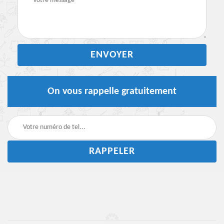
On vous rappelle gratuitement