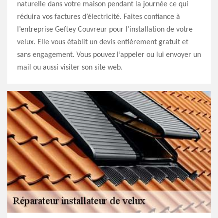
naturelle dans votre maison pendant la journée ce qui
réduira vos factures d’électricité. Faites confiance à
l’entreprise Geftey Couvreur pour l’installation de votre
velux. Elle vous établit un devis entièrement gratuit et
sans engagement. Vous pouvez l’appeler ou lui envoyer un
mail ou aussi visiter son site web.