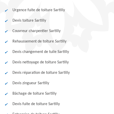
Urgence fuite de toiture Sartilly
Devis toiture Sartilly
Couvreur charpentier Sartilly
Rehaussement de toiture Sartilly
Devis changement de tuile Sartilly
Devis nettoyage de toiture Sartilly
Devis réparation de toiture Sartilly
Devis zingueur Sartilly
Bâchage de toiture Sartilly
Devis fuite de toiture Sartilly