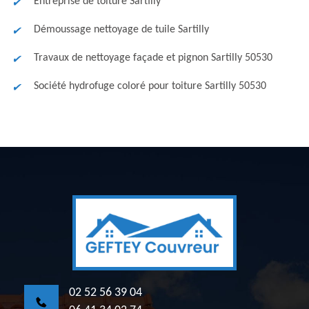
Entreprise de toiture Sartilly
Démoussage nettoyage de tuile Sartilly
Travaux de nettoyage façade et pignon Sartilly 50530
Société hydrofuge coloré pour toiture Sartilly 50530
02 52 56 39 04