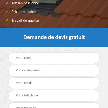
Artisan passionné
Prix imbattable
Travail de qualité
Demande de devis gratuit