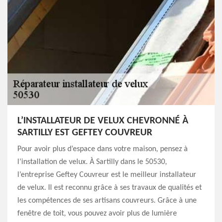
L’INSTALLATEUR DE VELUX CHEVRONNÉ À
SARTILLY EST GEFTEY COUVREUR
Pour avoir plus d’espace dans votre maison, pensez à
l’installation de velux. À Sartilly dans le 50530,
l’entreprise Geftey Couvreur est le meilleur installateur
de velux. Il est reconnu grâce à ses travaux de qualités et
les compétences de ses artisans couvreurs. Grâce à une
fenêtre de toit, vous pouvez avoir plus de lumière