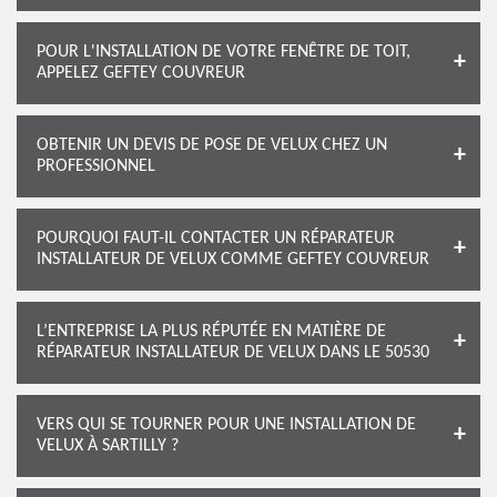
POUR L'INSTALLATION DE VOTRE FENÊTRE DE TOIT,
APPELEZ GEFTEY COUVREUR
OBTENIR UN DEVIS DE POSE DE VELUX CHEZ UN
PROFESSIONNEL
POURQUOI FAUT-IL CONTACTER UN RÉPARATEUR
INSTALLATEUR DE VELUX COMME GEFTEY COUVREUR
L’ENTREPRISE LA PLUS RÉPUTÉE EN MATIÈRE DE
RÉPARATEUR INSTALLATEUR DE VELUX DANS LE 50530
VERS QUI SE TOURNER POUR UNE INSTALLATION DE
VELUX À SARTILLY ?