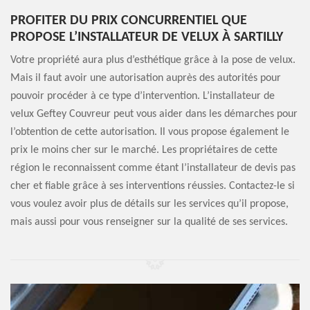
PROFITER DU PRIX CONCURRENTIEL QUE
PROPOSE L’INSTALLATEUR DE VELUX À SARTILLY
Votre propriété aura plus d’esthétique grâce à la pose de velux.
Mais il faut avoir une autorisation auprès des autorités pour
pouvoir procéder à ce type d’intervention. L’installateur de
velux Geftey Couvreur peut vous aider dans les démarches pour
l’obtention de cette autorisation. Il vous propose également le
prix le moins cher sur le marché. Les propriétaires de cette
région le reconnaissent comme étant l’installateur de devis pas
cher et fiable grâce à ses interventions réussies. Contactez-le si
vous voulez avoir plus de détails sur les services qu’il propose,
mais aussi pour vous renseigner sur la qualité de ses services.