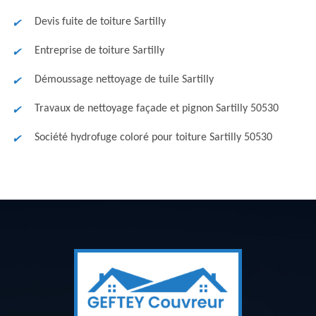
Devis fuite de toiture Sartilly
Entreprise de toiture Sartilly
Démoussage nettoyage de tuile Sartilly
Travaux de nettoyage façade et pignon Sartilly 50530
Société hydrofuge coloré pour toiture Sartilly 50530