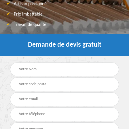
Artisan passionné
Prix imbattable
Travail de qualité
Demande de devis gratuit