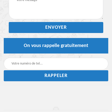
On vous rappelle gratuitement