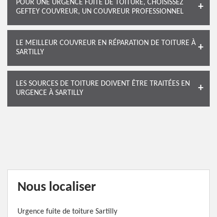
POUR UNE URGENCE FUITE DE TOITURE, CHOISISSEZ
GEFTEY COUVREUR, UN COUVREUR PROFESSIONNEL
LE MEILLEUR COUVREUR EN RÉPARATION DE TOITURE À
SARTILLY
LES SOURCES DE TOITURE DOIVENT ÊTRE TRAITÉES EN
URGENCE À SARTILLY
Nous localiser
Urgence fuite de toiture Sartilly