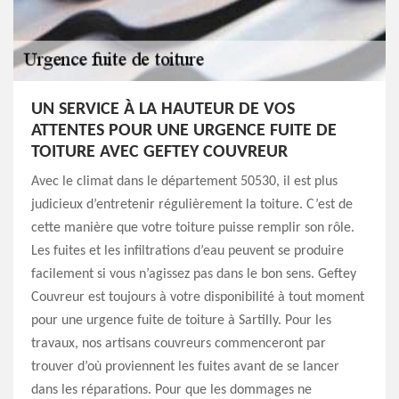
UN SERVICE À LA HAUTEUR DE VOS
ATTENTES POUR UNE URGENCE FUITE DE
TOITURE AVEC GEFTEY COUVREUR
Avec le climat dans le département 50530, il est plus
judicieux d’entretenir régulièrement la toiture. C’est de
cette manière que votre toiture puisse remplir son rôle.
Les fuites et les infiltrations d’eau peuvent se produire
facilement si vous n’agissez pas dans le bon sens. Geftey
Couvreur est toujours à votre disponibilité à tout moment
pour une urgence fuite de toiture à Sartilly. Pour les
travaux, nos artisans couvreurs commenceront par
trouver d’où proviennent les fuites avant de se lancer
dans les réparations. Pour que les dommages ne