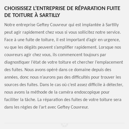
CHOISISSEZ L’ENTREPRISE DE RÉPARATION FUITE
DE TOITURE À SARTILLY
Notre entreprise Geftey Couvreur qui est implantée à Sartilly
peut agir rapidement chez vous si vous sollicitez notre service.
Face à une fuite de toiture, il est important d’agir en urgence,
vu que les dégâts peuvent s’amplifier rapidement. Lorsque nos
couvreurs agir chez vous, ils commencent toujours par
diagnostiquer l’état de votre toiture et chercher l’emplacement
des fuites. Nous avons opéré dans ce domaine depuis des
années, donc nous n’aurons pas des difficultés pour trouver les
sources des fuites. Dans le cas où c’est assez difficile à détecter,
nous avons la méthode de la caméra endoscopique pour
faciliter la tâche. La réparation des fuites de votre toiture sera
dans les règles de l’art avec Geftey Couvreur.