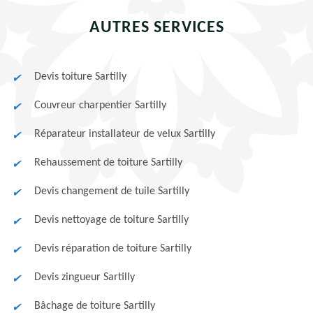
AUTRES SERVICES
Devis toiture Sartilly
Couvreur charpentier Sartilly
Réparateur installateur de velux Sartilly
Rehaussement de toiture Sartilly
Devis changement de tuile Sartilly
Devis nettoyage de toiture Sartilly
Devis réparation de toiture Sartilly
Devis zingueur Sartilly
Bâchage de toiture Sartilly