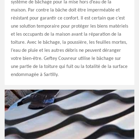
système de bâchage pour la mise hors d’eau de la
maison. Par contre la bâche doit être imperméable et
résistant pour garantir ce confort. Il est certain que c’est
une solution temporaire pour protéger les biens matériels
et les occupants de la maison avant la réparation de la
toiture. Avec le bâchage, la poussière, les feuilles mortes,
l’eau de pluie et les autres débris ne peuvent déranger
votre bien-être. Geftey Couvreur utilise le bâchage sur
une partie de la toiture qui fuit ou la totalité de la surface
endommagée à Sartilly.