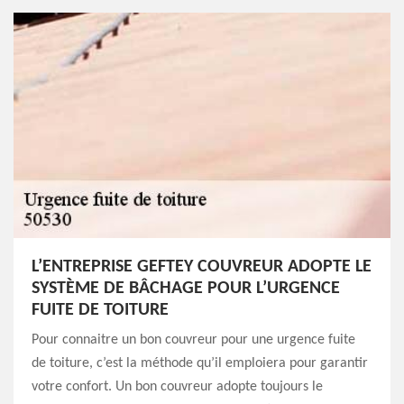
L’ENTREPRISE GEFTEY COUVREUR ADOPTE LE
SYSTÈME DE BÂCHAGE POUR L’URGENCE
FUITE DE TOITURE
Pour connaitre un bon couvreur pour une urgence fuite
de toiture, c’est la méthode qu’il emploiera pour garantir
votre confort. Un bon couvreur adopte toujours le