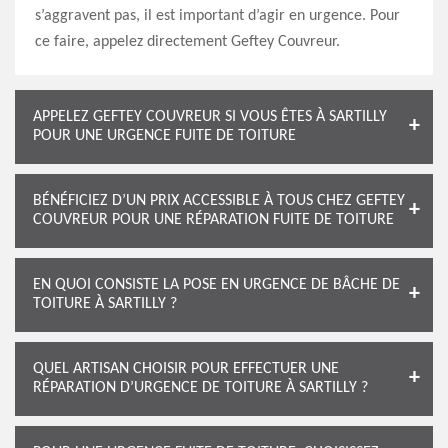
s’aggravent pas, il est important d’agir en urgence. Pour
ce faire, appelez directement Geftey Couvreur.
APPELEZ GEFTEY COUVREUR SI VOUS ÊTES À SARTILLY
POUR UNE URGENCE FUITE DE TOITURE
BÉNÉFICIEZ D’UN PRIX ACCESSIBLE À TOUS CHEZ GEFTEY
COUVREUR POUR UNE RÉPARATION FUITE DE TOITURE
EN QUOI CONSISTE LA POSE EN URGENCE DE BÂCHE DE
TOITURE À SARTILLY ?
QUEL ARTISAN CHOISIR POUR EFFECTUER UNE
RÉPARATION D’URGENCE DE TOITURE À SARTILLY ?