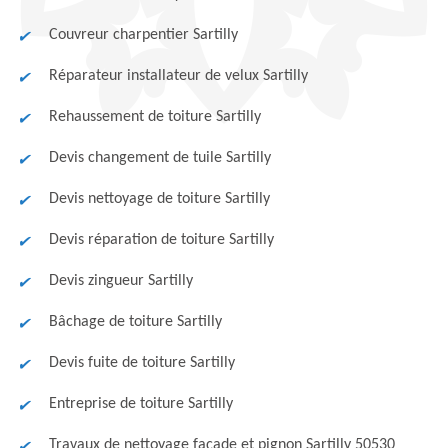
Couvreur charpentier Sartilly
Réparateur installateur de velux Sartilly
Rehaussement de toiture Sartilly
Devis changement de tuile Sartilly
Devis nettoyage de toiture Sartilly
Devis réparation de toiture Sartilly
Devis zingueur Sartilly
Bâchage de toiture Sartilly
Devis fuite de toiture Sartilly
Entreprise de toiture Sartilly
Travaux de nettoyage façade et pignon Sartilly 50530