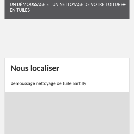
UN DÉMOUSSAGE ET UN NETTOYAGE DE VOTRE TOITURE
EN TUILES
Nous localiser
demoussage nettoyage de tuile Sartilly