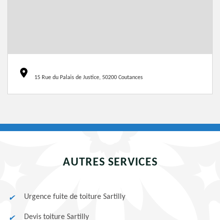
15 Rue du Palais de Justice, 50200 Coutances
AUTRES SERVICES
Urgence fuite de toiture Sartilly
Devis toiture Sartilly