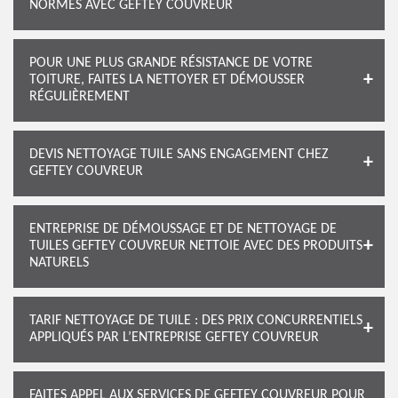
NORMES AVEC GEFTEY COUVREUR
POUR UNE PLUS GRANDE RÉSISTANCE DE VOTRE
TOITURE, FAITES LA NETTOYER ET DÉMOUSSER
RÉGULIÈREMENT
DEVIS NETTOYAGE TUILE SANS ENGAGEMENT CHEZ
GEFTEY COUVREUR
ENTREPRISE DE DÉMOUSSAGE ET DE NETTOYAGE DE
TUILES GEFTEY COUVREUR NETTOIE AVEC DES PRODUITS
NATURELS
TARIF NETTOYAGE DE TUILE : DES PRIX CONCURRENTIELS
APPLIQUÉS PAR L’ENTREPRISE GEFTEY COUVREUR
FAITES APPEL AUX SERVICES DE GEFTEY COUVREUR POUR