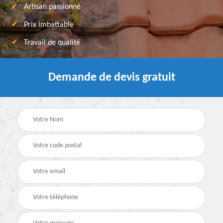
Artisan passionné
Prix imbattable
Travail de qualité
Demande de devis gratuit