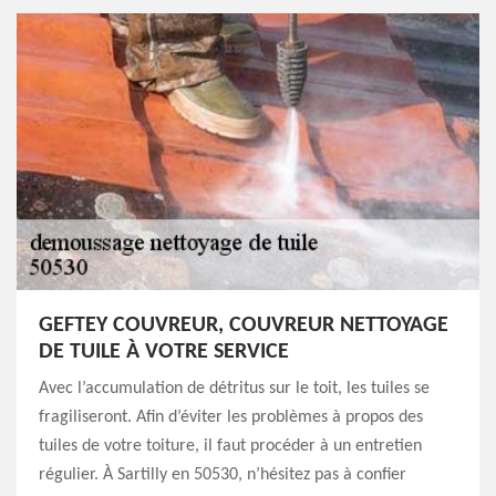
GEFTEY COUVREUR, COUVREUR NETTOYAGE
DE TUILE À VOTRE SERVICE
Avec l’accumulation de détritus sur le toit, les tuiles se
fragiliseront. Afin d’éviter les problèmes à propos des
tuiles de votre toiture, il faut procéder à un entretien
régulier. À Sartilly en 50530, n’hésitez pas à confier