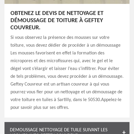
OBTENEZ LE DEVIS DE NETTOYAGE ET
DÉMOUSSAGE DE TOITURE À GEFTEY
COUVREUR.
Si vous observez la présence des mousses sur votre
toiture, vous devez dédier de procéder à un démoussage
Les mousses favorisent en effet la formation des
micropores et des microfissures qui, avec le gel et le
dégel vont s’élargir et laisser l’eau s’infiltrer. Pour éviter
de tels problèmes, vous devez procéder à un démoussage.
Geftey Couvreur est un artisan couvreur à qui vous
pourrez vous fier pour un nettoyage et un démoussage de
votre toiture en tuiles à Sartilly, dans le 50530.Appelez-le
pour savoir plus sur ses offres.
DEMOUSSAGE NETTOYAGE DE TUILE SUIVANT LES