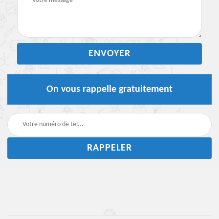
On vous rappelle gratuitement