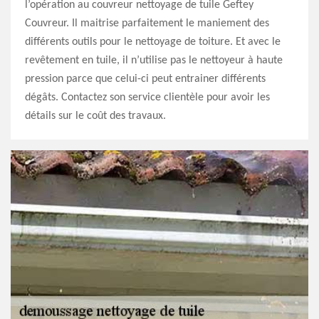
l’opération au couvreur nettoyage de tuile Geftey
Couvreur. Il maitrise parfaitement le maniement des
différents outils pour le nettoyage de toiture. Et avec le
revêtement en tuile, il n’utilise pas le nettoyeur à haute
pression parce que celui-ci peut entrainer différents
dégâts. Contactez son service clientèle pour avoir les
détails sur le coût des travaux.