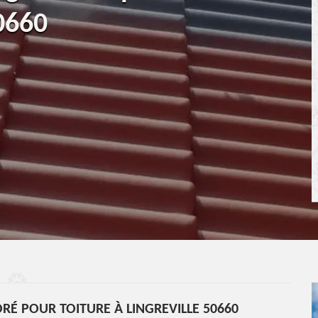
50660
RÉ POUR TOITURE À LINGREVILLE 50660