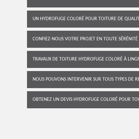
UN HYDROFUGE COLORÉ POUR TOITURE DE QUALIT
CONFIEZ-NOUS VOTRE PROJET EN TOUTE SÉRÉNITÉ
TRAVAUX DE TOITURE HYDROFUGE COLORÉ À LINGR
NOUS POUVONS INTERVENIR SUR TOUS TYPES DE R
OBTENEZ UN DEVIS HYDROFUGE COLORÉ POUR TOI