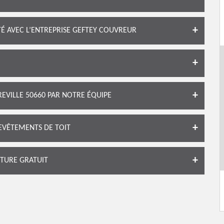
É AVEC L’ENTREPRISE GEFTEY COUVREUR
EVILLE 50660 PAR NOTRE ÉQUIPE
EVÊTEMENTS DE TOIT
TURE GRATUIT