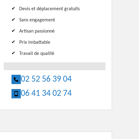
Devis et déplacement gratuits
Sans engagement
Artisan passionné
Prix imbattable
Travail de qualité
02 52 56 39 04
06 41 34 02 74