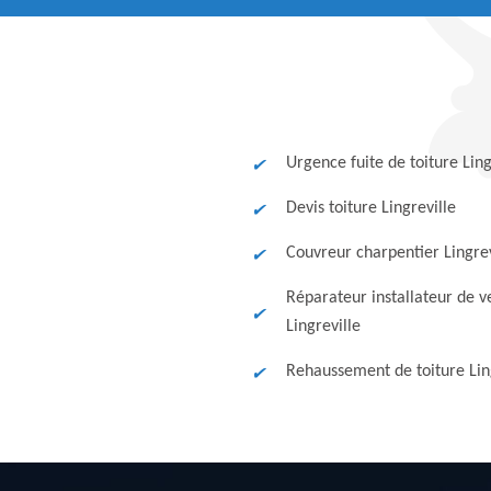
Urgence fuite de toiture Ling
Devis toiture Lingreville
Couvreur charpentier Lingrev
Réparateur installateur de v
Lingreville
Rehaussement de toiture Lin