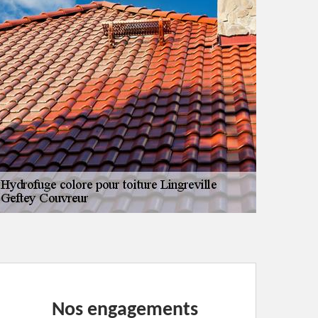
Nos engagements