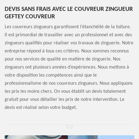
DEVIS SANS FRAIS AVEC LE COUVREUR ZINGUEUR
GEFTEY COUVREUR
Les couvreurs zingueurs garantissent l’étanchéité de la toiture.
Il est primordial de travailler avec un professionnel et avec des
zingueurs qualifiés pour réaliser vos travaux de zinguerie. Notre
entreprise répond à tous ces critères. Nous sommes reconnus
pour nos services de qualité en matière de zinguerie. Nos
zingueurs ont plusieurs années d’expériences. Nous mettons à
votre disposition les compétences ainsi que le
professionnalisme de nos couvreurs zingueurs. Nous appliquons
les prix les moins chers. On vous établit un devis totalement
gratuit pour vous détailler les prix de notre intervention. Le
devis est réalisé selon votre budget.