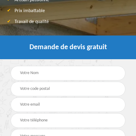
Artisan passionné
Prix imbattable
Travail de qualité
Demande de devis gratuit