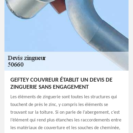
GEFTEY COUVREUR ÉTABLIT UN DEVIS DE
ZINGUERIE SANS ENGAGEMENT
Les éléments de zinguerie sont toutes les structures qui
touchent de près le zinc, y compris les éléments se
trouvant sur la toiture. Si on parle de l’abergement, c’est
l’élément qui rend plus étanches les raccordements entre
les matériaux de couverture et les souches de cheminée,