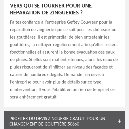
VERS QUI SE TOURNER POUR UNE
RÉPARATION DE ZINGUERIES ?
Faites confiance à l’entreprise Geftey Couvreur pour la
réparation de zinguerie que ce soit pour les chéneaux ou
les gouttières. Il est primordial de bien entretenir les
gouttières, la nettoyer régulièrement afin qu’elles restent
fonctionnelles et assurent la bonne évacuation des eaux
de pluies. Si elles sont mal entretenues, alors, les eaux de
pluies risqueront de s’infiltrer au niveau des façades et
causer de nombreux dégâts. Demander un devis à
l’entreprise pour avoir plus de détails sur ce type
d’intervention. Il vous l’établit en un rien de temps et ce
sera entièrement gratuit.
PROFITER DU DEVIS ZINGUERIE GRATUIT POUR UN
CHANGEMENT DE GOUTTIÈRE 50660