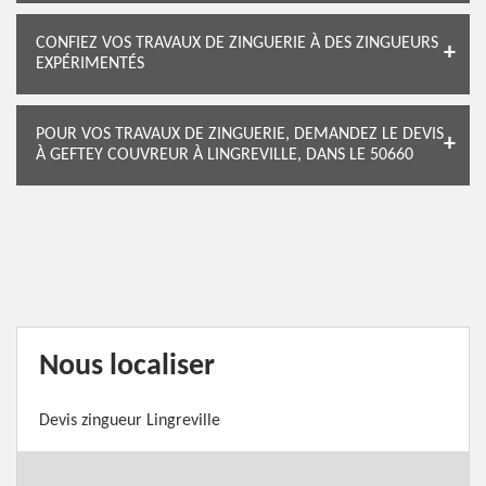
CONFIEZ VOS TRAVAUX DE ZINGUERIE À DES ZINGUEURS
EXPÉRIMENTÉS
POUR VOS TRAVAUX DE ZINGUERIE, DEMANDEZ LE DEVIS
À GEFTEY COUVREUR À LINGREVILLE, DANS LE 50660
Nous localiser
Devis zingueur Lingreville