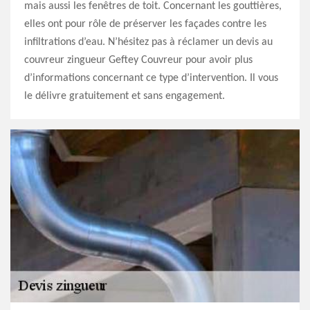
mais aussi les fenêtres de toit. Concernant les gouttières,
elles ont pour rôle de préserver les façades contre les
infiltrations d’eau. N’hésitez pas à réclamer un devis au
couvreur zingueur Geftey Couvreur pour avoir plus
d’informations concernant ce type d’intervention. Il vous
le délivre gratuitement et sans engagement.