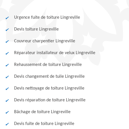
Urgence fuite de toiture Lingreville
Devis toiture Lingreville
Couvreur charpentier Lingreville
Réparateur installateur de velux Lingreville
Rehaussement de toiture Lingreville
Devis changement de tuile Lingreville
Devis nettoyage de toiture Lingreville
Devis réparation de toiture Lingreville
Bâchage de toiture Lingreville
Devis fuite de toiture Lingreville