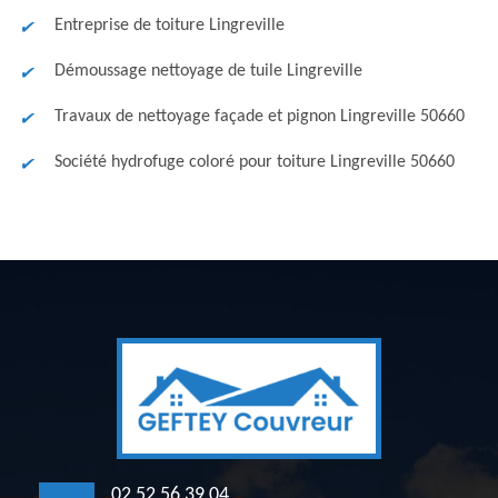
Entreprise de toiture Lingreville
Démoussage nettoyage de tuile Lingreville
Travaux de nettoyage façade et pignon Lingreville 50660
Société hydrofuge coloré pour toiture Lingreville 50660
02 52 56 39 04