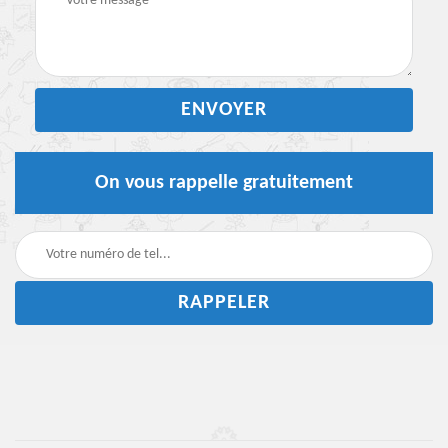
On vous rappelle gratuitement