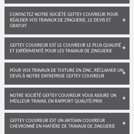
CONTACTEZ NOTRE SOCIÉTÉ GEFTEY COUVREUR POUR
RÉALISER VOS TRAVAUX DE ZINGUERIE, LE DEVIS ET
GRATUIT
GEFTEY COUVREUR EST LE COUVREUR LE PLUS QUALIFIÉ
ET EXPÉRIMENTÉ POUR LES TRAVAUX DE ZINGUERIE
POUR VOS TRAVAUX DE TOITURE EN ZINC, RÉCLAMER UN
DEVIS À NOTRE ENTREPRISE GEFTEY COUVREUR
NOTRE SOCIÉTÉ GEFTEY COUVREUR VOUS ASSURE UN
MEILLEUR TRAVAIL EN RAPPORT QUALITÉ/PRIX
GEFTEY COUVREUR EST UN ARTISAN COUVREUR
CHEVRONNÉ EN MATIÈRE DE TRAVAUX DE ZINGUERIE