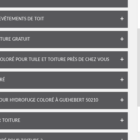
EVÊTEMENTS DE TOIT
TURE GRATUIT
LORÉ POUR TUILE ET TOITURE PRÈS DE CHEZ VOUS
ORÉ
POUR HYDROFUGE COLORÉ À GUEHEBERT 50210
R TOITURE