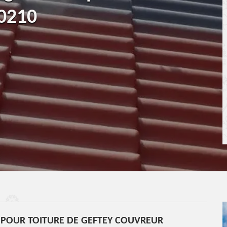
50210
 POUR TOITURE DE GEFTEY COUVREUR