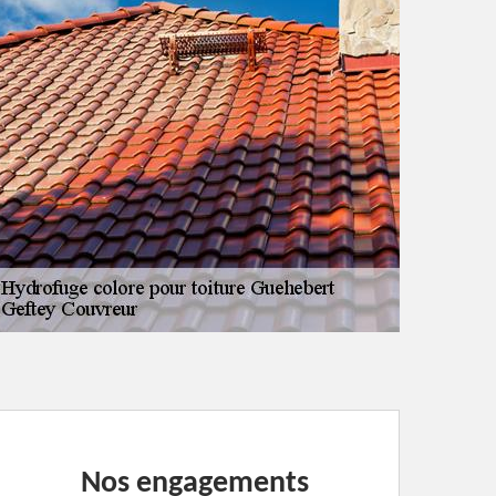
Nos engagements