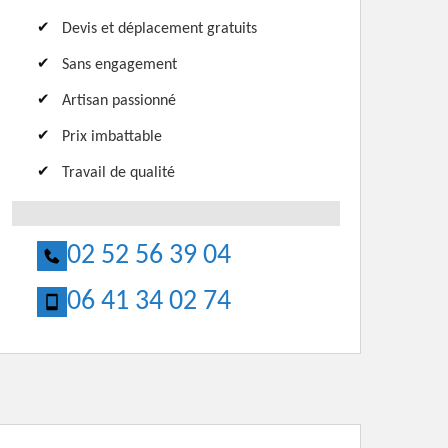
Devis et déplacement gratuits
Sans engagement
Artisan passionné
Prix imbattable
Travail de qualité
02 52 56 39 04
06 41 34 02 74