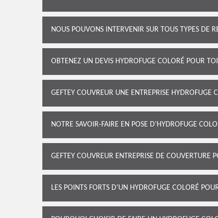
NOUS POUVONS INTERVENIR SUR TOUS TYPES DE R
OBTENEZ UN DEVIS HYDROFUGE COLORÉ POUR TOI
GEFTEY COUVREUR UNE ENTREPRISE HYDROFUGE CO
NOTRE SAVOIR-FAIRE EN POSE D’HYDROFUGE COL
GEFTEY COUVREUR ENTREPRISE DE COUVERTURE 
LES POINTS FORTS D’UN HYDROFUGE COLORÉ POU