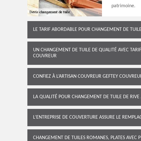
patrimoine.
LE TARIF ABORDABLE POUR CHANGEMENT DE TUIL
UN CHANGEMENT DE TUILE DE QUALITÉ AVEC TARIF
COUVREUR
CONFIEZ À L’ARTISAN COUVREUR GEFTEY COUVREU
LA QUALITÉ POUR CHANGEMENT DE TUILE DE RIVE
L’ENTREPRISE DE COUVERTURE ASSURE LE REMPLAC
CHANGEMENT DE TUILES ROMANES, PLATES AVEC P