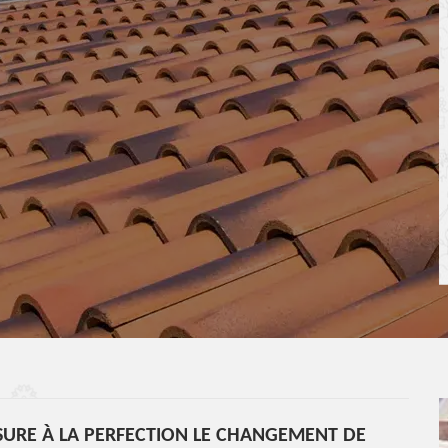
URE À LA PERFECTION LE CHANGEMENT DE