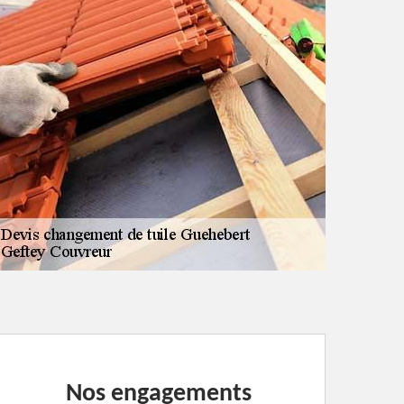
Nos engagements