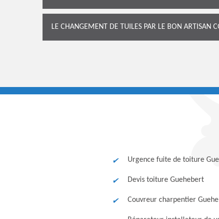
LE CHANGEMENT DE TUILES PAR LE BON ARTISAN
Urgence fuite de toiture Gu
Devis toiture Guehebert
Couvreur charpentier Guehe