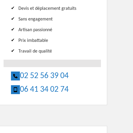
Devis et déplacement gratuits
Sans engagement
Artisan passionné
Prix imbattable
Travail de qualité
02 52 56 39 04
06 41 34 02 74