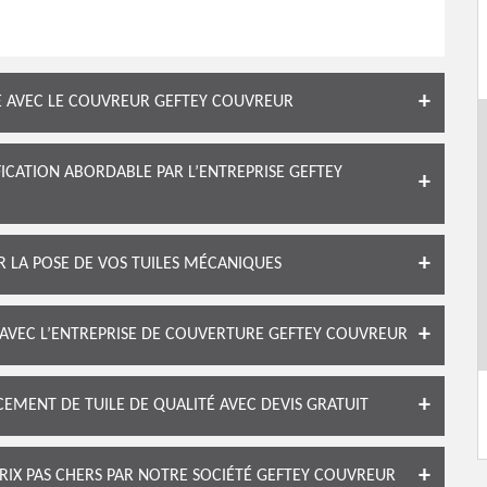
E AVEC LE COUVREUR GEFTEY COUVREUR
ICATION ABORDABLE PAR L’ENTREPRISE GEFTEY
R LA POSE DE VOS TUILES MÉCANIQUES
 AVEC L’ENTREPRISE DE COUVERTURE GEFTEY COUVREUR
EMENT DE TUILE DE QUALITÉ AVEC DEVIS GRATUIT
RIX PAS CHERS PAR NOTRE SOCIÉTÉ GEFTEY COUVREUR