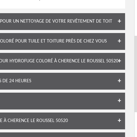
N POUR UN NETTOYAGE DE VOTRE REVÊTEMENT DE TOIT
LORÉ POUR TUILE ET TOITURE PRÈS DE CHEZ VOUS
OUR HYDROFUGE COLORÉ À CHERENCE LE ROUSSEL 50520
S DE 24 HEURES
E À CHERENCE LE ROUSSEL 50520