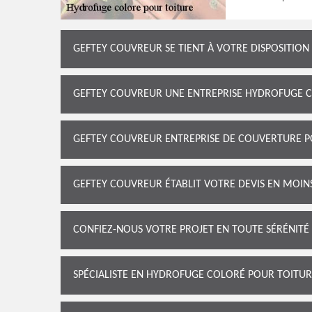
GEFTEY COUVREUR SE TIENT À VOTRE DISPOSITIO
GEFTEY COUVREUR UNE ENTREPRISE HYDROFUGE CO
GEFTEY COUVREUR ENTREPRISE DE COUVERTURE P
GEFTEY COUVREUR ÉTABLIT VOTRE DEVIS EN MOIN
CONFIEZ-NOUS VOTRE PROJET EN TOUTE SÉRÉNITÉ
SPÉCIALISTE EN HYDROFUGE COLORÉ POUR TOITUR