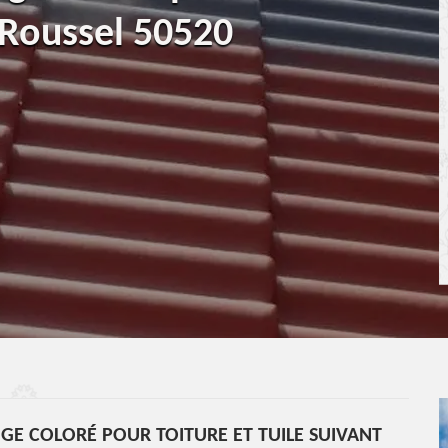
 Roussel 50520
E COLORÉ POUR TOITURE ET TUILE SUIVANT