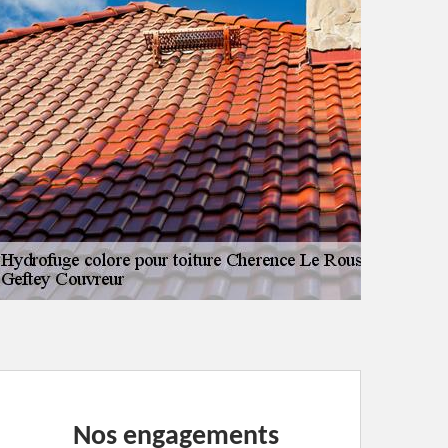
Nos engagements