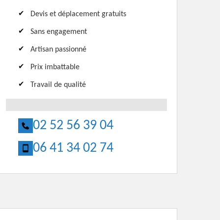
Devis et déplacement gratuits
Sans engagement
Artisan passionné
Prix imbattable
Travail de qualité
02 52 56 39 04
06 41 34 02 74