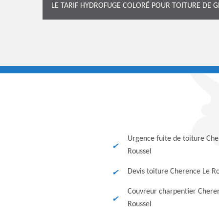
LE TARIF HYDROFUGE COLORÉ POUR TOITURE DE 
Urgence fuite de toiture Ch
Roussel
Devis toiture Cherence Le R
Couvreur charpentier Chere
Roussel