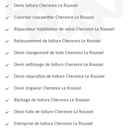
Devis toiture Cherence Le Roussel
Couvreur charpentier Cherence Le Roussel
Réparateur installateur de velux Cherence Le Roussel
Rehaussement de toiture Cherence Le Roussel
Devis changement de tuile Cherence Le Roussel
Devis nettoyage de toiture Cherence Le Roussel
Devis réparation de toiture Cherence Le Roussel
Devis zingueur Cherence Le Roussel
Bâchage de toiture Cherence Le Roussel
Devis fuite de toiture Cherence Le Roussel
Entreprise de toiture Cherence Le Roussel