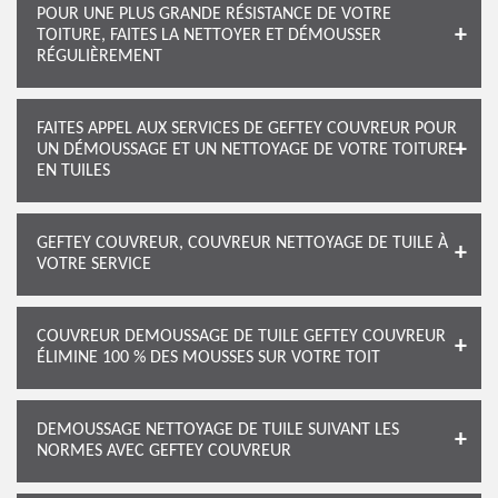
POUR UNE PLUS GRANDE RÉSISTANCE DE VOTRE
TOITURE, FAITES LA NETTOYER ET DÉMOUSSER
RÉGULIÈREMENT
FAITES APPEL AUX SERVICES DE GEFTEY COUVREUR POUR
UN DÉMOUSSAGE ET UN NETTOYAGE DE VOTRE TOITURE
EN TUILES
GEFTEY COUVREUR, COUVREUR NETTOYAGE DE TUILE À
VOTRE SERVICE
COUVREUR DEMOUSSAGE DE TUILE GEFTEY COUVREUR
ÉLIMINE 100 % DES MOUSSES SUR VOTRE TOIT
DEMOUSSAGE NETTOYAGE DE TUILE SUIVANT LES
NORMES AVEC GEFTEY COUVREUR