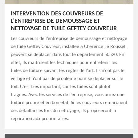
INTERVENTION DES COUVREURS DE
L’ENTREPRISE DE DEMOUSSAGE ET
NETTOYAGE DE TUILE GEFTEY COUVREUR
Les couvreurs de l’entreprise de demoussage et nettoyage
de tuile Geftey Couvreur, installée à Cherence Le Roussel,
peuvent se déplacer dans tout le département 50520. En
effet, ils maitrisent les techniques pour entretenir les
tuiles de toiture suivant les règles de l’art. Ils n’ont pas le
vertige et n’ont pas de problème pour se déplacer sur le
toit. C’est très important, car les tuiles sont plutôt
fragiles. Avec les services de l’entreprise, vous aurez une
toiture propre et en bon état. Si les couvreurs remarquent
des défaillances lors du nettoyage, ils proposeront la
réparation aux propriétaires.