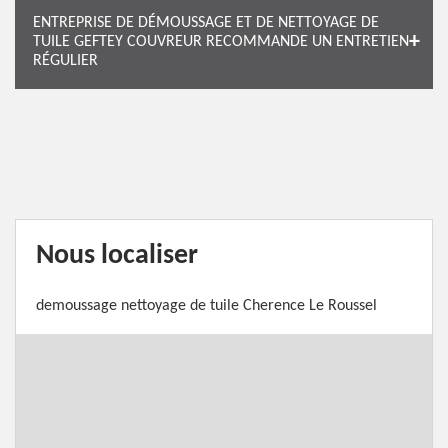
ENTREPRISE DE DÉMOUSSAGE ET DE NETTOYAGE DE
TUILE GEFTEY COUVREUR RECOMMANDE UN ENTRETIEN
RÉGULIER
Nous localiser
demoussage nettoyage de tuile Cherence Le Roussel