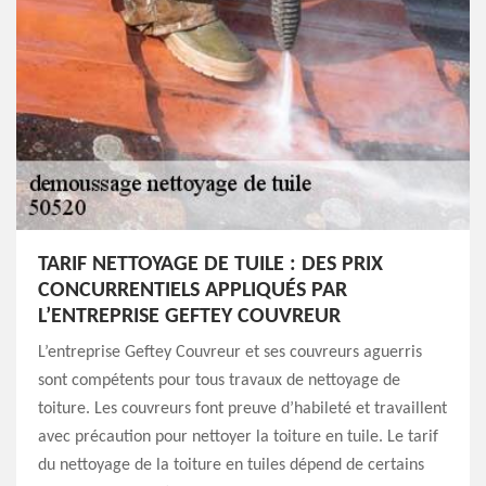
TARIF NETTOYAGE DE TUILE : DES PRIX
CONCURRENTIELS APPLIQUÉS PAR
L’ENTREPRISE GEFTEY COUVREUR
L’entreprise Geftey Couvreur et ses couvreurs aguerris
sont compétents pour tous travaux de nettoyage de
toiture. Les couvreurs font preuve d’habileté et travaillent
avec précaution pour nettoyer la toiture en tuile. Le tarif
du nettoyage de la toiture en tuiles dépend de certains