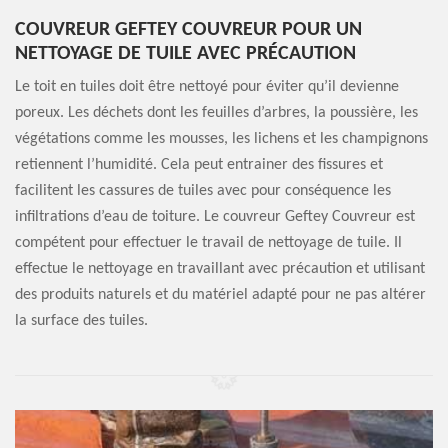
COUVREUR GEFTEY COUVREUR POUR UN
NETTOYAGE DE TUILE AVEC PRÉCAUTION
Le toit en tuiles doit être nettoyé pour éviter qu’il devienne
poreux. Les déchets dont les feuilles d’arbres, la poussière, les
végétations comme les mousses, les lichens et les champignons
retiennent l’humidité. Cela peut entrainer des fissures et
facilitent les cassures de tuiles avec pour conséquence les
infiltrations d’eau de toiture. Le couvreur Geftey Couvreur est
compétent pour effectuer le travail de nettoyage de tuile. Il
effectue le nettoyage en travaillant avec précaution et utilisant
des produits naturels et du matériel adapté pour ne pas altérer
la surface des tuiles.