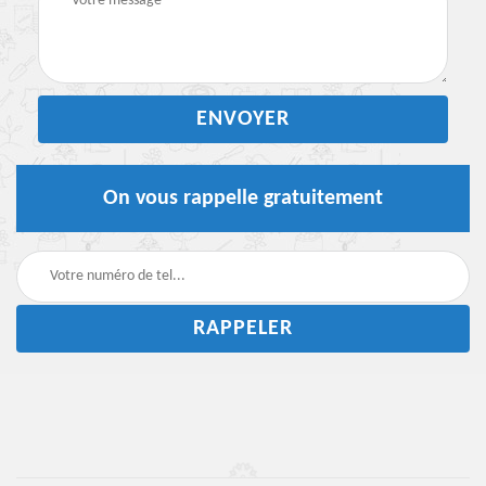
On vous rappelle gratuitement