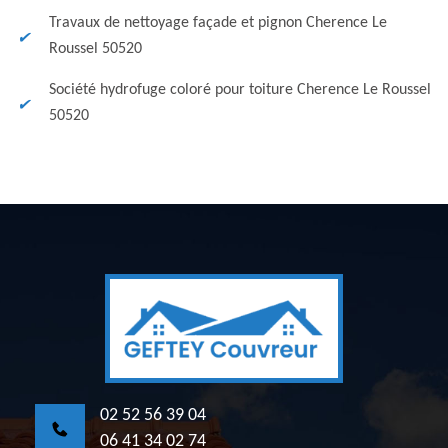
Travaux de nettoyage façade et pignon Cherence Le
Roussel 50520
Société hydrofuge coloré pour toiture Cherence Le Roussel
50520
02 52 56 39 04
06 41 34 02 74