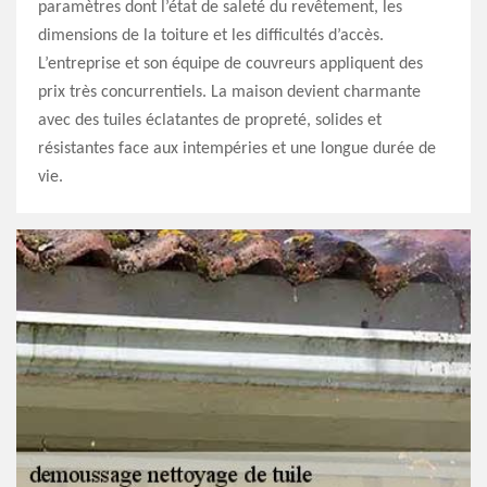
paramètres dont l’état de saleté du revêtement, les
dimensions de la toiture et les difficultés d’accès.
L’entreprise et son équipe de couvreurs appliquent des
prix très concurrentiels. La maison devient charmante
avec des tuiles éclatantes de propreté, solides et
résistantes face aux intempéries et une longue durée de
vie.