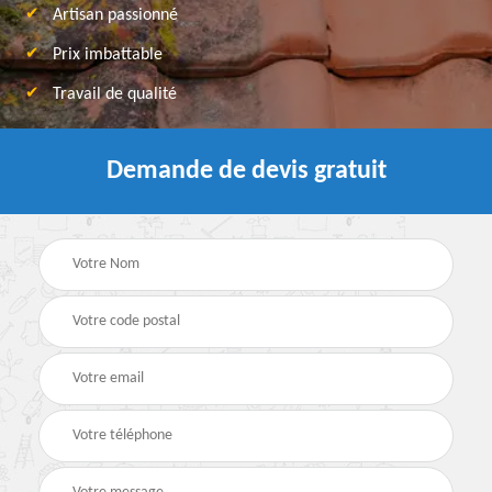
Artisan passionné
Prix imbattable
Travail de qualité
Demande de devis gratuit