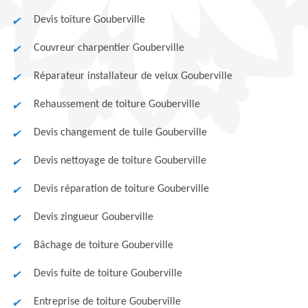
Devis toiture Gouberville
Couvreur charpentier Gouberville
Réparateur installateur de velux Gouberville
Rehaussement de toiture Gouberville
Devis changement de tuile Gouberville
Devis nettoyage de toiture Gouberville
Devis réparation de toiture Gouberville
Devis zingueur Gouberville
Bâchage de toiture Gouberville
Devis fuite de toiture Gouberville
Entreprise de toiture Gouberville