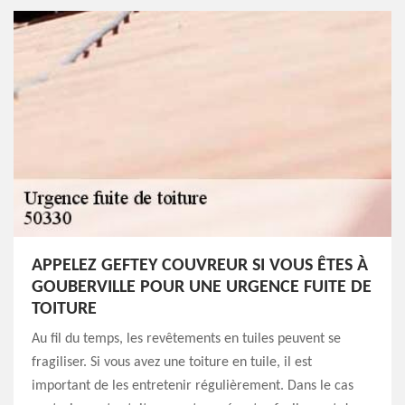
APPELEZ GEFTEY COUVREUR SI VOUS ÊTES À
GOUBERVILLE POUR UNE URGENCE FUITE DE
TOITURE
Au fil du temps, les revêtements en tuiles peuvent se
fragiliser. Si vous avez une toiture en tuile, il est
important de les entretenir régulièrement. Dans le cas