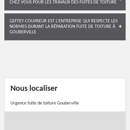
CHEZ VOUS POUR LES TRAVAUX DES FUITES DE TOITURE
GEFTEY COUVREUR EST L’ENTREPRISE QUI RESPECTE LES
NORMES DURANT LA RÉPARATION FUITE DE TOITURE À
GOUBERVILLE
Nous localiser
Urgence fuite de toiture Gouberville