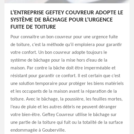
L’ENTREPRISE GEFTEY COUVREUR ADOPTE LE
SYSTÈME DE BÂCHAGE POUR L’URGENCE
FUITE DE TOITURE
Pour connaitre un bon couvreur pour une urgence fuite
de toiture, c’est la méthode qu’il emploiera pour garantir
votre confort. Un bon couvreur adopte toujours le
système de bâchage pour la mise hors d’eau de la
maison. Par contre la bâche doit être imperméable et
résistant pour garantir ce confort. Il est certain que c’est
une solution temporaire pour protéger les biens matériels
et les occupants de la maison avant la réparation de la
toiture. Avec le bâchage, la poussière, les feuilles mortes,
l’eau de pluie et les autres débris ne peuvent déranger
votre bien-être. Geftey Couvreur utilise le bâchage sur
une partie de la toiture qui fuit ou la totalité de la surface
endommagée à Gouberville.