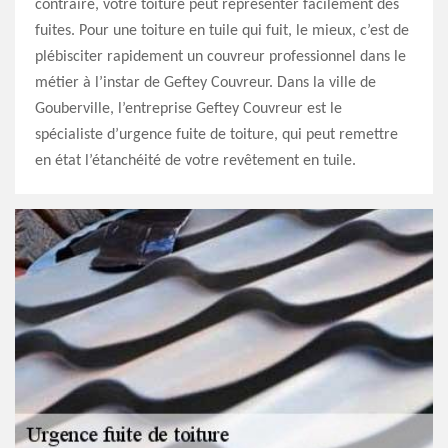
contraire, votre toiture peut représenter facilement des
fuites. Pour une toiture en tuile qui fuit, le mieux, c’est de
plébisciter rapidement un couvreur professionnel dans le
métier à l’instar de Geftey Couvreur. Dans la ville de
Gouberville, l’entreprise Geftey Couvreur est le
spécialiste d’urgence fuite de toiture, qui peut remettre
en état l’étanchéité de votre revêtement en tuile.