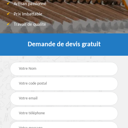
Artisan passionné
Prix imbattable
Travail de qualité
Demande de devis gratuit