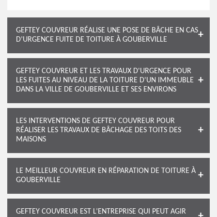
GEFTEY COUVREUR RÉALISE UNE POSE DE BÂCHE EN CAS
D’URGENCE FUITE DE TOITURE À GOUBERVILLE
GEFTEY COUVREUR ET LES TRAVAUX D'URGENCE POUR
LES FUITES AU NIVEAU DE LA TOITURE D'UN IMMEUBLE
DANS LA VILLE DE GOUBERVILLE ET SES ENVIRONS
LES INTERVENTIONS DE GEFTEY COUVREUR POUR
RÉALISER LES TRAVAUX DE BÂCHAGE DES TOITS DES
MAISONS
LE MEILLEUR COUVREUR EN RÉPARATION DE TOITURE À
GOUBERVILLE
GEFTEY COUVREUR EST L’ENTREPRISE QUI PEUT AGIR