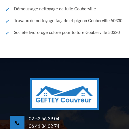
Démoussage nettoyage de tuile Gouberville
Travaux de nettoyage façade et pignon Gouberville 50330
Société hydrofuge coloré pour toiture Gouberville 50330
02 52 56 39 04
06 41 34 02 74