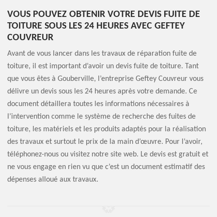
VOUS POUVEZ OBTENIR VOTRE DEVIS FUITE DE
TOITURE SOUS LES 24 HEURES AVEC GEFTEY
COUVREUR
Avant de vous lancer dans les travaux de réparation fuite de
toiture, il est important d’avoir un devis fuite de toiture. Tant
que vous êtes à Gouberville, l’entreprise Geftey Couvreur vous
délivre un devis sous les 24 heures après votre demande. Ce
document détaillera toutes les informations nécessaires à
l’intervention comme le système de recherche des fuites de
toiture, les matériels et les produits adaptés pour la réalisation
des travaux et surtout le prix de la main d’œuvre. Pour l’avoir,
téléphonez-nous ou visitez notre site web. Le devis est gratuit et
ne vous engage en rien vu que c’est un document estimatif des
dépenses alloué aux travaux.