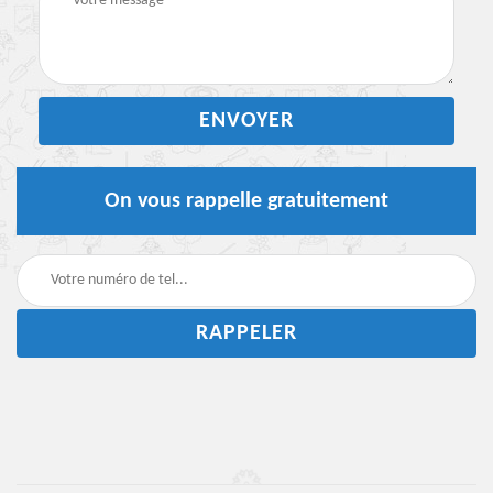
On vous rappelle gratuitement