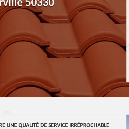
rville 50330
RE UNE QUALITÉ DE SERVICE IRRÉPROCHABLE