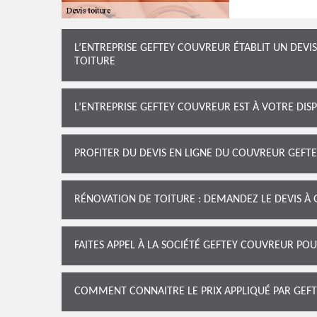
L’ENTREPRISE GEFTEY COUVREUR ÉTABLIT UN DEV
TOITURE
L’ENTREPRISE GEFTEY COUVREUR EST À VOTRE DIS
PROFITER DU DEVIS EN LIGNE DU COUVREUR GEFT
RÉNOVATION DE TOITURE : DEMANDEZ LE DEVIS À
FAITES APPEL À LA SOCIÉTÉ GEFTEY COUVREUR P
COMMENT CONNAITRE LE PRIX APPLIQUÉ PAR GEF