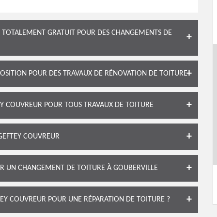
IS TOTALEMENT GRATUIT POUR DES CHANGEMENTS DE
POSITION POUR DES TRAVAUX DE RÉNOVATION DE TOITURE
EY COUVREUR POUR TOUS TRAVAUX DE TOITURE
 GEFTEY COUVREUR
OUR UN CHANGEMENT DE TOITURE À GOUBERVILLE
TEY COUVREUR POUR UNE RÉPARATION DE TOITURE ?