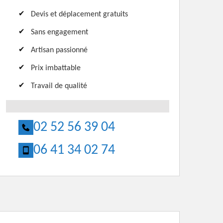
Devis et déplacement gratuits
Sans engagement
Artisan passionné
Prix imbattable
Travail de qualité
02 52 56 39 04
06 41 34 02 74