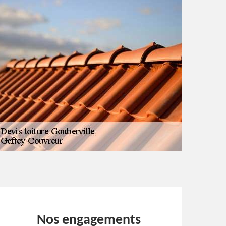
Nos engagements