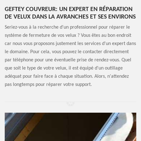
GEFTEY COUVREUR: UN EXPERT EN RÉPARATION
DE VELUX DANS LA AVRANCHES ET SES ENVIRONS
Seriez-vous à la recherche d'un professionnel pour réparer le
système de fermeture de vos velux ? Vous êtes au bon endroit
car nous vous proposons justement les services d'un expert dans
le domaine. Pour cela, vous pouvez le contacter directement
par téléphone pour une éventuelle prise de rendez-vous. Quel
que soit le type de votre velux, il est équipé d'un outillage
adéquat pour faire face à chaque situation. Alors, n'attendez
pas longtemps pour réparer votre support.