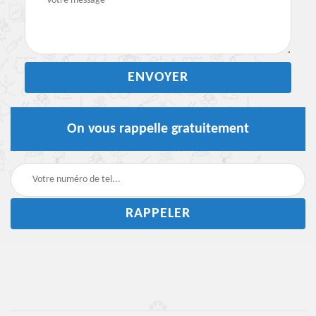
On vous rappelle gratuitement