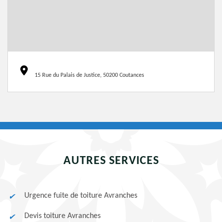
15 Rue du Palais de Justice, 50200 Coutances
AUTRES SERVICES
Urgence fuite de toiture Avranches
Devis toiture Avranches