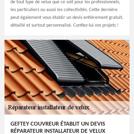
de tout type de velux que ce soit pour les professionnels,
les particuliers ou aussi les collectivités. Cette dernière
peut également vous établir un devis entièrement gratuit,
détaillé et surtout personnalisé. Confiez-lui vos projets !
GEFTEY COUVREUR ÉTABLIT UN DEVIS
RÉPARATEUR INSTALLATEUR DE VELUX