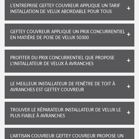
L’ENTREPRISE GEFTEY COUVREUR APPLIQUE UN TARIF
INSTALLATION DE VELUX ABORDABLE POUR TOUS
GEFTEY COUVREUR APPLIQUE UN PRIX CONCURRENTIEL
EN MATIÈRE DE POSE DE VELUX 50300
PROFITER DU PRIX CONCURRENTIEL QUE PROPOSE
L’INSTALLATEUR DE VELUX À AVRANCHES
LE MEILLEUR INSTALLATEUR DE FENÊTRE DE TOIT À
AVRANCHES EST GEFTEY COUVREUR
TROUVER LE RÉPARATEUR INSTALLATEUR DE VELUX LE
PLUS FIABLE À AVRANCHES
L’ARTISAN COUVREUR GEFTEY COUVREUR PROPOSE UN