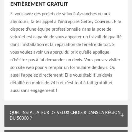
ENTIÈREMENT GRATUIT
Si vous avez des projets de velux à Avranches ou aux
alentours, faites appel à l’entreprise Geftey Couvreur. Elle
dispose d’une équipe professionnelle dans la pose de
velux et est capable de vous apporter un travail de qualité
dans l’installation et la réparation de fenêtre de toit. Si
vous voulez avoir un aperçu du prix qu’elle applique,
n’hésitez pas à lui demander un devis. Vous pouvez visiter
son site web pour y remplir un formulaire de devis. Ou
aussi l’appelez directement. Elle vous établit un devis
détaillé en moins de 24 h et c’est tout à fait gratuit et
aussi sans engagement !
QUEL INSTALLATEUR DE VELUX CHOISIR DANS LA RÉGION
DU 50300 ?