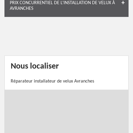
PRIX CONCURRENTIEL DE L’INSTALLATION DE VELUX À
AVRANCHES
Nous localiser
Réparateur installateur de velux Avranches