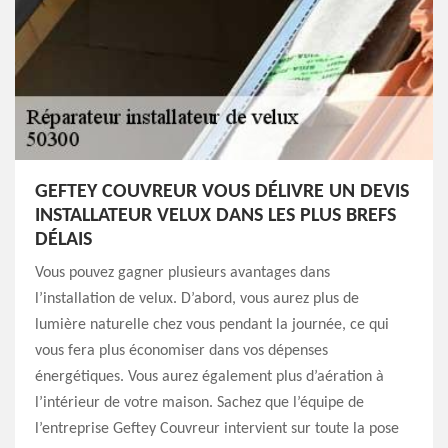
GEFTEY COUVREUR VOUS DÉLIVRE UN DEVIS
INSTALLATEUR VELUX DANS LES PLUS BREFS
DÉLAIS
Vous pouvez gagner plusieurs avantages dans
l’installation de velux. D’abord, vous aurez plus de
lumière naturelle chez vous pendant la journée, ce qui
vous fera plus économiser dans vos dépenses
énergétiques. Vous aurez également plus d’aération à
l’intérieur de votre maison. Sachez que l’équipe de
l’entreprise Geftey Couvreur intervient sur toute la pose