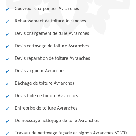
Couvreur charpentier Avranches
Rehaussement de toiture Avranches
Devis changement de tuile Avranches
Devis nettoyage de toiture Avranches
Devis réparation de toiture Avranches
Devis zingueur Avranches
Bâchage de toiture Avranches
Devis fuite de toiture Avranches
Entreprise de toiture Avranches
Démoussage nettoyage de tuile Avranches
Travaux de nettoyage façade et pignon Avranches 50300