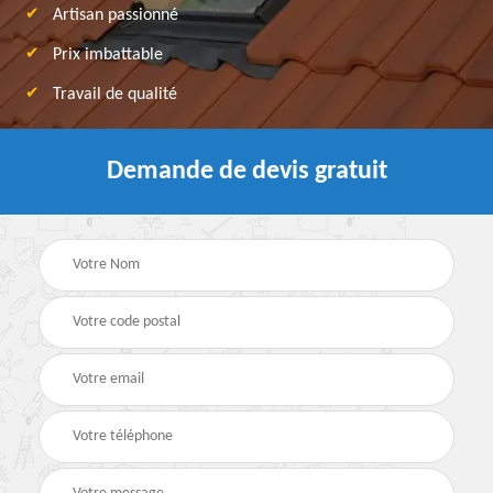
Artisan passionné
Prix imbattable
Travail de qualité
Demande de devis gratuit