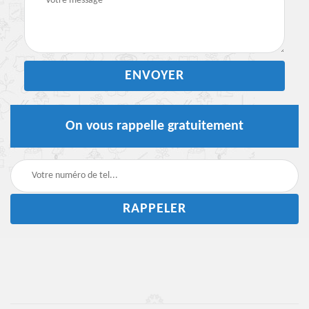
On vous rappelle gratuitement