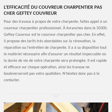
L’EFFICACITÉ DU COUVREUR CHARPENTIER PAS
CHER GEFTEY COUVREUR
Pour des travaux à propos de votre charpente, faites appel à un
couvreur charpentier professionnel. À Avranches dans le 50300,
Geftey Couvreur est le couvreur charpentier pas cher. En effet,
il propose des tarifs très abordables sur la rénovation, la
réparation ou l’entretien de charpente. Il a à sa disposition tout
le matériel nécessaire afin d’assurer un résultat impeccable où
la durée de vie de votre charpente sera prolongée. Il est rapide
et efficace sur chaque opération, ainsi les travaux ne
bouleverseront pas votre quotidien. N’hésitez donc pas à le
contacter.