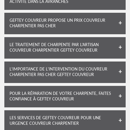
ACTIVITÉ DANS LA AVRANCHES
GEFTEY COUVREUR PROPOSE UN PRIX COUVREUR
CHARPENTIER PAS CHER
LE TRAITEMENT DE CHARPENTE PAR L’ARTISAN
COUVREUR CHARPENTIER GEFTEY COUVREUR
L’IMPORTANCE DE L’INTERVENTION DU COUVREUR
CHARPENTIER PAS CHER GEFTEY COUVREUR
POUR LA RÉPARATION DE VOTRE CHARPENTE, FAITES
CONFIANCE À GEFTEY COUVREUR
LES SERVICES DE GEFTEY COUVREUR POUR UNE
URGENCE COUVREUR CHARPENTIER