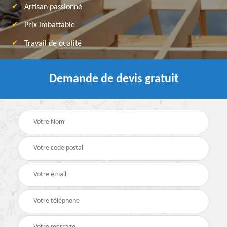
Artisan passionné
Prix imbattable
Travail de qualité
Demande de devis gratuit