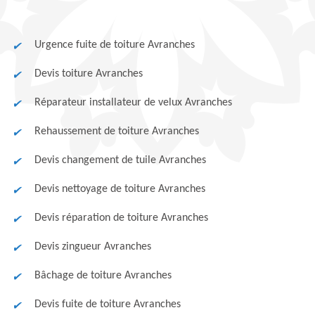
Urgence fuite de toiture Avranches
Devis toiture Avranches
Réparateur installateur de velux Avranches
Rehaussement de toiture Avranches
Devis changement de tuile Avranches
Devis nettoyage de toiture Avranches
Devis réparation de toiture Avranches
Devis zingueur Avranches
Bâchage de toiture Avranches
Devis fuite de toiture Avranches