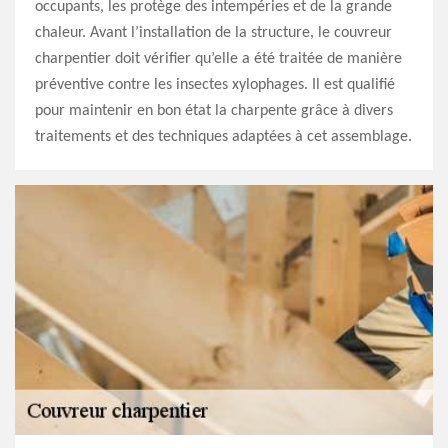
occupants, les protège des intempéries et de la grande
chaleur. Avant l’installation de la structure, le couvreur
charpentier doit vérifier qu’elle a été traitée de manière
préventive contre les insectes xylophages. Il est qualifié
pour maintenir en bon état la charpente grâce à divers
traitements et des techniques adaptées à cet assemblage.