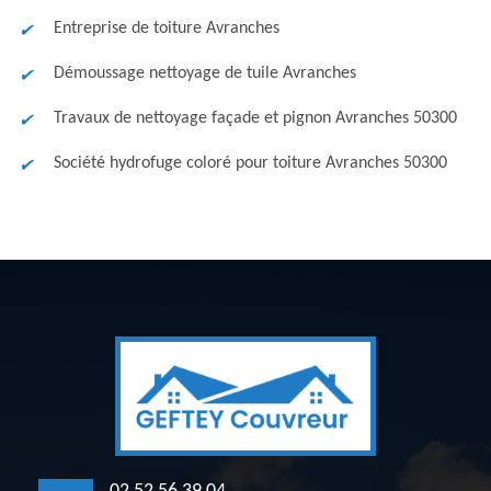
Entreprise de toiture Avranches
Démoussage nettoyage de tuile Avranches
Travaux de nettoyage façade et pignon Avranches 50300
Société hydrofuge coloré pour toiture Avranches 50300