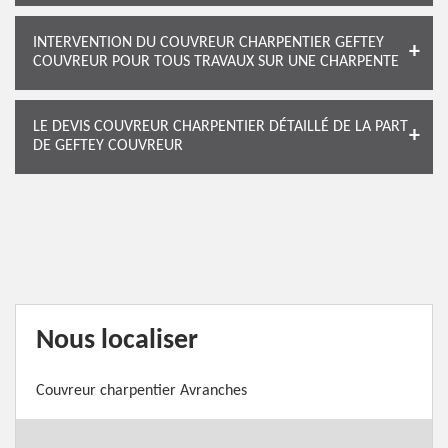
INTERVENTION DU COUVREUR CHARPENTIER GEFTEY
COUVREUR POUR TOUS TRAVAUX SUR UNE CHARPENTE
LE DEVIS COUVREUR CHARPENTIER DÉTAILLÉ DE LA PART
DE GEFTEY COUVREUR
Nous localiser
Couvreur charpentier Avranches