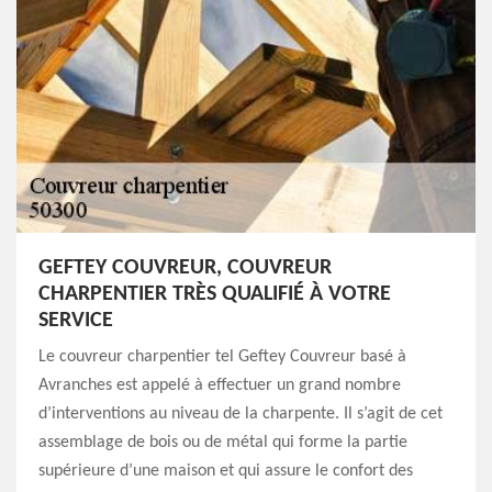
GEFTEY COUVREUR, COUVREUR
CHARPENTIER TRÈS QUALIFIÉ À VOTRE
SERVICE
Le couvreur charpentier tel Geftey Couvreur basé à
Avranches est appelé à effectuer un grand nombre
d’interventions au niveau de la charpente. Il s’agit de cet
assemblage de bois ou de métal qui forme la partie
supérieure d’une maison et qui assure le confort des