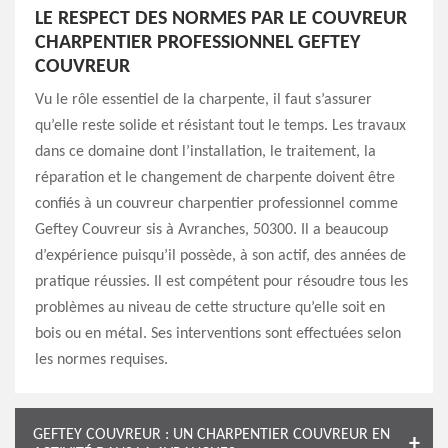
LE RESPECT DES NORMES PAR LE COUVREUR
CHARPENTIER PROFESSIONNEL GEFTEY
COUVREUR
Vu le rôle essentiel de la charpente, il faut s’assurer
qu’elle reste solide et résistant tout le temps. Les travaux
dans ce domaine dont l’installation, le traitement, la
réparation et le changement de charpente doivent être
confiés à un couvreur charpentier professionnel comme
Geftey Couvreur sis à Avranches, 50300. Il a beaucoup
d’expérience puisqu’il possède, à son actif, des années de
pratique réussies. Il est compétent pour résoudre tous les
problèmes au niveau de cette structure qu’elle soit en
bois ou en métal. Ses interventions sont effectuées selon
les normes requises.
GEFTEY COUVREUR : UN CHARPENTIER COUVREUR EN