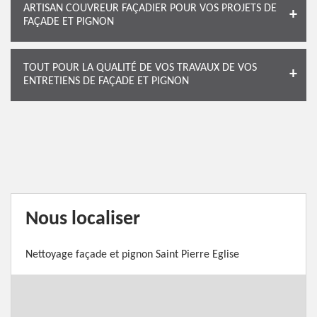
ARTISAN COUVREUR FAÇADIER POUR VOS PROJETS DE
FAÇADE ET PIGNON
TOUT POUR LA QUALITÉ DE VOS TRAVAUX DE VOS
ENTRETIENS DE FAÇADE ET PIGNON
Nous localiser
Nettoyage façade et pignon Saint Pierre Eglise