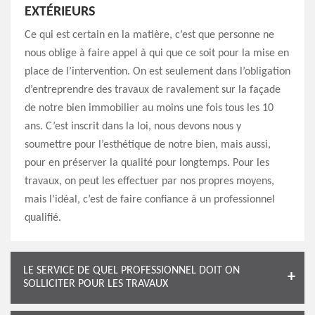
EXTÉRIEURS
Ce qui est certain en la matière, c’est que personne ne
nous oblige à faire appel à qui que ce soit pour la mise en
place de l’intervention. On est seulement dans l’obligation
d’entreprendre des travaux de ravalement sur la façade
de notre bien immobilier au moins une fois tous les 10
ans. C’est inscrit dans la loi, nous devons nous y
soumettre pour l’esthétique de notre bien, mais aussi,
pour en préserver la qualité pour longtemps. Pour les
travaux, on peut les effectuer par nos propres moyens,
mais l’idéal, c’est de faire confiance à un professionnel
qualifié.
LE SERVICE DE QUEL PROFESSIONNEL DOIT ON
SOLLICITER POUR LES TRAVAUX