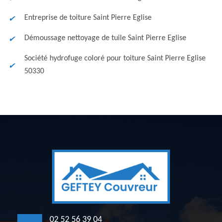
Entreprise de toiture Saint Pierre Eglise
Démoussage nettoyage de tuile Saint Pierre Eglise
Société hydrofuge coloré pour toiture Saint Pierre Eglise
50330
02 52 56 39 04