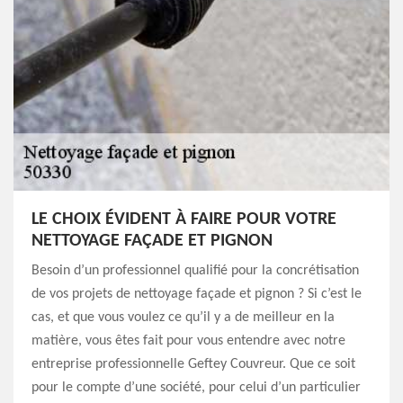
LE CHOIX ÉVIDENT À FAIRE POUR VOTRE
NETTOYAGE FAÇADE ET PIGNON
Besoin d’un professionnel qualifié pour la concrétisation
de vos projets de nettoyage façade et pignon ? Si c’est le
cas, et que vous voulez ce qu’il y a de meilleur en la
matière, vous êtes fait pour vous entendre avec notre
entreprise professionnelle Geftey Couvreur. Que ce soit
pour le compte d’une société, pour celui d’un particulier