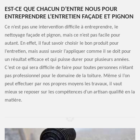
EST-CE QUE CHACUN D’ENTRE NOUS POUR
ENTREPRENDRE L’ENTRETIEN FAÇADE ET PIGNON
Ce n’est pas une intervention difficile à entreprendre, le
nettoyage façade et pignon, mais ce n’est pas facile pour
autant. En effet, il faut savoir choisir le bon produit pour
l’entretien, mais aussi savoir l’appliquer comme il se doit pour
un résultat efficace et qui puisse durer pour plusieurs années.
C’est ce qui sera difficile de faire pour toutes personnes n’étant
pas professionnel pour le domaine de la toiture. Même si l’on
peut effectuer par nos propres moyens les travaux, il vaut
mieux se reposer sur les compétences d’un artisan qualifié en la
matière.