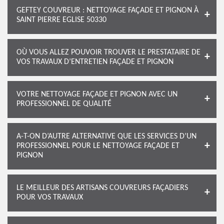
GEFTEY COUVREUR : NETTOYAGE FAÇADE ET PIGNON À
SAINT PIERRE EGLISE 50330
OÙ VOUS ALLEZ POUVOIR TROUVER LE PRESTATAIRE DE
VOS TRAVAUX D’ENTRETIEN FAÇADE ET PIGNON
VOTRE NETTOYAGE FAÇADE ET PIGNON AVEC UN
PROFESSIONNEL DE QUALITÉ
A-T-ON D’AUTRE ALTERNATIVE QUE LES SERVICES D’UN
PROFESSIONNEL POUR LE NETTOYAGE FAÇADE ET
PIGNON
LE MEILLEUR DES ARTISANS COUVREURS FAÇADIERS
POUR VOS TRAVAUX