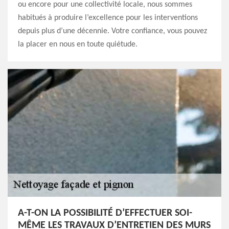
ou encore pour une collectivité locale, nous sommes
habitués à produire l’excellence pour les interventions
depuis plus d’une décennie. Votre confiance, vous pouvez
la placer en nous en toute quiétude.
A-T-ON LA POSSIBILITÉ D’EFFECTUER SOI-
MÊME LES TRAVAUX D’ENTRETIEN DES MURS