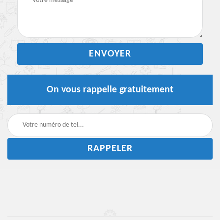
On vous rappelle gratuitement