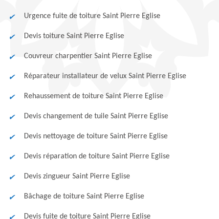
Urgence fuite de toiture Saint Pierre Eglise
Devis toiture Saint Pierre Eglise
Couvreur charpentier Saint Pierre Eglise
Réparateur installateur de velux Saint Pierre Eglise
Rehaussement de toiture Saint Pierre Eglise
Devis changement de tuile Saint Pierre Eglise
Devis nettoyage de toiture Saint Pierre Eglise
Devis réparation de toiture Saint Pierre Eglise
Devis zingueur Saint Pierre Eglise
Bâchage de toiture Saint Pierre Eglise
Devis fuite de toiture Saint Pierre Eglise