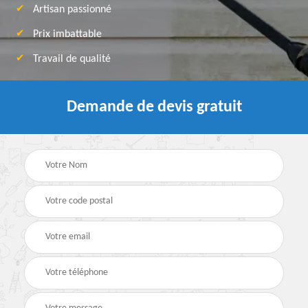
Artisan passionné
Prix imbattable
Travail de qualité
Demande de devis gratuit