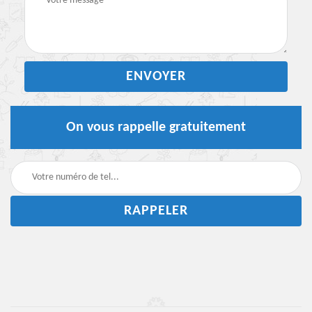
On vous rappelle gratuitement