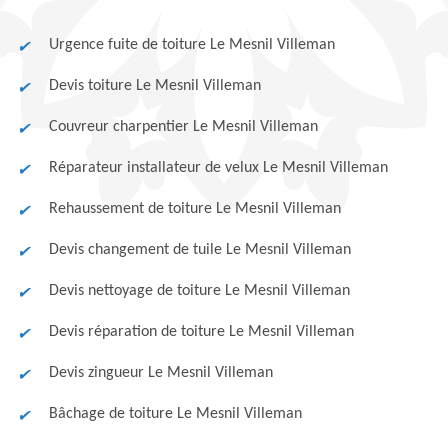
Urgence fuite de toiture Le Mesnil Villeman
Devis toiture Le Mesnil Villeman
Couvreur charpentier Le Mesnil Villeman
Réparateur installateur de velux Le Mesnil Villeman
Rehaussement de toiture Le Mesnil Villeman
Devis changement de tuile Le Mesnil Villeman
Devis nettoyage de toiture Le Mesnil Villeman
Devis réparation de toiture Le Mesnil Villeman
Devis zingueur Le Mesnil Villeman
Bâchage de toiture Le Mesnil Villeman