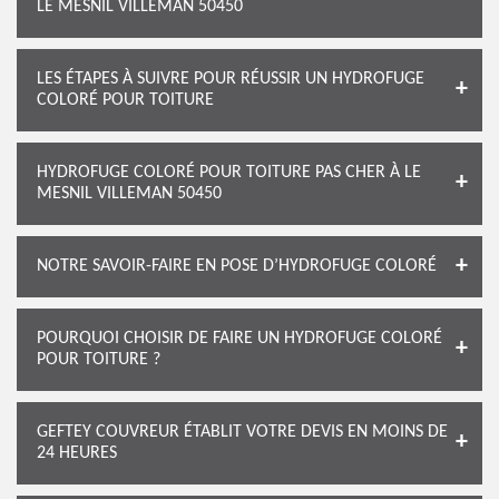
LE MESNIL VILLEMAN 50450
LES ÉTAPES À SUIVRE POUR RÉUSSIR UN HYDROFUGE
COLORÉ POUR TOITURE
HYDROFUGE COLORÉ POUR TOITURE PAS CHER À LE
MESNIL VILLEMAN 50450
NOTRE SAVOIR-FAIRE EN POSE D’HYDROFUGE COLORÉ
POURQUOI CHOISIR DE FAIRE UN HYDROFUGE COLORÉ
POUR TOITURE ?
GEFTEY COUVREUR ÉTABLIT VOTRE DEVIS EN MOINS DE
24 HEURES