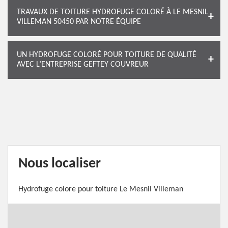
TRAVAUX DE TOITURE HYDROFUGE COLORÉ À LE MESNIL
VILLEMAN 50450 PAR NOTRE ÉQUIPE
UN HYDROFUGE COLORÉ POUR TOITURE DE QUALITÉ
AVEC L’ENTREPRISE GEFTEY COUVREUR
Nous localiser
Hydrofuge colore pour toiture Le Mesnil Villeman