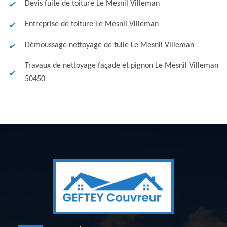
Devis fuite de toiture Le Mesnil Villeman
Entreprise de toiture Le Mesnil Villeman
Démoussage nettoyage de tuile Le Mesnil Villeman
Travaux de nettoyage façade et pignon Le Mesnil Villeman
50450