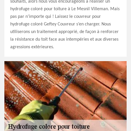
souhaits, alors nous vous encourageons à réaliser un
hydrofuge coloré pour toiture à Le Mesnil Villeman. Mais
pas par n’importe qui ! Laissez le couvreur pour
hydrofuge coloré Geftey Couvreur s’en charger. Nous
utiliserons un traitement approprié, de façon à renforcer
la résistance du toit face aux intempéries et aux diverses
agressions extérieures.