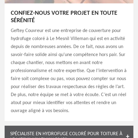
CONFIEZ-NOUS VOTRE PROJET EN TOUTE
SÉRÉNITÉ
Geftey Couvreur est une entreprise de couverture pour
hydrofuge coloré à Le Mesnil Villeman qui est en activité
depuis de nombreuses années. De ce fait, nous avons un
savoir-faire solide ainsi qu’une compétence hors pair. Sur
chaque chantier, nous mettons en avant notre
professionnalisme et notre expertise. Que l’intervention à
faire soit complexe ou pas, vous pouvez compter sur nous
pour réaliser des travaux respectueux des règles de l’art.
De plus, notre équipe se met à votre écoute. C’est un réel
atout pour mieux identifier vos attentes et rendre un
ouvrage aligné à vos besoins.
SPÉCIALISTE EN HYDROFUGE COLORÉ POUR TOITURE À