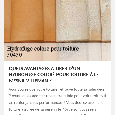
QUELS AVANTAGES À TIRER D’UN
HYDROFUGE COLORÉ POUR TOITURE À LE
MESNIL VILLEMAN ?
Vous voulez que votre toiture retrouve toute sa splendeur
? Vous voulez adopter une autre teinte pour votre toit tout
en renforçant ses performances ? Vous désirez avoir une
toiture assurée de sa pérennité ? Si ce sont vos réels