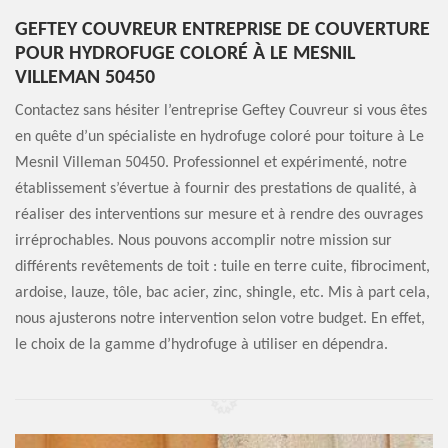
GEFTEY COUVREUR ENTREPRISE DE COUVERTURE
POUR HYDROFUGE COLORÉ À LE MESNIL
VILLEMAN 50450
Contactez sans hésiter l’entreprise Geftey Couvreur si vous êtes
en quête d’un spécialiste en hydrofuge coloré pour toiture à Le
Mesnil Villeman 50450. Professionnel et expérimenté, notre
établissement s’évertue à fournir des prestations de qualité, à
réaliser des interventions sur mesure et à rendre des ouvrages
irréprochables. Nous pouvons accomplir notre mission sur
différents revêtements de toit : tuile en terre cuite, fibrociment,
ardoise, lauze, tôle, bac acier, zinc, shingle, etc. Mis à part cela,
nous ajusterons notre intervention selon votre budget. En effet,
le choix de la gamme d’hydrofuge à utiliser en dépendra.