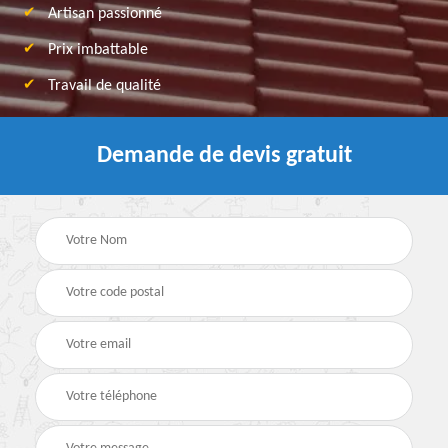
Artisan passionné
Prix imbattable
Travail de qualité
Demande de devis gratuit