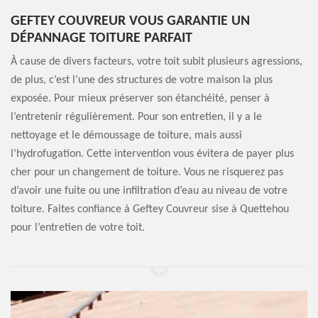
GEFTEY COUVREUR VOUS GARANTIE UN
DÉPANNAGE TOITURE PARFAIT
À cause de divers facteurs, votre toit subit plusieurs agressions,
de plus, c’est l’une des structures de votre maison la plus
exposée. Pour mieux préserver son étanchéité, penser à
l’entretenir régulièrement. Pour son entretien, il y a le
nettoyage et le démoussage de toiture, mais aussi
l’hydrofugation. Cette intervention vous évitera de payer plus
cher pour un changement de toiture. Vous ne risquerez pas
d’avoir une fuite ou une infiltration d’eau au niveau de votre
toiture. Faites confiance à Geftey Couvreur sise à Quettehou
pour l’entretien de votre toit.