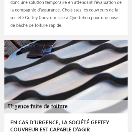
donc une solution temporaire en attendant l’évaluation de
la compagnie d’assurance. Choisissez les couvreurs de la
société Geftey Couvreur sise à Quettehou pour une pose
de bâche de toiture rapide.
EN CAS D’URGENCE, LA SOCIÉTÉ GEFTEY
COUVREUR EST CAPABLE D’AGIR