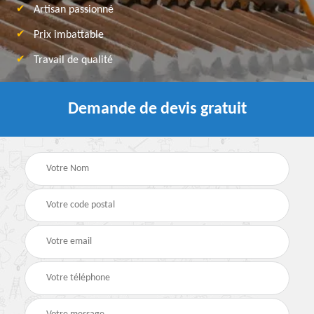
Artisan passionné
Prix imbattable
Travail de qualité
Demande de devis gratuit