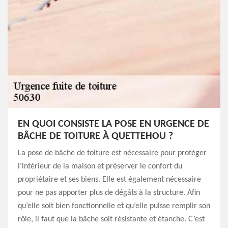
EN QUOI CONSISTE LA POSE EN URGENCE DE
BÂCHE DE TOITURE À QUETTEHOU ?
La pose de bâche de toiture est nécessaire pour protéger
l’intérieur de la maison et préserver le confort du
propriétaire et ses biens. Elle est également nécessaire
pour ne pas apporter plus de dégâts à la structure. Afin
qu’elle soit bien fonctionnelle et qu’elle puisse remplir son
rôle, il faut que la bâche soit résistante et étanche. C’est