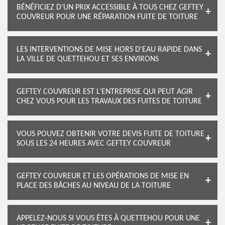
BÉNÉFICIEZ D’UN PRIX ACCESSIBLE À TOUS CHEZ GEFTEY
COUVREUR POUR UNE RÉPARATION FUITE DE TOITURE
LES INTERVENTIONS DE MISE HORS D'EAU RAPIDE DANS
LA VILLE DE QUETTEHOU ET SES ENVIRONS
GEFTEY COUVREUR EST L’ENTREPRISE QUI PEUT AGIR
CHEZ VOUS POUR LES TRAVAUX DES FUITES DE TOITURE
VOUS POUVEZ OBTENIR VOTRE DEVIS FUITE DE TOITURE
SOUS LES 24 HEURES AVEC GEFTEY COUVREUR
GEFTEY COUVREUR ET LES OPÉRATIONS DE MISE EN
PLACE DES BÂCHES AU NIVEAU DE LA TOITURE
APPELEZ-NOUS SI VOUS ÊTES À QUETTEHOU POUR UNE