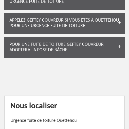
URGENCE FUITE DE TOITURE
APPELEZ GEFTEY COUVREUR SI VOUS ÊTES À QUETTEHOU
POUR UNE URGENCE FUITE DE TOITURE
POUR UNE FUITE DE TOITURE GEFTEY COUVREUR
ADOPTERA LA POSE DE BÂCHE
Nous localiser
Urgence fuite de toiture Quettehou