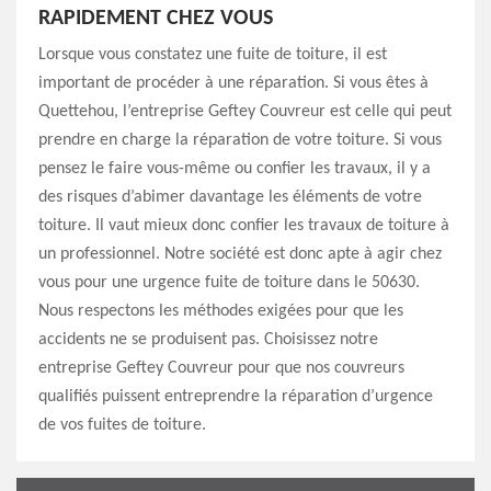
RAPIDEMENT CHEZ VOUS
Lorsque vous constatez une fuite de toiture, il est
important de procéder à une réparation. Si vous êtes à
Quettehou, l’entreprise Geftey Couvreur est celle qui peut
prendre en charge la réparation de votre toiture. Si vous
pensez le faire vous-même ou confier les travaux, il y a
des risques d’abimer davantage les éléments de votre
toiture. Il vaut mieux donc confier les travaux de toiture à
un professionnel. Notre société est donc apte à agir chez
vous pour une urgence fuite de toiture dans le 50630.
Nous respectons les méthodes exigées pour que les
accidents ne se produisent pas. Choisissez notre
entreprise Geftey Couvreur pour que nos couvreurs
qualifiés puissent entreprendre la réparation d’urgence
de vos fuites de toiture.