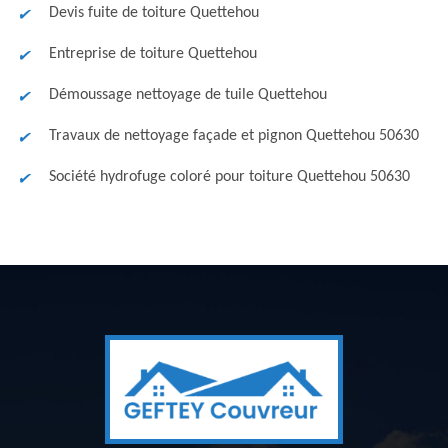
Devis fuite de toiture Quettehou
Entreprise de toiture Quettehou
Démoussage nettoyage de tuile Quettehou
Travaux de nettoyage façade et pignon Quettehou 50630
Société hydrofuge coloré pour toiture Quettehou 50630