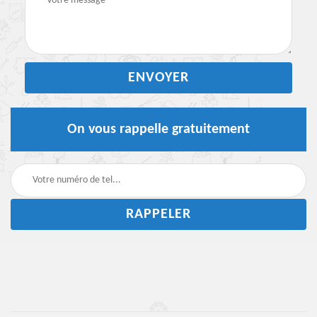
On vous rappelle gratuitement