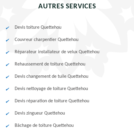
AUTRES SERVICES
Devis toiture Quettehou
Couvreur charpentier Quettehou
Réparateur installateur de velux Quettehou
Rehaussement de toiture Quettehou
Devis changement de tuile Quettehou
Devis nettoyage de toiture Quettehou
Devis réparation de toiture Quettehou
Devis zingueur Quettehou
Bâchage de toiture Quettehou