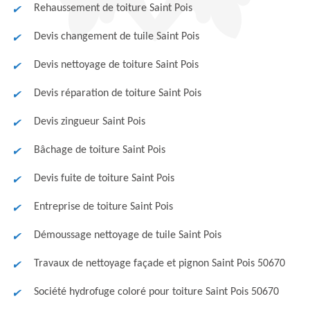
Rehaussement de toiture Saint Pois
Devis changement de tuile Saint Pois
Devis nettoyage de toiture Saint Pois
Devis réparation de toiture Saint Pois
Devis zingueur Saint Pois
Bâchage de toiture Saint Pois
Devis fuite de toiture Saint Pois
Entreprise de toiture Saint Pois
Démoussage nettoyage de tuile Saint Pois
Travaux de nettoyage façade et pignon Saint Pois 50670
Société hydrofuge coloré pour toiture Saint Pois 50670