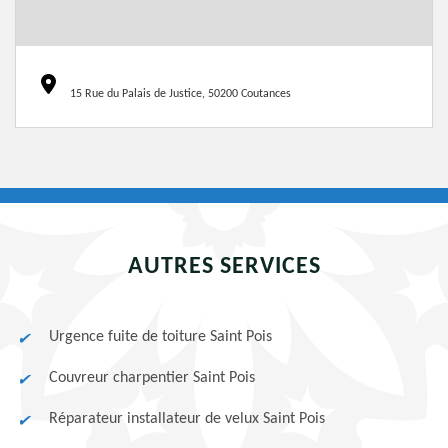
15 Rue du Palais de Justice, 50200 Coutances
AUTRES SERVICES
Urgence fuite de toiture Saint Pois
Couvreur charpentier Saint Pois
Réparateur installateur de velux Saint Pois