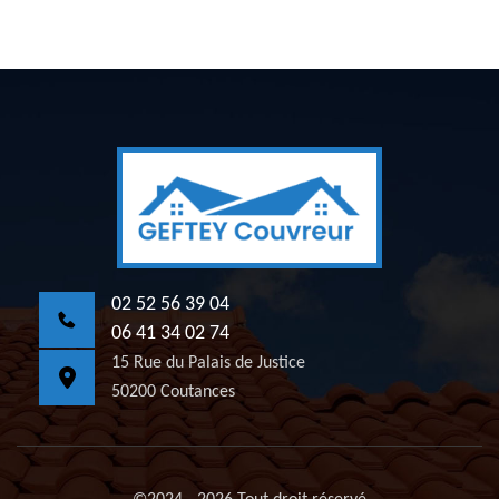
02 52 56 39 04
06 41 34 02 74
15 Rue du Palais de Justice
50200 Coutances