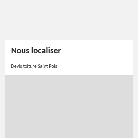
Nous localiser
Devis toiture Saint Pois