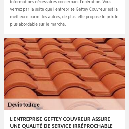
informations nécessaires concernant l’opération. Vous
verrez par la suite que l’entreprise Geftey Couvreur est la
meilleure parmi les autres, de plus, elle propose le prix le
plus abordable sur le marché.
L’ENTREPRISE GEFTEY COUVREUR ASSURE
UNE QUALITÉ DE SERVICE IRRÉPROCHABLE