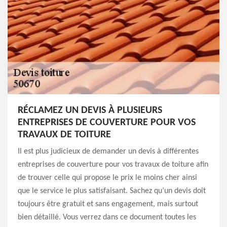
RÉCLAMEZ UN DEVIS À PLUSIEURS
ENTREPRISES DE COUVERTURE POUR VOS
TRAVAUX DE TOITURE
Il est plus judicieux de demander un devis à différentes
entreprises de couverture pour vos travaux de toiture afin
de trouver celle qui propose le prix le moins cher ainsi
que le service le plus satisfaisant. Sachez qu’un devis doit
toujours être gratuit et sans engagement, mais surtout
bien détaillé. Vous verrez dans ce document toutes les