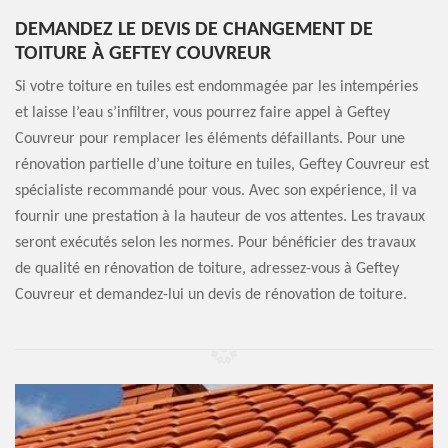
DEMANDEZ LE DEVIS DE CHANGEMENT DE
TOITURE À GEFTEY COUVREUR
Si votre toiture en tuiles est endommagée par les intempéries
et laisse l’eau s’infiltrer, vous pourrez faire appel à Geftey
Couvreur pour remplacer les éléments défaillants. Pour une
rénovation partielle d’une toiture en tuiles, Geftey Couvreur est
spécialiste recommandé pour vous. Avec son expérience, il va
fournir une prestation à la hauteur de vos attentes. Les travaux
seront exécutés selon les normes. Pour bénéficier des travaux
de qualité en rénovation de toiture, adressez-vous à Geftey
Couvreur et demandez-lui un devis de rénovation de toiture.