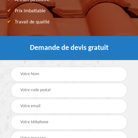
Artisan passionné
Prix imbattable
Travail de qualité
Demande de devis gratuit