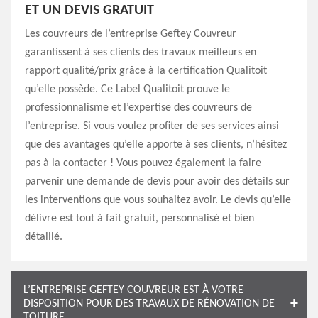
ET UN DEVIS GRATUIT
Les couvreurs de l’entreprise Geftey Couvreur
garantissent à ses clients des travaux meilleurs en
rapport qualité/prix grâce à la certification Qualitoit
qu’elle possède. Ce Label Qualitoit prouve le
professionnalisme et l’expertise des couvreurs de
l’entreprise. Si vous voulez profiter de ses services ainsi
que des avantages qu’elle apporte à ses clients, n’hésitez
pas à la contacter ! Vous pouvez également la faire
parvenir une demande de devis pour avoir des détails sur
les interventions que vous souhaitez avoir. Le devis qu’elle
délivre est tout à fait gratuit, personnalisé et bien
détaillé.
L’ENTREPRISE GEFTEY COUVREUR EST À VOTRE
DISPOSITION POUR DES TRAVAUX DE RÉNOVATION DE
TOITURE