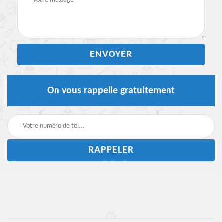
On vous rappelle gratuitement