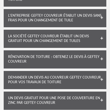
L’ENTREPRISE GEFTEY COUVREUR ÉTABLIT UN DEVIS SANS
FRAIS POUR UN CHANGEMENT DE TUILE
LA SOCIÉTÉ GEFTEY COUVREUR ÉTABLIT UN DEVIS
GRATUIT POUR UN CHANGEMENT DE TUILES
RÉNOVATION DE TOITURE : OBTENEZ LE DEVIS À GEFTEY
COUVREUR
DEMANDER UN DEVIS AU COUVREUR GEFTEY COUVREUR
POUR VOS TRAVAUX DE TOITURE
UN DEVIS GRATUIT POUR UNE POSE DE COUVERTURE EN
ZINC PAR GEFTEY COUVREUR