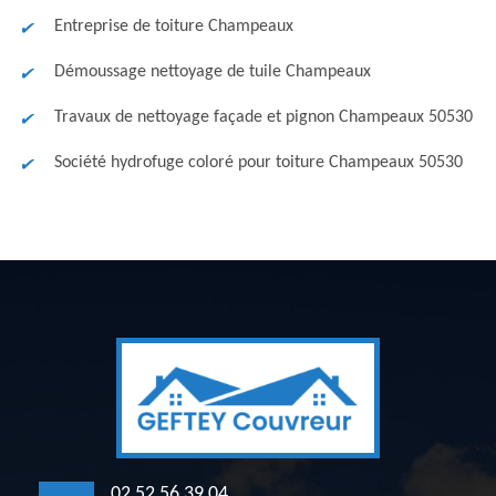
Entreprise de toiture Champeaux
Démoussage nettoyage de tuile Champeaux
Travaux de nettoyage façade et pignon Champeaux 50530
Société hydrofuge coloré pour toiture Champeaux 50530
02 52 56 39 04