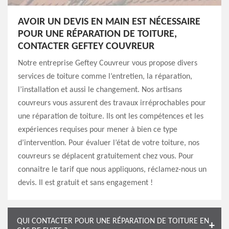
AVOIR UN DEVIS EN MAIN EST NÉCESSAIRE
POUR UNE RÉPARATION DE TOITURE,
CONTACTER GEFTEY COUVREUR
Notre entreprise Geftey Couvreur vous propose divers
services de toiture comme l’entretien, la réparation,
l’installation et aussi le changement. Nos artisans
couvreurs vous assurent des travaux irréprochables pour
une réparation de toiture. Ils ont les compétences et les
expériences requises pour mener à bien ce type
d’intervention. Pour évaluer l’état de votre toiture, nos
couvreurs se déplacent gratuitement chez vous. Pour
connaitre le tarif que nous appliquons, réclamez-nous un
devis. Il est gratuit et sans engagement !
QUI CONTACTER POUR UNE RÉPARATION DE TOITURE EN