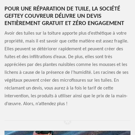
POUR UNE RÉPARATION DE TUILE, LA SOCIÉTÉ
GEFTEY COUVREUR DÉLIVRE UN DEVIS
ENTIÈREMENT GRATUIT ET ZÉRO ENGAGEMENT
Avoir des tuiles sur la toiture apporte plus d’esthétique à votre
propriété, mais il est savoir que cette matière est assez fragile.
Elles peuvent se détériorer rapidement et peuvent créer des
fuites et des infiltrations d’eaux. De plus, elles sont très
appréciées par des plantes nuisibles comme les mousses et les
lichens à cause de la présence de l’humidité. Les racines de ses
végétaux peuvent créer des microfissures sur les tuiles. En
réclamant un devis, vous aurez à la fois le tarif de cette
intervention, les produits à utiliser ainsi que le prix de la main-
d’œuvre. Alors, n’attendez plus !