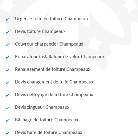
Urgence fuite de toiture Champeaux
Devis toiture Champeaux
Couvreur charpentier Champeaux
Réparateur installateur de velux Champeaux
Rehaussement de toiture Champeaux
Devis changement de tuile Champeaux
Devis nettoyage de toiture Champeaux
Devis zingueur Champeaux
Bâchage de toiture Champeaux
Devis fuite de toiture Champeaux