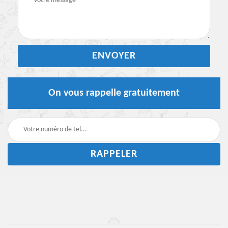
On vous rappelle gratuitement