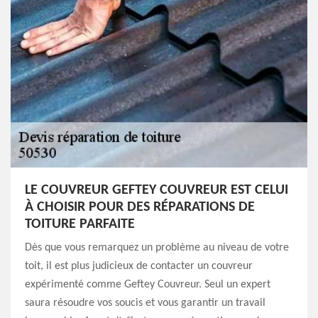
LE COUVREUR GEFTEY COUVREUR EST CELUI
À CHOISIR POUR DES RÉPARATIONS DE
TOITURE PARFAITE
Dès que vous remarquez un problème au niveau de votre
toit, il est plus judicieux de contacter un couvreur
expérimenté comme Geftey Couvreur. Seul un expert
saura résoudre vos soucis et vous garantir un travail