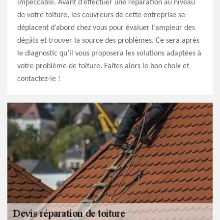
impeccable. Avant d’effectuer une réparation au niveau
de votre toiture, les couvreurs de cette entreprise se
déplacent d’abord chez vous pour évaluer l’ampleur des
dégâts et trouver la source des problèmes. Ce sera après
le diagnostic qu’il vous proposera les solutions adaptées à
votre problème de toiture. Faites alors le bon choix et
contactez-le !