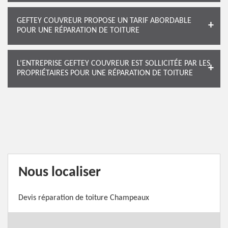
GEFTEY COUVREUR PROPOSE UN TARIF ABORDABLE
POUR UNE RÉPARATION DE TOITURE
L’ENTREPRISE GEFTEY COUVREUR EST SOLLICITÉE PAR LES
PROPRIÉTAIRES POUR UNE RÉPARATION DE TOITURE
Nous localiser
Devis réparation de toiture Champeaux