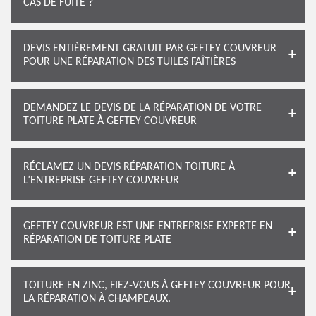
CAS DE FUITE ?
DEVIS ENTIÈREMENT GRATUIT PAR GEFTEY COUVREUR
POUR UNE RÉPARATION DES TUILES FAÎTIÈRES
DEMANDEZ LE DEVIS DE LA RÉPARATION DE VOTRE
TOITURE PLATE À GEFTEY COUVREUR
RÉCLAMEZ UN DEVIS RÉPARATION TOITURE À
L’ENTREPRISE GEFTEY COUVREUR
GEFTEY COUVREUR EST UNE ENTREPRISE EXPERTE EN
RÉPARATION DE TOITURE PLATE
TOITURE EN ZINC, FIEZ-VOUS À GEFTEY COUVREUR POUR
LA RÉPARATION À CHAMPEAUX.