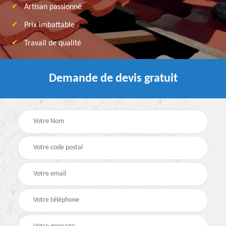
Artisan passionné
Prix imbattable
Travail de qualité
Demande de devis gratuit