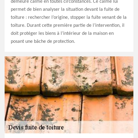
demeure calme en toutes circonstances. Ce calme lui
permet de bien analyser la situation devant la fuite de
toiture : rechercher l’origine, stopper la fuite venant de la
toiture. Durant cette première partie de l’intervention, il
doit protéger les biens à l’intérieur de la maison en
posant une bâche de protection.