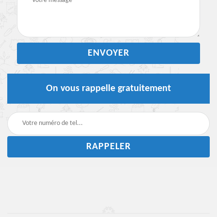
On vous rappelle gratuitement