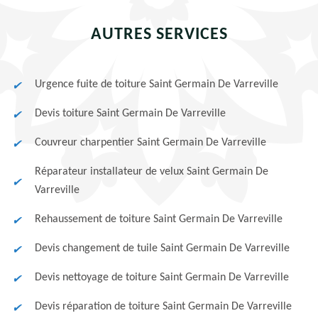
AUTRES SERVICES
Urgence fuite de toiture Saint Germain De Varreville
Devis toiture Saint Germain De Varreville
Couvreur charpentier Saint Germain De Varreville
Réparateur installateur de velux Saint Germain De
Varreville
Rehaussement de toiture Saint Germain De Varreville
Devis changement de tuile Saint Germain De Varreville
Devis nettoyage de toiture Saint Germain De Varreville
Devis réparation de toiture Saint Germain De Varreville