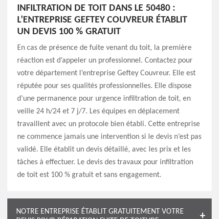
INFILTRATION DE TOIT DANS LE 50480 :
L’ENTREPRISE GEFTEY COUVREUR ÉTABLIT
UN DEVIS 100 % GRATUIT
En cas de présence de fuite venant du toit, la première
réaction est d’appeler un professionnel. Contactez pour
votre département l’entreprise Geftey Couvreur. Elle est
réputée pour ses qualités professionnelles. Elle dispose
d’une permanence pour urgence infiltration de toit, en
veille 24 h/24 et 7 j/7. Les équipes en déplacement
travaillent avec un protocole bien établi. Cette entreprise
ne commence jamais une intervention si le devis n’est pas
validé. Elle établit un devis détaillé, avec les prix et les
tâches à effectuer. Le devis des travaux pour infiltration
de toit est 100 % gratuit et sans engagement.
NOTRE ENTREPRISE ÉTABLIT GRATUITEMENT VOTRE