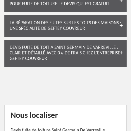
POUR FUITE DE TOITURE LE DEVIS QUI EST GRATUIT
LA RÉPARATION DES FUITES SUR LES TOITS DES MAISONS :
UNE SPÉCIALITÉ DE GEFTEY COUVREUR
DEVIS FUITE DE TOIT À SAINT GERMAIN DE VARREVILLE :
CLAIR ET DÉTAILLÉ AVEC 0 € DE FRAIS CHEZ L’ENTREPRISE
GEFTEY COUVREUR
Nous localiser
Devis fuite de toiture Saint Germain De Varreville