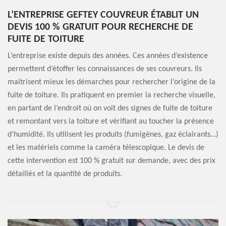
L’ENTREPRISE GEFTEY COUVREUR ÉTABLIT UN
DEVIS 100 % GRATUIT POUR RECHERCHE DE
FUITE DE TOITURE
L’entreprise existe depuis des années. Ces années d’existence
permettent d’étoffer les connaissances de ses couvreurs. Ils
maitrisent mieux les démarches pour rechercher l’origine de la
fuite de toiture. Ils pratiquent en premier la recherche visuelle,
en partant de l’endroit où on voit des signes de fuite de toiture
et remontant vers la toiture et vérifiant au toucher la présence
d’humidité. Ils utilisent les produits (fumigènes, gaz éclairants…)
et les matériels comme la caméra télescopique. Le devis de
cette intervention est 100 % gratuit sur demande, avec des prix
détaillés et la quantité de produits.