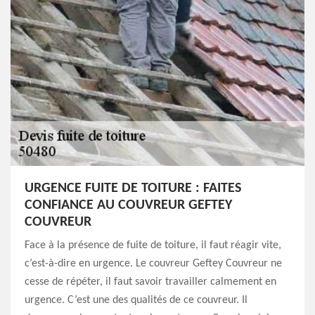
URGENCE FUITE DE TOITURE : FAITES
CONFIANCE AU COUVREUR GEFTEY
COUVREUR
Face à la présence de fuite de toiture, il faut réagir vite,
c’est-à-dire en urgence. Le couvreur Geftey Couvreur ne
cesse de répéter, il faut savoir travailler calmement en
urgence. C’est une des qualités de ce couvreur. Il