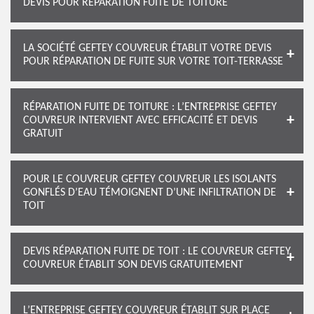
DEVIS POUR RÉPARATION FUITE DE TOITURE
LA SOCIÉTÉ GEFTEY COUVREUR ÉTABLIT VOTRE DEVIS
POUR RÉPARATION DE FUITE SUR VOTRE TOIT-TERRASSE
RÉPARATION FUITE DE TOITURE : L’ENTREPRISE GEFTEY
COUVREUR INTERVIENT AVEC EFFICACITÉ ET DEVIS
GRATUIT
POUR LE COUVREUR GEFTEY COUVREUR LES ISOLANTS
GONFLÉS D’EAU TÉMOIGNENT D’UNE INFILTRATION DE
TOIT
DEVIS RÉPARATION FUITE DE TOIT : LE COUVREUR GEFTEY
COUVREUR ÉTABLIT SON DEVIS GRATUITEMENT
L’ENTREPRISE GEFTEY COUVREUR ÉTABLIT SUR PLACE