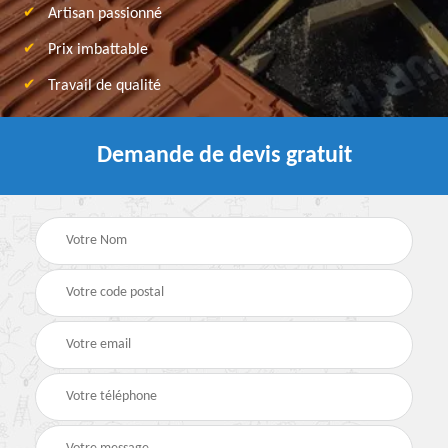
Artisan passionné
Prix imbattable
Travail de qualité
Demande de devis gratuit