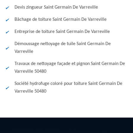
Devis zingueur Saint Germain De Varreville
Bâchage de toiture Saint Germain De Varreville
Entreprise de toiture Saint Germain De Varreville
Démoussage nettoyage de tuile Saint Germain De
Varreville
Travaux de nettoyage façade et pignon Saint Germain De
Varreville 50480
Société hydrofuge coloré pour toiture Saint Germain De
Varreville 50480