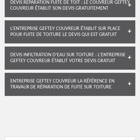
DEVIS RÉPARATION FUITE DE TOIT : LE COUVREUR GEFTEY
COUVREUR ÉTABLIT SON DEVIS GRATUITEMENT
L’ENTREPRISE GEFTEY COUVREUR ÉTABLIT SUR PLACE
POUR FUITE DE TOITURE LE DEVIS QUI EST GRATUIT
DEVIS INFILTRATION D’EAU SUR TOITURE : L’ENTREPRISE
GEFTEY COUVREUR ÉTABLIT VOTRE DEVIS GRATUIT
ENTREPRISE GEFTEY COUVREUR LA RÉFÉRENCE EN
TRAVAUX DE RÉPARATION DE FUITE SUR TOITURE