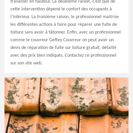
travailler en hauteur. La deuxième raison, c’est que de
cette intervention dépend le confort des occupants à
l’intérieur. La troisième raison, le professionnel maitrise
les différentes actions à faire pour réparer une fuite de
toiture sans avoir à tâtonner. Enfin, avec un professionnel
comme le couvreur Geftey Couvreur on peut avoir un
devis de réparation de fuite sur toiture gratuit, détaillé
avec des prix bien indiqués. Contactez ce professionnel
sur son site web.