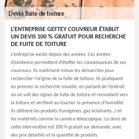
L’ENTREPRISE GEFTEY COUVREUR ÉTABLIT
UN DEVIS 100 % GRATUIT POUR RECHERCHE
DE FUITE DE TOITURE
L’entreprise existe depuis des années. Ces années
d’existence permettent d’étoffer les connaissances de ses
couvreurs. Ils maitrisent mieux les démarches pour
rechercher l’origine de la fuite de toiture. Ils pratiquent
en premier la recherche visuelle, en partant de l’endroit
où on voit des signes de fuite de toiture et remontant vers
la toiture et vérifiant au toucher la présence d’humidité.
Ils utilisent les produits (fumigènes, gaz éclairants…) et
les matériels comme la caméra télescopique. Le devis de
cette intervention est 100 % gratuit sur demande, avec
des prix détaillés et la quantité de produits.