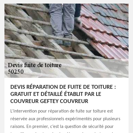
DEVIS RÉPARATION DE FUITE DE TOITURE :
GRATUIT ET DÉTAILLÉ ÉTABLIT PAR LE
COUVREUR GEFTEY COUVREUR
L’intervention pour réparation de fuite sur toiture est
réservée aux professionnels expérimentés pour plusieurs
raisons. En premier, c’est la question de sécurité pour