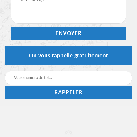
On vous rappelle gratuitement