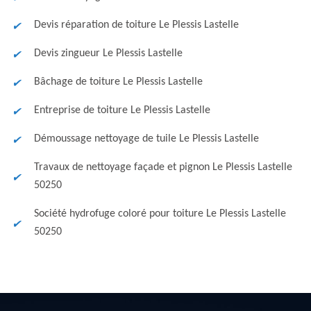
Devis réparation de toiture Le Plessis Lastelle
Devis zingueur Le Plessis Lastelle
Bâchage de toiture Le Plessis Lastelle
Entreprise de toiture Le Plessis Lastelle
Démoussage nettoyage de tuile Le Plessis Lastelle
Travaux de nettoyage façade et pignon Le Plessis Lastelle
50250
Société hydrofuge coloré pour toiture Le Plessis Lastelle
50250