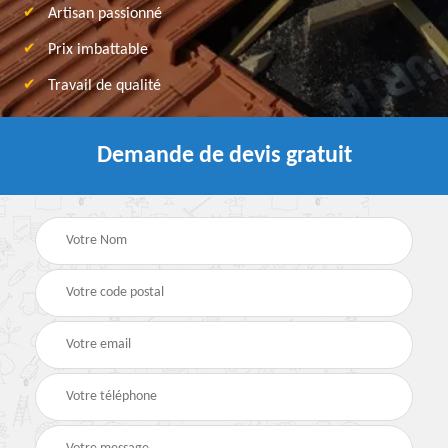
Artisan passionné
Prix imbattable
Travail de qualité
Demande de devis gratuit