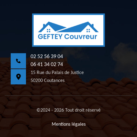
02 52 56 39 04
06 41 34 02 74
15 Rue du Palais de Justice
50200 Coutances
©2024 - 2026 Tout droit réservé
Mentions légales