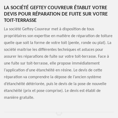
LA SOCIÉTÉ GEFTEY COUVREUR ÉTABLIT VOTRE
DEVIS POUR RÉPARATION DE FUITE SUR VOTRE
TOIT-TERRASSE
La société Geftey Couvreur met à disposition de tous
propriétaires son expertise en matière de réparation de toiture
quelle que soit la forme de votre toit (pente, ronde ou plat). La
société maitrise les différentes techniques et astuces pour
assurer les réparations de fuite sur votre toit-terrasse. Face à
une fuite sur toit-terrasse, elle propose immédiatement
l’application d’une étanchéité en résine. Le devis de cette
réparation va comprendre la dépose de l’ancien système
d’étanchéité détériorée, puis le devis de la pose de nouvelle
étanchéité (prix et pose comprise). Le devis est établi de
manière gratuite.