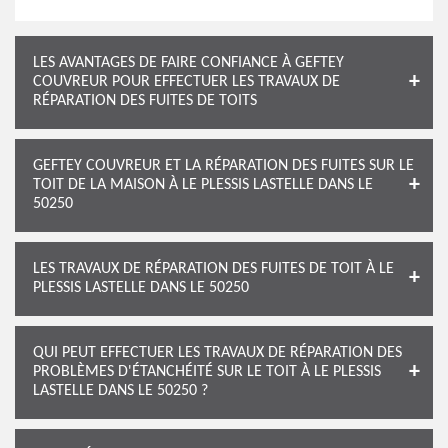
LES AVANTAGES DE FAIRE CONFIANCE À GEFTEY
COUVREUR POUR EFFECTUER LES TRAVAUX DE
RÉPARATION DES FUITES DE TOITS
GEFTEY COUVREUR ET LA RÉPARATION DES FUITES SUR LE
TOIT DE LA MAISON À LE PLESSIS LASTELLE DANS LE
50250
LES TRAVAUX DE RÉPARATION DES FUITES DE TOIT À LE
PLESSIS LASTELLE DANS LE 50250
QUI PEUT EFFECTUER LES TRAVAUX DE RÉPARATION DES
PROBLÈMES D'ÉTANCHÉITÉ SUR LE TOIT À LE PLESSIS
LASTELLE DANS LE 50250 ?