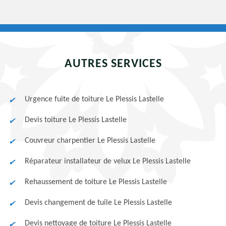
AUTRES SERVICES
Urgence fuite de toiture Le Plessis Lastelle
Devis toiture Le Plessis Lastelle
Couvreur charpentier Le Plessis Lastelle
Réparateur installateur de velux Le Plessis Lastelle
Rehaussement de toiture Le Plessis Lastelle
Devis changement de tuile Le Plessis Lastelle
Devis nettoyage de toiture Le Plessis Lastelle