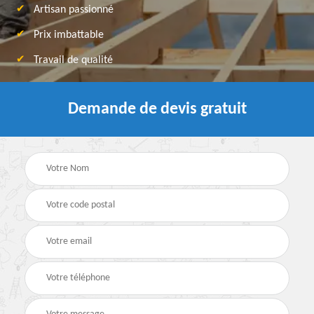
Artisan passionné
Prix imbattable
Travail de qualité
Demande de devis gratuit