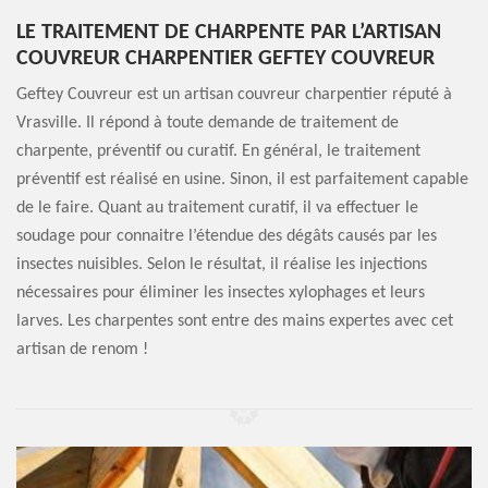
LE TRAITEMENT DE CHARPENTE PAR L’ARTISAN
COUVREUR CHARPENTIER GEFTEY COUVREUR
Geftey Couvreur est un artisan couvreur charpentier réputé à
Vrasville. Il répond à toute demande de traitement de
charpente, préventif ou curatif. En général, le traitement
préventif est réalisé en usine. Sinon, il est parfaitement capable
de le faire. Quant au traitement curatif, il va effectuer le
soudage pour connaitre l’étendue des dégâts causés par les
insectes nuisibles. Selon le résultat, il réalise les injections
nécessaires pour éliminer les insectes xylophages et leurs
larves. Les charpentes sont entre des mains expertes avec cet
artisan de renom !