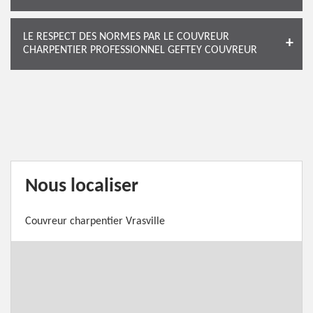
LE RESPECT DES NORMES PAR LE COUVREUR
CHARPENTIER PROFESSIONNEL GEFTEY COUVREUR
Nous localiser
Couvreur charpentier Vrasville