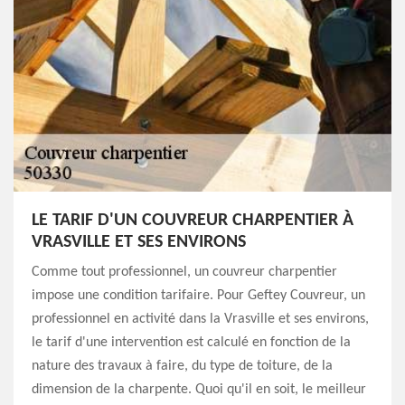
LE TARIF D'UN COUVREUR CHARPENTIER À
VRASVILLE ET SES ENVIRONS
Comme tout professionnel, un couvreur charpentier
impose une condition tarifaire. Pour Geftey Couvreur, un
professionnel en activité dans la Vrasville et ses environs,
le tarif d'une intervention est calculé en fonction de la
nature des travaux à faire, du type de toiture, de la
dimension de la charpente. Quoi qu'il en soit, le meilleur