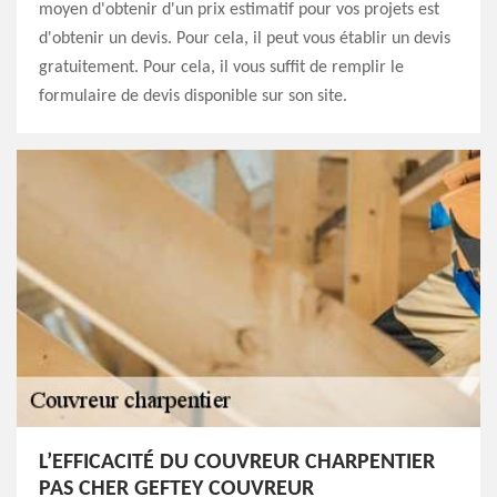
moyen d'obtenir d'un prix estimatif pour vos projets est
d'obtenir un devis. Pour cela, il peut vous établir un devis
gratuitement. Pour cela, il vous suffit de remplir le
formulaire de devis disponible sur son site.
L’EFFICACITÉ DU COUVREUR CHARPENTIER
PAS CHER GEFTEY COUVREUR