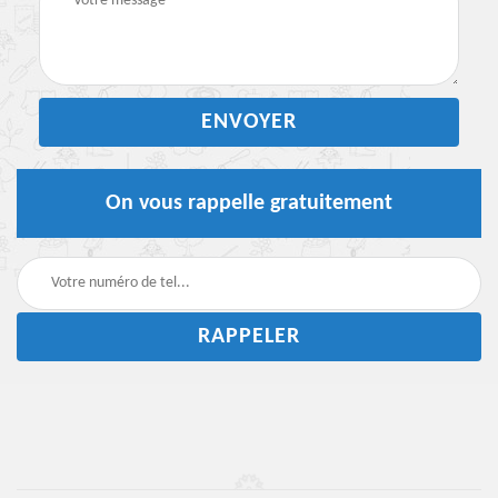
On vous rappelle gratuitement