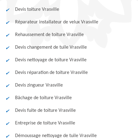
Devis toiture Vrasville
Réparateur installateur de velux Vrasville
Rehaussement de toiture Vrasville
Devis changement de tuile Vrasville
Devis nettoyage de toiture Vrasville
Devis réparation de toiture Vrasville
Devis zingueur Vrasville
Bâchage de toiture Vrasville
Devis fuite de toiture Vrasville
Entreprise de toiture Vrasville
Démoussage nettoyage de tuile Vrasville