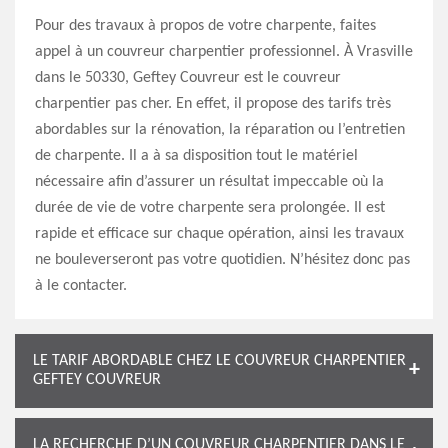
Pour des travaux à propos de votre charpente, faites
appel à un couvreur charpentier professionnel. À Vrasville
dans le 50330, Geftey Couvreur est le couvreur
charpentier pas cher. En effet, il propose des tarifs très
abordables sur la rénovation, la réparation ou l’entretien
de charpente. Il a à sa disposition tout le matériel
nécessaire afin d’assurer un résultat impeccable où la
durée de vie de votre charpente sera prolongée. Il est
rapide et efficace sur chaque opération, ainsi les travaux
ne bouleverseront pas votre quotidien. N’hésitez donc pas
à le contacter.
LE TARIF ABORDABLE CHEZ LE COUVREUR CHARPENTIER
GEFTEY COUVREUR
LA RECHERCHE D’UN COUVREUR CHARPENTIER DANS LE