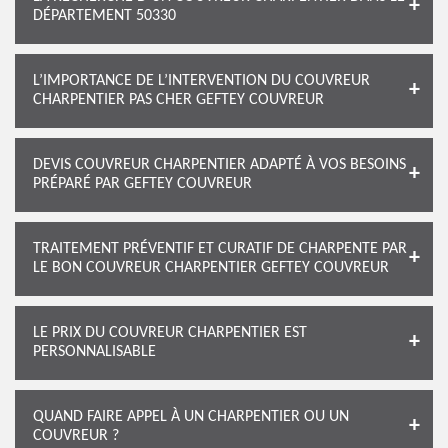
DÉPARTEMENT 50330
L’IMPORTANCE DE L’INTERVENTION DU COUVREUR
CHARPENTIER PAS CHER GEFTEY COUVREUR
DEVIS COUVREUR CHARPENTIER ADAPTÉ À VOS BESOINS
PRÉPARÉ PAR GEFTEY COUVREUR
TRAITEMENT PRÉVENTIF ET CURATIF DE CHARPENTE PAR
LE BON COUVREUR CHARPENTIER GEFTEY COUVREUR
LE PRIX DU COUVREUR CHARPENTIER EST
PERSONNALISABLE
QUAND FAIRE APPEL À UN CHARPENTIER OU UN
COUVREUR ?