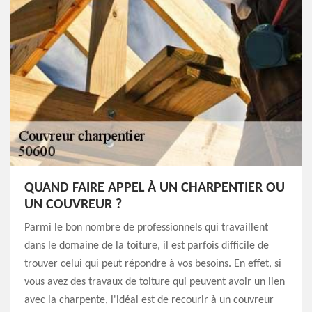
QUAND FAIRE APPEL À UN CHARPENTIER OU
UN COUVREUR ?
Parmi le bon nombre de professionnels qui travaillent
dans le domaine de la toiture, il est parfois difficile de
trouver celui qui peut répondre à vos besoins. En effet, si
vous avez des travaux de toiture qui peuvent avoir un lien
avec la charpente, l'idéal est de recourir à un couvreur