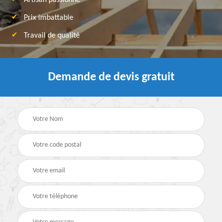
Artisan passionné
Prix imbattable
Travail de qualité
Demande de devis gratuit