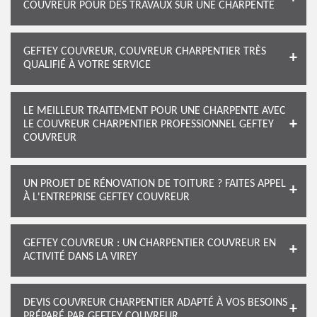
COUVREUR POUR DES TRAVAUX SUR UNE CHARPENTE
GEFTEY COUVREUR, COUVREUR CHARPENTIER TRÈS
QUALIFIÉ À VOTRE SERVICE
LE MEILLEUR TRAITEMENT POUR UNE CHARPENTE AVEC
LE COUVREUR CHARPENTIER PROFESSIONNEL GEFTEY
COUVREUR
UN PROJET DE RÉNOVATION DE TOITURE ? FAITES APPEL
À L'ENTREPRISE GEFTEY COUVREUR
GEFTEY COUVREUR : UN CHARPENTIER COUVREUR EN
ACTIVITÉ DANS LA VIREY
DEVIS COUVREUR CHARPENTIER ADAPTÉ À VOS BESOINS
PRÉPARÉ PAR GEFTEY COUVREUR