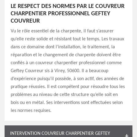
LE RESPECT DES NORMES PAR LE COUVREUR
CHARPENTIER PROFESSIONNEL GEFTEY
COUVREUR
Vu le rôle essentiel de la charpente, il faut s’assurer
qu’elle reste solide et résistant tout le temps. Les travaux
dans ce domaine dont l’installation, le traitement, la
réparation et le changement de charpente doivent être
confiés à un couvreur charpentier professionnel comme
Geftey Couvreur sis à Virey, 50600. Il a beaucoup
d’expérience puisqu’il possède, à son actif, des années de
pratique réussies. Il est compétent pour résoudre tous les
problèmes au niveau de cette structure qu’elle soit en
bois ou en métal. Ses interventions sont effectuées selon
les normes requises.
INTERVENTION COUVREUR CHARPENTIER GEFTEY