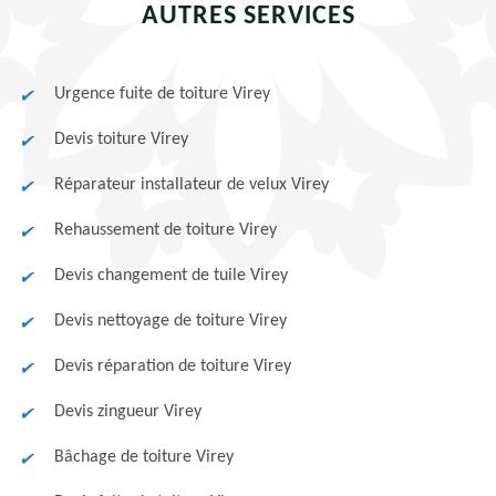
AUTRES SERVICES
Urgence fuite de toiture Virey
Devis toiture Virey
Réparateur installateur de velux Virey
Rehaussement de toiture Virey
Devis changement de tuile Virey
Devis nettoyage de toiture Virey
Devis réparation de toiture Virey
Devis zingueur Virey
Bâchage de toiture Virey