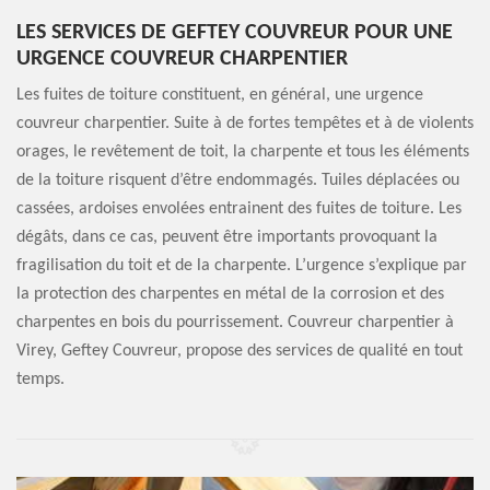
LES SERVICES DE GEFTEY COUVREUR POUR UNE
URGENCE COUVREUR CHARPENTIER
Les fuites de toiture constituent, en général, une urgence
couvreur charpentier. Suite à de fortes tempêtes et à de violents
orages, le revêtement de toit, la charpente et tous les éléments
de la toiture risquent d’être endommagés. Tuiles déplacées ou
cassées, ardoises envolées entrainent des fuites de toiture. Les
dégâts, dans ce cas, peuvent être importants provoquant la
fragilisation du toit et de la charpente. L’urgence s’explique par
la protection des charpentes en métal de la corrosion et des
charpentes en bois du pourrissement. Couvreur charpentier à
Virey, Geftey Couvreur, propose des services de qualité en tout
temps.