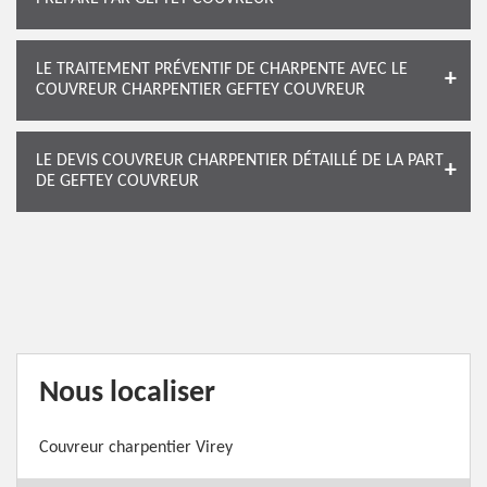
LE TRAITEMENT PRÉVENTIF DE CHARPENTE AVEC LE
COUVREUR CHARPENTIER GEFTEY COUVREUR
LE DEVIS COUVREUR CHARPENTIER DÉTAILLÉ DE LA PART
DE GEFTEY COUVREUR
Nous localiser
Couvreur charpentier Virey