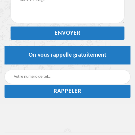
On vous rappelle gratuitement