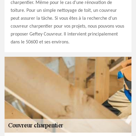
charpentier. Même pour le cas d'une rénovation de
toiture. Pour un simple nettoyage de toit, un couvreur
peut assurer la tâche. Si vous êtes à la recherche d'un
couvreur charpentier pour vos projets, nous pouvons vous
proposer Geftey Couvreur. Il intervient principalement
dans le 50600 et ses environs.