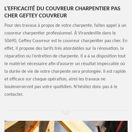
L’EFFICACITÉ DU COUVREUR CHARPENTIER PAS
CHER GEFTEY COUVREUR
Pour des travaux à propos de votre charpente, faites appel à un
couvreur charpentier professionnel. À Virandeville dans le
50690, Geftey Couvreur est le couvreur charpentier pas cher. En
effet, il propose des tarifs très abordables sur la rénovation, la
réparation ou l’entretien de charpente. Il a à sa disposition tout
le matériel nécessaire afin d’assurer un résultat impeccable où
la durée de vie de votre charpente sera prolongée. Il est rapide
et efficace sur chaque opération, ainsi les travaux ne
bouleverseront pas votre quotidien. N’hésitez donc pas à le
contacter.