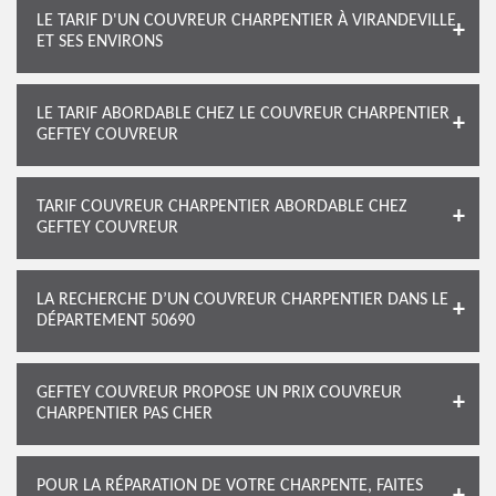
LE TARIF D'UN COUVREUR CHARPENTIER À VIRANDEVILLE
ET SES ENVIRONS
LE TARIF ABORDABLE CHEZ LE COUVREUR CHARPENTIER
GEFTEY COUVREUR
TARIF COUVREUR CHARPENTIER ABORDABLE CHEZ
GEFTEY COUVREUR
LA RECHERCHE D’UN COUVREUR CHARPENTIER DANS LE
DÉPARTEMENT 50690
GEFTEY COUVREUR PROPOSE UN PRIX COUVREUR
CHARPENTIER PAS CHER
POUR LA RÉPARATION DE VOTRE CHARPENTE, FAITES