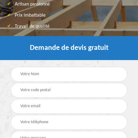
Artisan passionné
Prix imbattable
Travail de qualité
Demande de devis gratuit