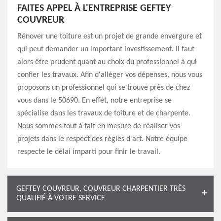
FAITES APPEL À L'ENTREPRISE GEFTEY
COUVREUR
Rénover une toiture est un projet de grande envergure et
qui peut demander un important investissement. Il faut
alors être prudent quant au choix du professionnel à qui
confier les travaux. Afin d'alléger vos dépenses, nous vous
proposons un professionnel qui se trouve près de chez
vous dans le 50690. En effet, notre entreprise se
spécialise dans les travaux de toiture et de charpente.
Nous sommes tout à fait en mesure de réaliser vos
projets dans le respect des règles d'art. Notre équipe
respecte le délai imparti pour finir le travail.
GEFTEY COUVREUR, COUVREUR CHARPENTIER TRÈS
QUALIFIÉ À VOTRE SERVICE