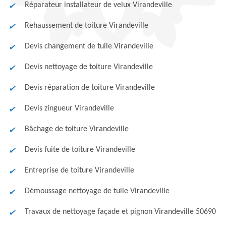
Réparateur installateur de velux Virandeville
Rehaussement de toiture Virandeville
Devis changement de tuile Virandeville
Devis nettoyage de toiture Virandeville
Devis réparation de toiture Virandeville
Devis zingueur Virandeville
Bâchage de toiture Virandeville
Devis fuite de toiture Virandeville
Entreprise de toiture Virandeville
Démoussage nettoyage de tuile Virandeville
Travaux de nettoyage façade et pignon Virandeville 50690