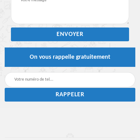
On vous rappelle gratuitement