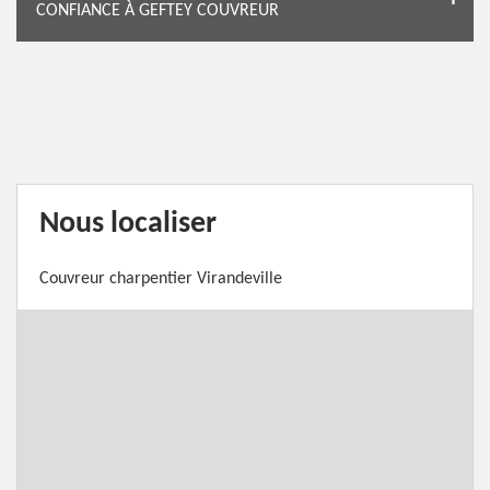
CONFIANCE À GEFTEY COUVREUR
Nous localiser
Couvreur charpentier Virandeville