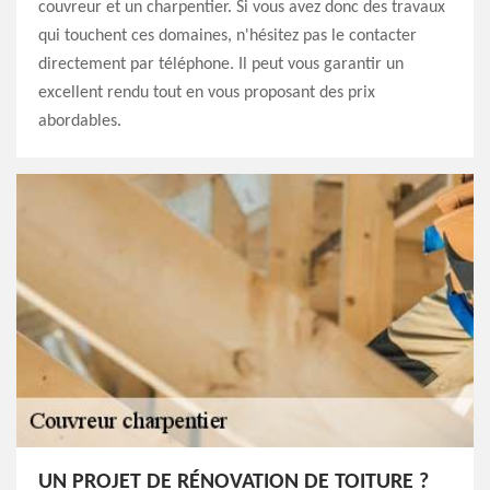
couvreur et un charpentier. Si vous avez donc des travaux
qui touchent ces domaines, n'hésitez pas le contacter
directement par téléphone. Il peut vous garantir un
excellent rendu tout en vous proposant des prix
abordables.
UN PROJET DE RÉNOVATION DE TOITURE ?