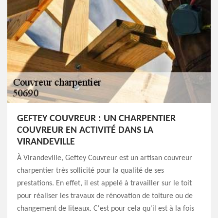
GEFTEY COUVREUR : UN CHARPENTIER
COUVREUR EN ACTIVITÉ DANS LA
VIRANDEVILLE
À Virandeville, Geftey Couvreur est un artisan couvreur
charpentier très sollicité pour la qualité de ses
prestations. En effet, il est appelé à travailler sur le toit
pour réaliser les travaux de rénovation de toiture ou de
changement de liteaux. C'est pour cela qu'il est à la fois