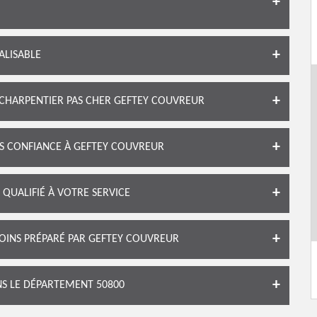
ALISABLE
 CHARPENTIER PAS CHER GEFTEY COUVREUR
ES CONFIANCE À GEFTEY COUVREUR
QUALIFIÉ À VOTRE SERVICE
OINS PRÉPARÉ PAR GEFTEY COUVREUR
S LE DÉPARTEMENT 50800