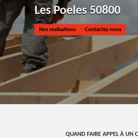
Les Poeles 50800
Nos realisations
Contactez-nous
QUAND FAIRE APPEL À UN 