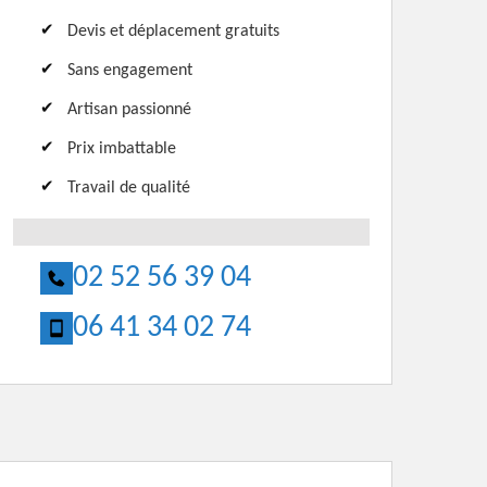
Devis et déplacement gratuits
Sans engagement
Artisan passionné
Prix imbattable
Travail de qualité
02 52 56 39 04
06 41 34 02 74