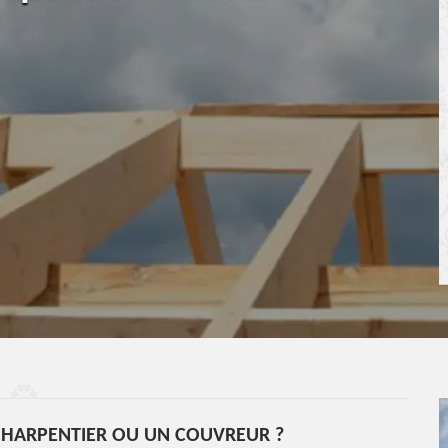
CHARPENTIER OU UN COUVREUR ?