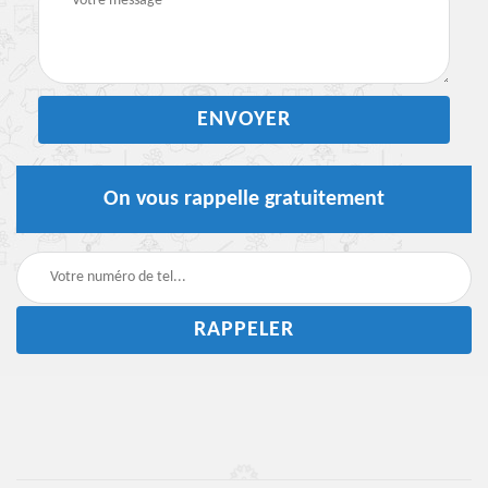
On vous rappelle gratuitement