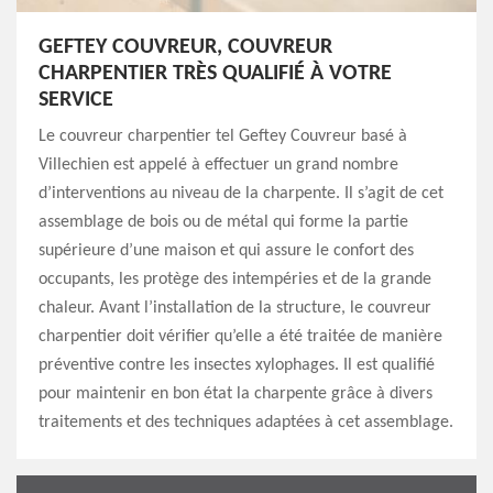
GEFTEY COUVREUR, COUVREUR
CHARPENTIER TRÈS QUALIFIÉ À VOTRE
SERVICE
Le couvreur charpentier tel Geftey Couvreur basé à
Villechien est appelé à effectuer un grand nombre
d’interventions au niveau de la charpente. Il s’agit de cet
assemblage de bois ou de métal qui forme la partie
supérieure d’une maison et qui assure le confort des
occupants, les protège des intempéries et de la grande
chaleur. Avant l’installation de la structure, le couvreur
charpentier doit vérifier qu’elle a été traitée de manière
préventive contre les insectes xylophages. Il est qualifié
pour maintenir en bon état la charpente grâce à divers
traitements et des techniques adaptées à cet assemblage.