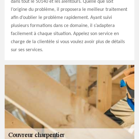
dans tout le 50140 et les alentours. Quelle que soit
l’origine du problème, il proposera le meilleur traitement
afin d’oublier le problème rapidement. Ayant suivi
plusieurs formations dans ce domaine, il s’adaptera
facilement à chaque situation. Appelez son service en
charge de la clientèle si vous voulez avoir plus de détails
sur ses services.