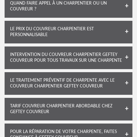
QUAND FAIRE APPEL À UN CHARPENTIER OU UN
COUVREUR ?
LE PRIX DU COUVREUR CHARPENTIER EST
PERSONNALISABLE
INTERVENTION DU COUVREUR CHARPENTIER GEFTEY
COUVREUR POUR TOUS TRAVAUX SUR UNE CHARPENTE
LE TRAITEMENT PRÉVENTIF DE CHARPENTE AVEC LE
COUVREUR CHARPENTIER GEFTEY COUVREUR
TARIF COUVREUR CHARPENTIER ABORDABLE CHEZ
GEFTEY COUVREUR
POUR LA RÉPARATION DE VOTRE CHARPENTE, FAITES