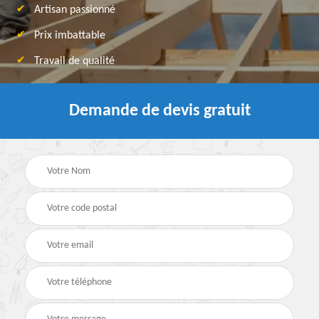
Artisan passionné
Prix imbattable
Travail de qualité
Demande de devis gratuit