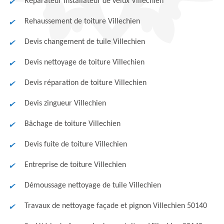
Réparateur installateur de velux Villechien
Rehaussement de toiture Villechien
Devis changement de tuile Villechien
Devis nettoyage de toiture Villechien
Devis réparation de toiture Villechien
Devis zingueur Villechien
Bâchage de toiture Villechien
Devis fuite de toiture Villechien
Entreprise de toiture Villechien
Démoussage nettoyage de tuile Villechien
Travaux de nettoyage façade et pignon Villechien 50140