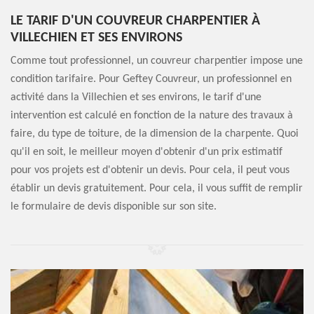
LE TARIF D'UN COUVREUR CHARPENTIER À
VILLECHIEN ET SES ENVIRONS
Comme tout professionnel, un couvreur charpentier impose une
condition tarifaire. Pour Geftey Couvreur, un professionnel en
activité dans la Villechien et ses environs, le tarif d'une
intervention est calculé en fonction de la nature des travaux à
faire, du type de toiture, de la dimension de la charpente. Quoi
qu'il en soit, le meilleur moyen d'obtenir d'un prix estimatif
pour vos projets est d'obtenir un devis. Pour cela, il peut vous
établir un devis gratuitement. Pour cela, il vous suffit de remplir
le formulaire de devis disponible sur son site.