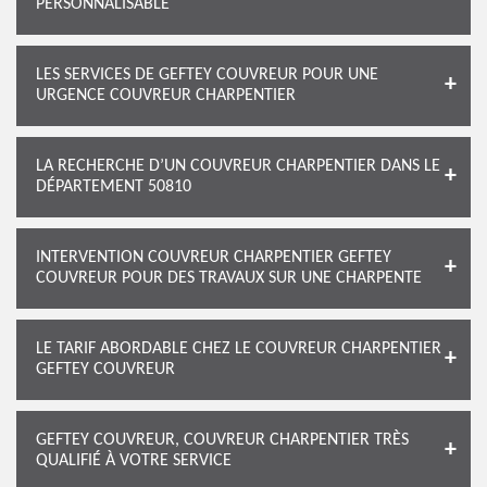
PERSONNALISABLE
LES SERVICES DE GEFTEY COUVREUR POUR UNE
URGENCE COUVREUR CHARPENTIER
LA RECHERCHE D’UN COUVREUR CHARPENTIER DANS LE
DÉPARTEMENT 50810
INTERVENTION COUVREUR CHARPENTIER GEFTEY
COUVREUR POUR DES TRAVAUX SUR UNE CHARPENTE
LE TARIF ABORDABLE CHEZ LE COUVREUR CHARPENTIER
GEFTEY COUVREUR
GEFTEY COUVREUR, COUVREUR CHARPENTIER TRÈS
QUALIFIÉ À VOTRE SERVICE