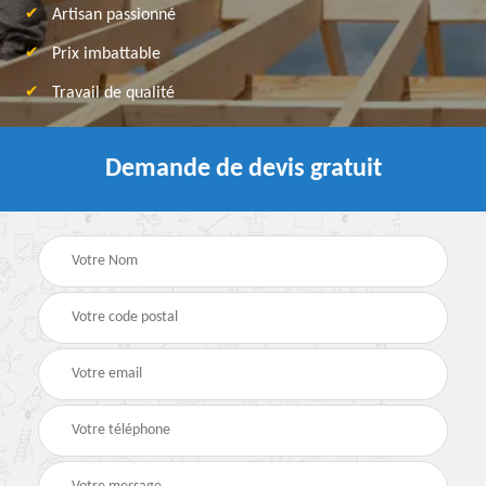
Artisan passionné
Prix imbattable
Travail de qualité
Demande de devis gratuit