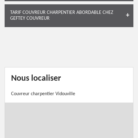
TARIF COUVREUR CHARPENTIER ABORDABLE CHEZ
GEFTEY COUVREUR
Nous localiser
Couvreur charpentier Vidouville