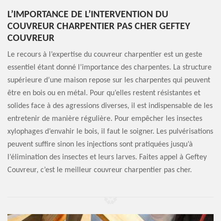
L’IMPORTANCE DE L’INTERVENTION DU
COUVREUR CHARPENTIER PAS CHER GEFTEY
COUVREUR
Le recours à l’expertise du couvreur charpentier est un geste
essentiel étant donné l’importance des charpentes. La structure
supérieure d’une maison repose sur les charpentes qui peuvent
être en bois ou en métal. Pour qu’elles restent résistantes et
solides face à des agressions diverses, il est indispensable de les
entretenir de manière régulière. Pour empêcher les insectes
xylophages d’envahir le bois, il faut le soigner. Les pulvérisations
peuvent suffire sinon les injections sont pratiquées jusqu’à
l’élimination des insectes et leurs larves. Faites appel à Geftey
Couvreur, c’est le meilleur couvreur charpentier pas cher.