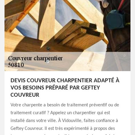
DEVIS COUVREUR CHARPENTIER ADAPTÉ À
VOS BESOINS PRÉPARÉ PAR GEFTEY
COUVREUR
Votre charpente a besoin de traitement préventif ou de
traitement curatif ? Appelez un charpentier qui est
installé dans votre ville. À Vidouville, faites confiance à
Geftey Couvreur. Il est très expérimenté à propos des