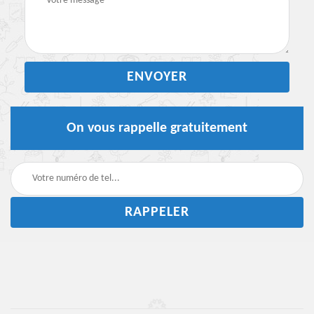
On vous rappelle gratuitement