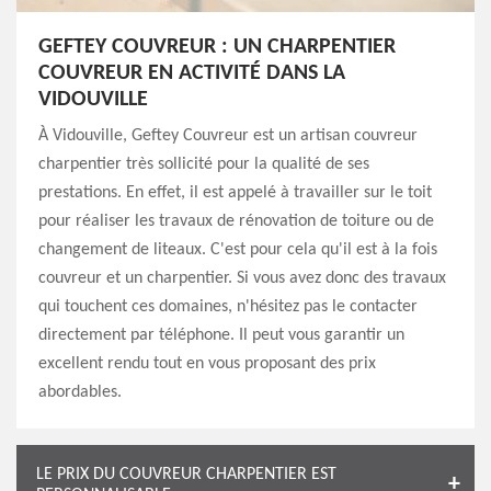
GEFTEY COUVREUR : UN CHARPENTIER
COUVREUR EN ACTIVITÉ DANS LA
VIDOUVILLE
À Vidouville, Geftey Couvreur est un artisan couvreur
charpentier très sollicité pour la qualité de ses
prestations. En effet, il est appelé à travailler sur le toit
pour réaliser les travaux de rénovation de toiture ou de
changement de liteaux. C'est pour cela qu'il est à la fois
couvreur et un charpentier. Si vous avez donc des travaux
qui touchent ces domaines, n'hésitez pas le contacter
directement par téléphone. Il peut vous garantir un
excellent rendu tout en vous proposant des prix
abordables.
LE PRIX DU COUVREUR CHARPENTIER EST