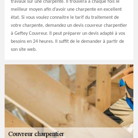
travaux sur une charpente. Il trouvera à chaque fois le
meilleur moyen afin d’avoir une charpente en excellent
état. Si vous voulez connaitre le tarif du traitement de
votre charpente, demandez un devis couvreur charpentier
à Geftey Couvreur. Il peut préparer un devis adapté à vos
besoins en 24 heures. Il suffit de le demander à partir de
son site web.