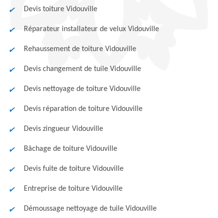
Devis toiture Vidouville
Réparateur installateur de velux Vidouville
Rehaussement de toiture Vidouville
Devis changement de tuile Vidouville
Devis nettoyage de toiture Vidouville
Devis réparation de toiture Vidouville
Devis zingueur Vidouville
Bâchage de toiture Vidouville
Devis fuite de toiture Vidouville
Entreprise de toiture Vidouville
Démoussage nettoyage de tuile Vidouville