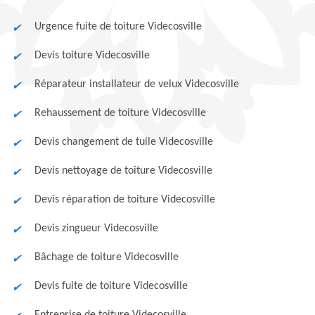
Urgence fuite de toiture Videcosville
Devis toiture Videcosville
Réparateur installateur de velux Videcosville
Rehaussement de toiture Videcosville
Devis changement de tuile Videcosville
Devis nettoyage de toiture Videcosville
Devis réparation de toiture Videcosville
Devis zingueur Videcosville
Bâchage de toiture Videcosville
Devis fuite de toiture Videcosville