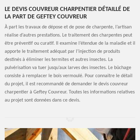
LE DEVIS COUVREUR CHARPENTIER DÉTAILLÉ DE
LA PART DE GEFTEY COUVREUR
À part les travaux de dépose et de pose de charpente, l’artisan
réalise d’autres prestations. Le traitement des charpentes peut
être préventif ou curatif. Il examine l’étendue de la maladie et il
apporte le traitement adéquat par l’injection de produits
destinés à éliminer les termites et autres insectes. La
pulvérisation va tuer jusqu’aux larves des insectes. Le bûchage
consiste à remplacer le bois vermoulé. Pour connaitre le détail
du projet, il est recommandé de demander le devis couvreur
charpentier à Geftey Couvreur. Toutes les informations relatives
au projet sont données dans ce devis.