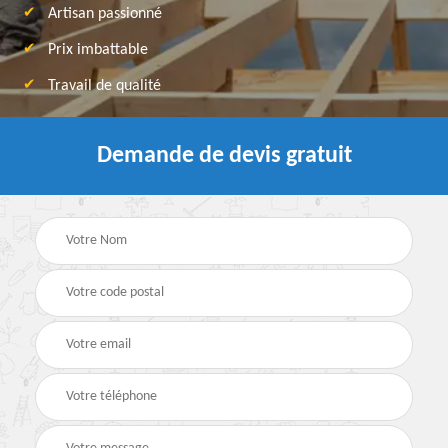
Artisan passionné
Prix imbattable
Travail de qualité
Demande de devis gratuit