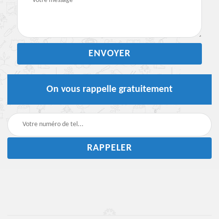
On vous rappelle gratuitement