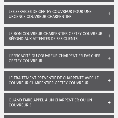
LES SERVICES DE GEFTEY COUVREUR POUR UNE
URGENCE COUVREUR CHARPENTIER
LE BON COUVREUR CHARPENTIER GEFTEY COUVREUR
RÉPOND AUX ATTENTES DE SES CLIENTS
L’EFFICACITÉ DU COUVREUR CHARPENTIER PAS CHER
GEFTEY COUVREUR
LE TRAITEMENT PRÉVENTIF DE CHARPENTE AVEC LE
COUVREUR CHARPENTIER GEFTEY COUVREUR
QUAND FAIRE APPEL À UN CHARPENTIER OU UN
COUVREUR ?