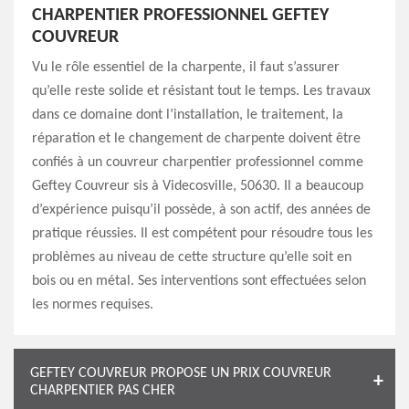
CHARPENTIER PROFESSIONNEL GEFTEY
COUVREUR
Vu le rôle essentiel de la charpente, il faut s’assurer
qu’elle reste solide et résistant tout le temps. Les travaux
dans ce domaine dont l’installation, le traitement, la
réparation et le changement de charpente doivent être
confiés à un couvreur charpentier professionnel comme
Geftey Couvreur sis à Videcosville, 50630. Il a beaucoup
d’expérience puisqu’il possède, à son actif, des années de
pratique réussies. Il est compétent pour résoudre tous les
problèmes au niveau de cette structure qu’elle soit en
bois ou en métal. Ses interventions sont effectuées selon
les normes requises.
GEFTEY COUVREUR PROPOSE UN PRIX COUVREUR
CHARPENTIER PAS CHER