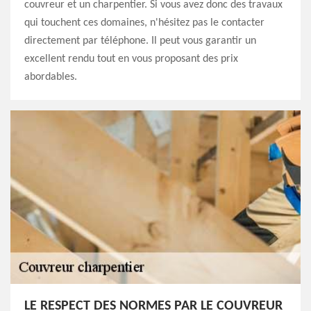
couvreur et un charpentier. Si vous avez donc des travaux
qui touchent ces domaines, n'hésitez pas le contacter
directement par téléphone. Il peut vous garantir un
excellent rendu tout en vous proposant des prix
abordables.
LE RESPECT DES NORMES PAR LE COUVREUR