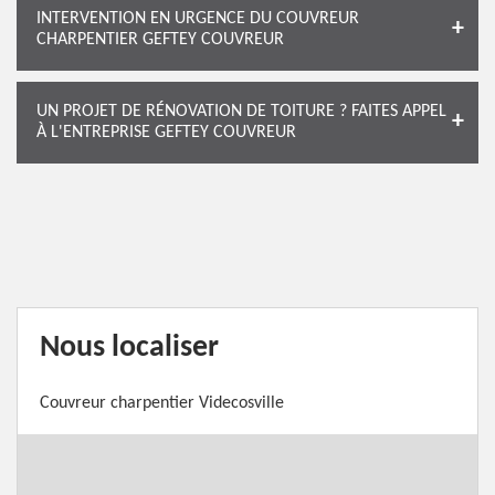
INTERVENTION EN URGENCE DU COUVREUR
CHARPENTIER GEFTEY COUVREUR
UN PROJET DE RÉNOVATION DE TOITURE ? FAITES APPEL
À L'ENTREPRISE GEFTEY COUVREUR
Nous localiser
Couvreur charpentier Videcosville