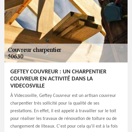
GEFTEY COUVREUR : UN CHARPENTIER
COUVREUR EN ACTIVITÉ DANS LA
VIDECOSVILLE
À Videcosville, Geftey Couvreur est un artisan couvreur
charpentier très sollicité pour la qualité de ses
prestations. En effet, il est appelé à travailler sur le toit
pour réaliser les travaux de rénovation de toiture ou de
changement de liteaux. C'est pour cela qu'il est à la fois