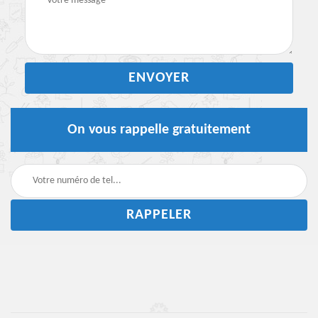
On vous rappelle gratuitement