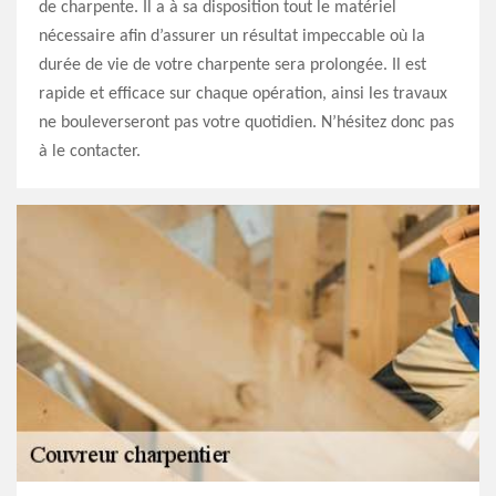
de charpente. Il a à sa disposition tout le matériel
nécessaire afin d’assurer un résultat impeccable où la
durée de vie de votre charpente sera prolongée. Il est
rapide et efficace sur chaque opération, ainsi les travaux
ne bouleverseront pas votre quotidien. N’hésitez donc pas
à le contacter.