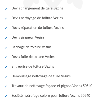
Devis changement de tuile Vezins
Devis nettoyage de toiture Vezins
Devis réparation de toiture Vezins
Devis zingueur Vezins
Bâchage de toiture Vezins
Devis fuite de toiture Vezins
Entreprise de toiture Vezins
Démoussage nettoyage de tuile Vezins
Travaux de nettoyage façade et pignon Vezins 50540
Société hydrofuge coloré pour toiture Vezins 50540