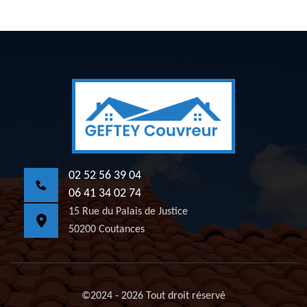
02 52 56 39 04
06 41 34 02 74
15 Rue du Palais de Justice
50200 Coutances
©2024 - 2026 Tout droit réservé