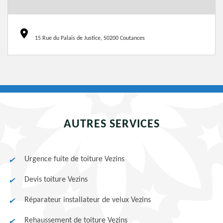
15 Rue du Palais de Justice, 50200 Coutances
AUTRES SERVICES
Urgence fuite de toiture Vezins
Devis toiture Vezins
Réparateur installateur de velux Vezins
Rehaussement de toiture Vezins