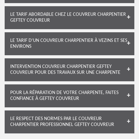
LE TARIF ABORDABLE CHEZ LE COUVREUR CHARPENTIER
GEFTEY COUVREUR
LE TARIF D'UN COUVREUR CHARPENTIER À VEZINS ET SES
ENVIRONS
INTERVENTION COUVREUR CHARPENTIER GEFTEY
COUVREUR POUR DES TRAVAUX SUR UNE CHARPENTE
POUR LA RÉPARATION DE VOTRE CHARPENTE, FAITES
CONFIANCE À GEFTEY COUVREUR
LE RESPECT DES NORMES PAR LE COUVREUR
CHARPENTIER PROFESSIONNEL GEFTEY COUVREUR