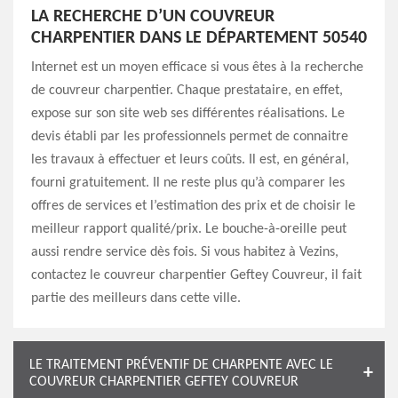
LA RECHERCHE D’UN COUVREUR
CHARPENTIER DANS LE DÉPARTEMENT 50540
Internet est un moyen efficace si vous êtes à la recherche
de couvreur charpentier. Chaque prestataire, en effet,
expose sur son site web ses différentes réalisations. Le
devis établi par les professionnels permet de connaitre
les travaux à effectuer et leurs coûts. Il est, en général,
fourni gratuitement. Il ne reste plus qu’à comparer les
offres de services et l’estimation des prix et de choisir le
meilleur rapport qualité/prix. Le bouche-à-oreille peut
aussi rendre service dès fois. Si vous habitez à Vezins,
contactez le couvreur charpentier Geftey Couvreur, il fait
partie des meilleurs dans cette ville.
LE TRAITEMENT PRÉVENTIF DE CHARPENTE AVEC LE
COUVREUR CHARPENTIER GEFTEY COUVREUR