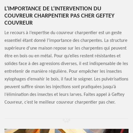
L’IMPORTANCE DE L’INTERVENTION DU
COUVREUR CHARPENTIER PAS CHER GEFTEY
COUVREUR
Le recours à l’expertise du couvreur charpentier est un geste
essentiel étant donné l’importance des charpentes. La structure
supérieure d’une maison repose sur les charpentes qui peuvent
être en bois ou en métal. Pour qu’elles restent résistantes et
solides face à des agressions diverses, il est indispensable de les
entretenir de manière régulière. Pour empêcher les insectes
xylophages d’envahir le bois, il faut le soigner. Les pulvérisations
peuvent suffire sinon les injections sont pratiquées jusqu’à
l’élimination des insectes et leurs larves. Faites appel à Geftey
Couvreur, c’est le meilleur couvreur charpentier pas cher.