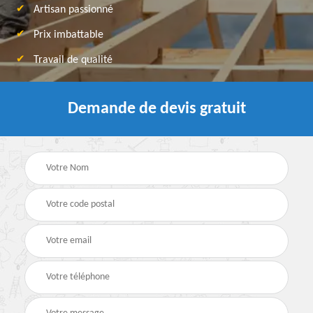
Artisan passionné
Prix imbattable
Travail de qualité
Demande de devis gratuit