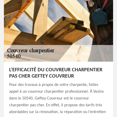
L’EFFICACITÉ DU COUVREUR CHARPENTIER
PAS CHER GEFTEY COUVREUR
Pour des travaux à propos de votre charpente, faites
appel à un couvreur charpentier professionnel. À Vezins
dans le 50540, Geftey Couvreur est le couvreur
charpentier pas cher. En effet, il propose des tarifs très
abordables sur la rénovation, la réparation ou l’entretien