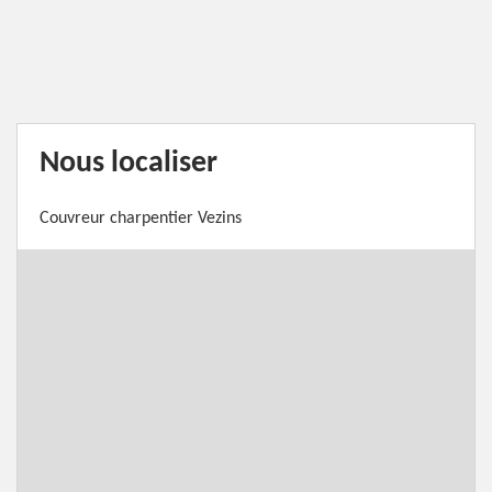
Nous localiser
Couvreur charpentier Vezins