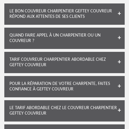
LE BON COUVREUR CHARPENTIER GEFTEY COUVREUR
RÉPOND AUX ATTENTES DE SES CLIENTS
QUAND FAIRE APPEL À UN CHARPENTIER OU UN
COUVREUR ?
TARIF COUVREUR CHARPENTIER ABORDABLE CHEZ
GEFTEY COUVREUR
POUR LA RÉPARATION DE VOTRE CHARPENTE, FAITES
CONFIANCE À GEFTEY COUVREUR
LE TARIF ABORDABLE CHEZ LE COUVREUR CHARPENTIER
GEFTEY COUVREUR