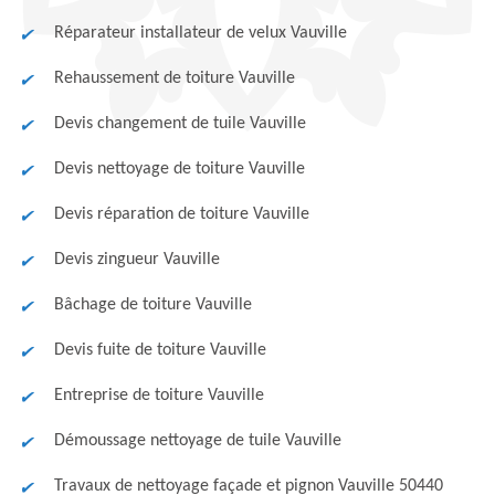
Réparateur installateur de velux Vauville
Rehaussement de toiture Vauville
Devis changement de tuile Vauville
Devis nettoyage de toiture Vauville
Devis réparation de toiture Vauville
Devis zingueur Vauville
Bâchage de toiture Vauville
Devis fuite de toiture Vauville
Entreprise de toiture Vauville
Démoussage nettoyage de tuile Vauville
Travaux de nettoyage façade et pignon Vauville 50440