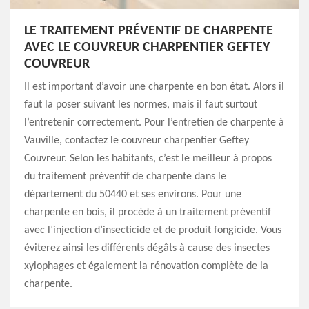
LE TRAITEMENT PRÉVENTIF DE CHARPENTE
AVEC LE COUVREUR CHARPENTIER GEFTEY
COUVREUR
Il est important d’avoir une charpente en bon état. Alors il
faut la poser suivant les normes, mais il faut surtout
l’entretenir correctement. Pour l’entretien de charpente à
Vauville, contactez le couvreur charpentier Geftey
Couvreur. Selon les habitants, c’est le meilleur à propos
du traitement préventif de charpente dans le
département du 50440 et ses environs. Pour une
charpente en bois, il procède à un traitement préventif
avec l’injection d’insecticide et de produit fongicide. Vous
éviterez ainsi les différents dégâts à cause des insectes
xylophages et également la rénovation complète de la
charpente.