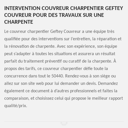
INTERVENTION COUVREUR CHARPENTIER GEFTEY
COUVREUR POUR DES TRAVAUX SUR UNE
CHARPENTE
Le couvreur charpentier Geftey Couvreur a une équipe très
qualifiée pour des interventions sur l’entretien, la réparation et
la rénovation de charpente. Avec son expérience, son équipe
peut s’adapter à toutes les situations et assurera un résultat
parfait du traitement préventif ou curatif de la charpente. À
propos des tarifs, ce couvreur charpentier défie toute la
concurrence dans tout le 50440. Rendez-vous à son siège ou
allez sur son site web pour lui demander un devis. Demandez
également ce document à d’autres professionnels et faites la
comparaison, et choisissez celui qui propose le meilleur rapport
qualité/prix.