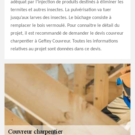
adéquat par l’injection de produits destinés à éliminer les
termites et autres insectes. La pulvérisation va tuer
jusqu’aux larves des insectes. Le bûchage consiste à
remplacer le bois vermoulé. Pour connaitre le détail du
projet, il est recommandé de demander le devis couvreur
charpentier à Geftey Couvreur. Toutes les informations
relatives au projet sont données dans ce devis.