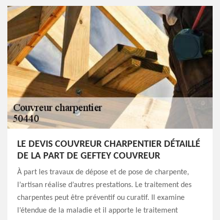
LE DEVIS COUVREUR CHARPENTIER DÉTAILLÉ
DE LA PART DE GEFTEY COUVREUR
À part les travaux de dépose et de pose de charpente,
l’artisan réalise d’autres prestations. Le traitement des
charpentes peut être préventif ou curatif. Il examine
l’étendue de la maladie et il apporte le traitement