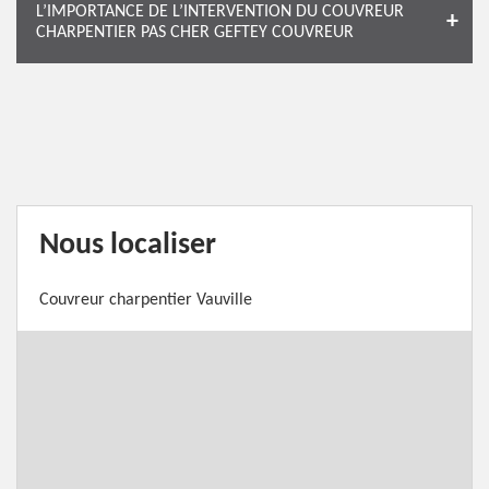
L’IMPORTANCE DE L’INTERVENTION DU COUVREUR
CHARPENTIER PAS CHER GEFTEY COUVREUR
Nous localiser
Couvreur charpentier Vauville