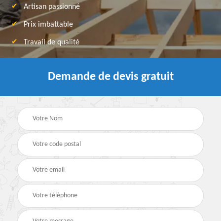
Artisan passionné
Prix imbattable
Travail de qualité
Demande de devis gratuit