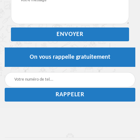
On vous rappelle gratuitement