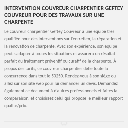
INTERVENTION COUVREUR CHARPENTIER GEFTEY
COUVREUR POUR DES TRAVAUX SUR UNE
CHARPENTE
Le couvreur charpentier Geftey Couvreur a une équipe très
qualifiée pour des interventions sur l’entretien, la réparation et
la rénovation de charpente. Avec son expérience, son équipe
peut s’adapter à toutes les situations et assurera un résultat
parfait du traitement préventif ou curatif de la charpente. À
propos des tarifs, ce couvreur charpentier défie toute la
concurrence dans tout le 50250. Rendez-vous à son siège ou
allez sur son site web pour lui demander un devis. Demandez
également ce document à d’autres professionnels et faites la
comparaison, et choisissez celui qui propose le meilleur rapport
qualité/prix.