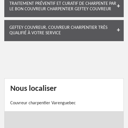
TRAITEMENT PRÉVENTIF ET CURATIF DE CHARPENTE PAR
LE BON COUVREUR CHARPENTIER GEFTEY COUVREUR
GEFTEY COUVREUR, COUVREUR CHARPENTIER TRÈS
QUALIFIÉ À VOTRE SERVICE
Nous localiser
Couvreur charpentier Varenguebec