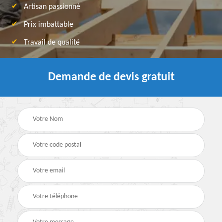
Artisan passionné
Prix imbattable
Travail de qualité
Demande de devis gratuit