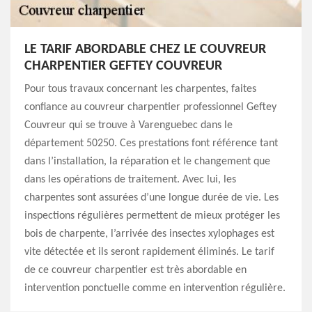
LE TARIF ABORDABLE CHEZ LE COUVREUR
CHARPENTIER GEFTEY COUVREUR
Pour tous travaux concernant les charpentes, faites
confiance au couvreur charpentier professionnel Geftey
Couvreur qui se trouve à Varenguebec dans le
département 50250. Ces prestations font référence tant
dans l’installation, la réparation et le changement que
dans les opérations de traitement. Avec lui, les
charpentes sont assurées d’une longue durée de vie. Les
inspections régulières permettent de mieux protéger les
bois de charpente, l’arrivée des insectes xylophages est
vite détectée et ils seront rapidement éliminés. Le tarif
de ce couvreur charpentier est très abordable en
intervention ponctuelle comme en intervention régulière.