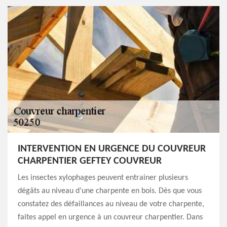
INTERVENTION EN URGENCE DU COUVREUR
CHARPENTIER GEFTEY COUVREUR
Les insectes xylophages peuvent entrainer plusieurs
dégâts au niveau d’une charpente en bois. Dès que vous
constatez des défaillances au niveau de votre charpente,
faites appel en urgence à un couvreur charpentier. Dans