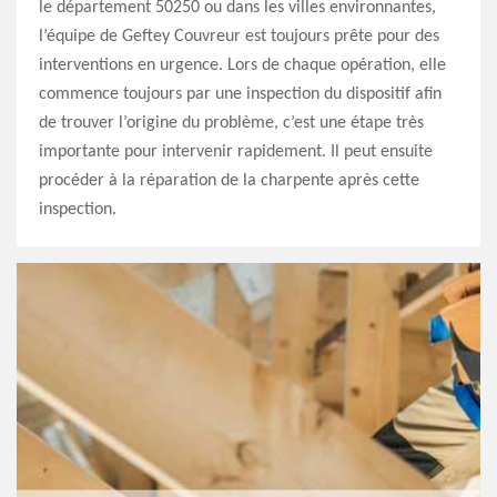
le département 50250 ou dans les villes environnantes,
l’équipe de Geftey Couvreur est toujours prête pour des
interventions en urgence. Lors de chaque opération, elle
commence toujours par une inspection du dispositif afin
de trouver l’origine du problème, c’est une étape très
importante pour intervenir rapidement. Il peut ensuite
procéder à la réparation de la charpente après cette
inspection.