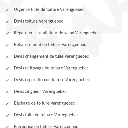
Urgence fuite de toiture Varenguebec
Devis toiture Varenguebec
Réparateur installateur de velux Varenguebec
Rehaussement de toiture Varenguebec
Devis changement de tuile Varenguebec
Devis nettoyage de toiture Varenguebec
Devis réparation de toiture Varenguebec
Devis zingueur Varenguebec
Bâchage de toiture Varenguebec
Devis fuite de toiture Varenguebec
Entreprise de toiture Varenguebec