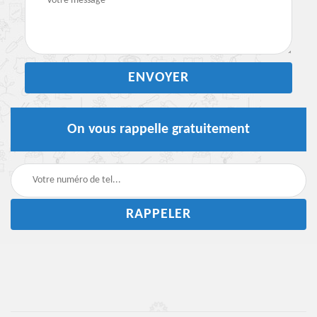
On vous rappelle gratuitement