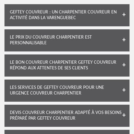
GEFTEY COUVREUR : UN CHARPENTIER COUVREUR EN
ACTIVITÉ DANS LA VARENGUEBEC
LE PRIX DU COUVREUR CHARPENTIER EST
PERSONNALISABLE
LE BON COUVREUR CHARPENTIER GEFTEY COUVREUR
RÉPOND AUX ATTENTES DE SES CLIENTS
LES SERVICES DE GEFTEY COUVREUR POUR UNE
URGENCE COUVREUR CHARPENTIER
DEVIS COUVREUR CHARPENTIER ADAPTÉ À VOS BESOINS
PRÉPARÉ PAR GEFTEY COUVREUR