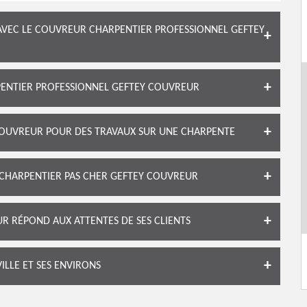
AVEC LE COUVREUR CHARPENTIER PROFESSIONNEL GEFTEY
PENTIER PROFESSIONNEL GEFTEY COUVREUR
OUVREUR POUR DES TRAVAUX SUR UNE CHARPENTE
 CHARPENTIER PAS CHER GEFTEY COUVREUR
 RÉPOND AUX ATTENTES DE SES CLIENTS
ILLE ET SES ENVIRONS