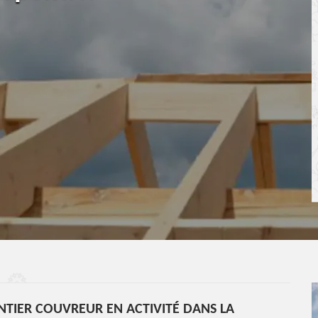
TIER COUVREUR EN ACTIVITÉ DANS LA