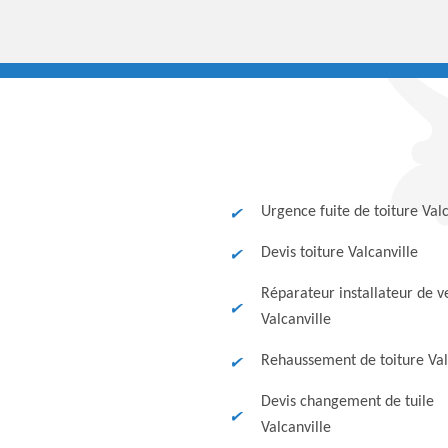
Urgence fuite de toiture Valc
Devis toiture Valcanville
Réparateur installateur de v
Valcanville
Rehaussement de toiture Val
Devis changement de tuile
Valcanville