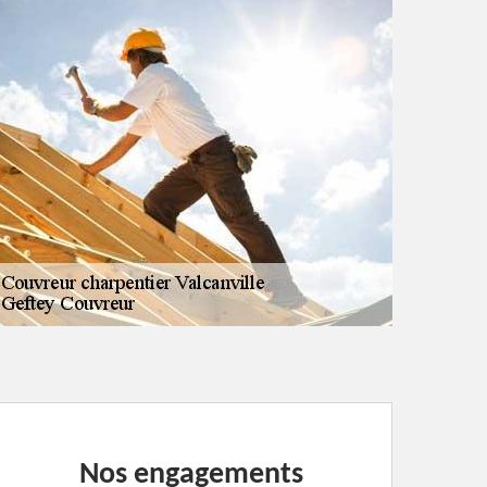
Nos engagements