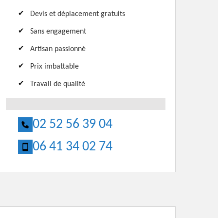
Devis et déplacement gratuits
Sans engagement
Artisan passionné
Prix imbattable
Travail de qualité
02 52 56 39 04
06 41 34 02 74