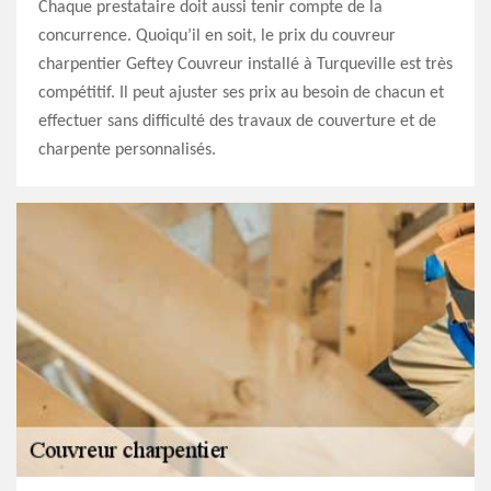
Chaque prestataire doit aussi tenir compte de la
concurrence. Quoiqu’il en soit, le prix du couvreur
charpentier Geftey Couvreur installé à Turqueville est très
compétitif. Il peut ajuster ses prix au besoin de chacun et
effectuer sans difficulté des travaux de couverture et de
charpente personnalisés.