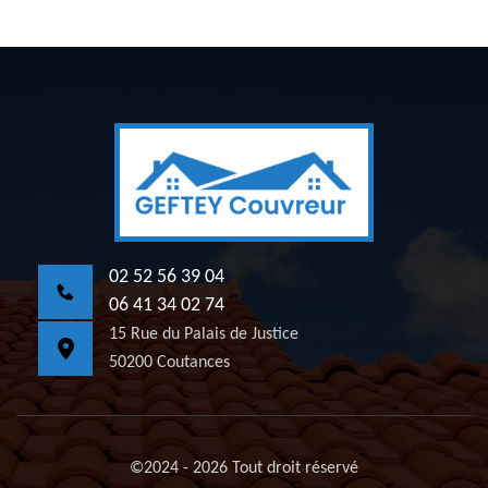
02 52 56 39 04
06 41 34 02 74
15 Rue du Palais de Justice
50200 Coutances
©2024 - 2026 Tout droit réservé