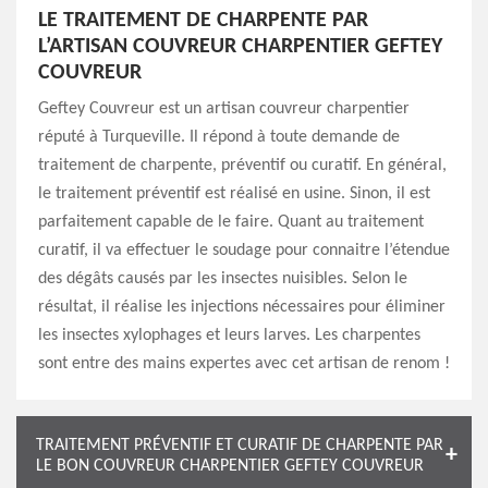
LE TRAITEMENT DE CHARPENTE PAR
L’ARTISAN COUVREUR CHARPENTIER GEFTEY
COUVREUR
Geftey Couvreur est un artisan couvreur charpentier
réputé à Turqueville. Il répond à toute demande de
traitement de charpente, préventif ou curatif. En général,
le traitement préventif est réalisé en usine. Sinon, il est
parfaitement capable de le faire. Quant au traitement
curatif, il va effectuer le soudage pour connaitre l’étendue
des dégâts causés par les insectes nuisibles. Selon le
résultat, il réalise les injections nécessaires pour éliminer
les insectes xylophages et leurs larves. Les charpentes
sont entre des mains expertes avec cet artisan de renom !
TRAITEMENT PRÉVENTIF ET CURATIF DE CHARPENTE PAR
LE BON COUVREUR CHARPENTIER GEFTEY COUVREUR