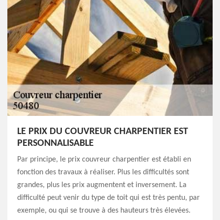
LE PRIX DU COUVREUR CHARPENTIER EST
PERSONNALISABLE
Par principe, le prix couvreur charpentier est établi en
fonction des travaux à réaliser. Plus les difficultés sont
grandes, plus les prix augmentent et inversement. La
difficulté peut venir du type de toit qui est très pentu, par
exemple, ou qui se trouve à des hauteurs très élevées.