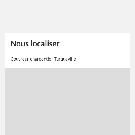
Nous localiser
Couvreur charpentier Turqueville