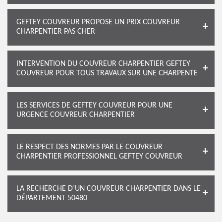
GEFTEY COUVREUR PROPOSE UN PRIX COUVREUR
CHARPENTIER PAS CHER
INTERVENTION DU COUVREUR CHARPENTIER GEFTEY
COUVREUR POUR TOUS TRAVAUX SUR UNE CHARPENTE
LES SERVICES DE GEFTEY COUVREUR POUR UNE
URGENCE COUVREUR CHARPENTIER
LE RESPECT DES NORMES PAR LE COUVREUR
CHARPENTIER PROFESSIONNEL GEFTEY COUVREUR
LA RECHERCHE D’UN COUVREUR CHARPENTIER DANS LE
DÉPARTEMENT 50480