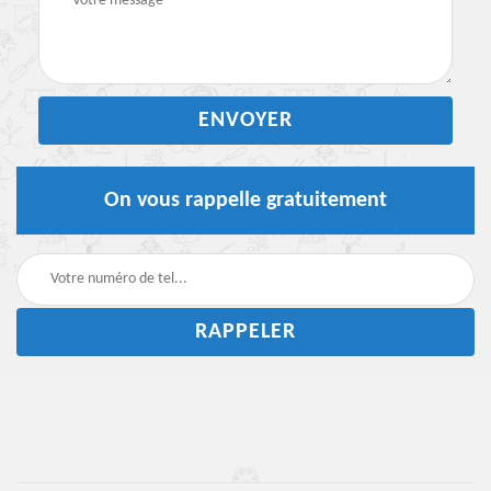
On vous rappelle gratuitement