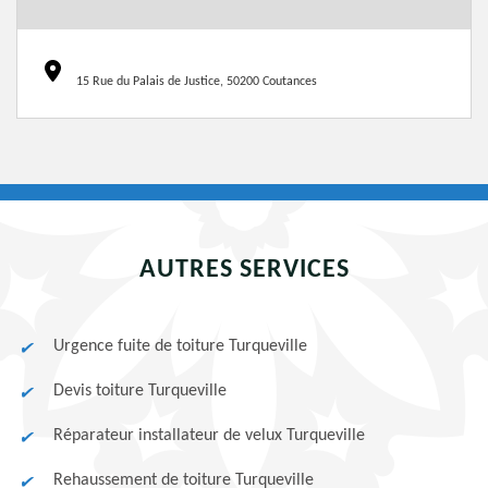
15 Rue du Palais de Justice, 50200 Coutances
AUTRES SERVICES
Urgence fuite de toiture Turqueville
Devis toiture Turqueville
Réparateur installateur de velux Turqueville
Rehaussement de toiture Turqueville