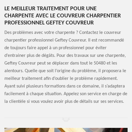
LE MEILLEUR TRAITEMENT POUR UNE
CHARPENTE AVEC LE COUVREUR CHARPENTIER
PROFESSIONNEL GEFTEY COUVREUR
Des problèmes avec votre charpente ? Contactez le couvreur
charpentier professionnel Geftey Couvreur. Il est recommandé
de toujours faire appel à un professionnel pour éviter
d’entrainer plus de dégâts. Pour des travaux sur une charpente,
Geftey Couvreur peut se déplacer dans tout le 50480 et les
alentours. Quelle que soit l’origine du problème, il proposera le
meilleur traitement afin d’oublier le problème rapidement.
Ayant suivi plusieurs formations dans ce domaine, il s’adaptera
facilement à chaque situation. Appelez son service en charge de
la clientèle si vous voulez avoir plus de détails sur ses services.