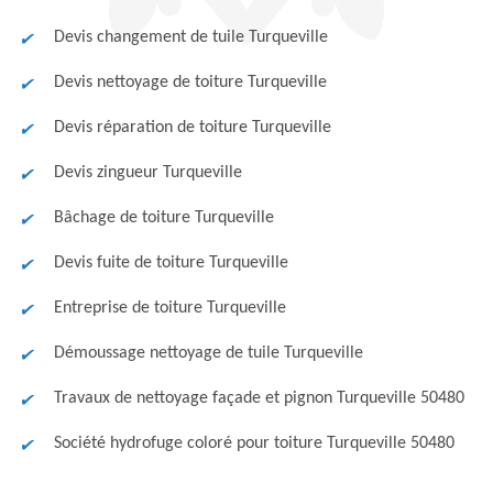
Devis changement de tuile Turqueville
Devis nettoyage de toiture Turqueville
Devis réparation de toiture Turqueville
Devis zingueur Turqueville
Bâchage de toiture Turqueville
Devis fuite de toiture Turqueville
Entreprise de toiture Turqueville
Démoussage nettoyage de tuile Turqueville
Travaux de nettoyage façade et pignon Turqueville 50480
Société hydrofuge coloré pour toiture Turqueville 50480