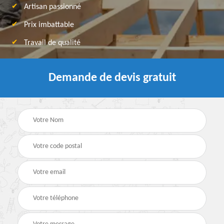
Artisan passionné
Prix imbattable
Travail de qualité
Demande de devis gratuit