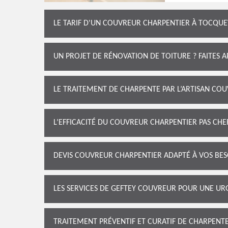
LE TARIF D'UN COUVREUR CHARPENTIER À TOCQUEV
UN PROJET DE RÉNOVATION DE TOITURE ? FAITES 
LE TRAITEMENT DE CHARPENTE PAR L’ARTISAN CO
L’EFFICACITÉ DU COUVREUR CHARPENTIER PAS CH
DEVIS COUVREUR CHARPENTIER ADAPTÉ À VOS BES
LES SERVICES DE GEFTEY COUVREUR POUR UNE U
TRAITEMENT PRÉVENTIF ET CURATIF DE CHARPEN