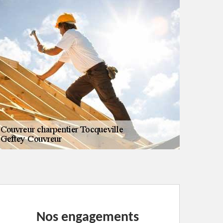
Nos engagements