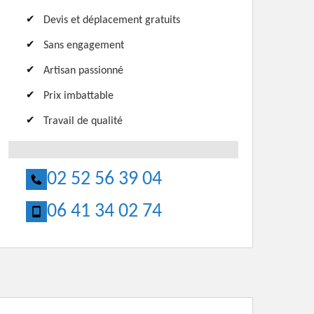
Devis et déplacement gratuits
Sans engagement
Artisan passionné
Prix imbattable
Travail de qualité
02 52 56 39 04
06 41 34 02 74