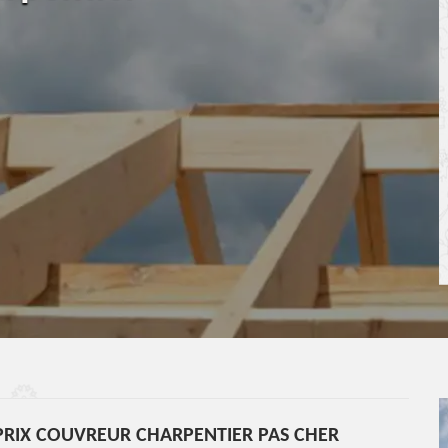
RIX COUVREUR CHARPENTIER PAS CHER