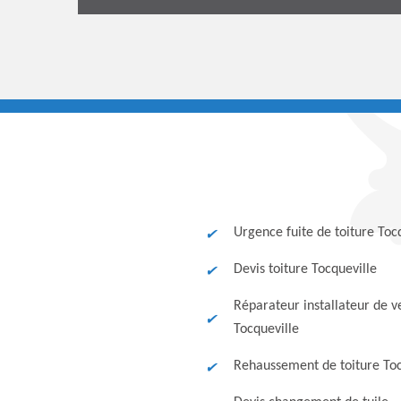
Urgence fuite de toiture Toc
Devis toiture Tocqueville
Réparateur installateur de v
Tocqueville
Rehaussement de toiture Toc