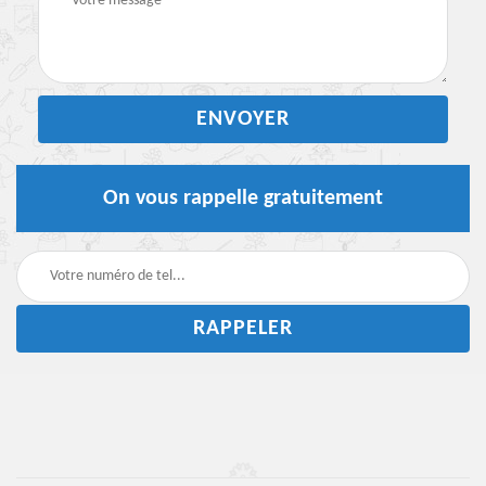
On vous rappelle gratuitement