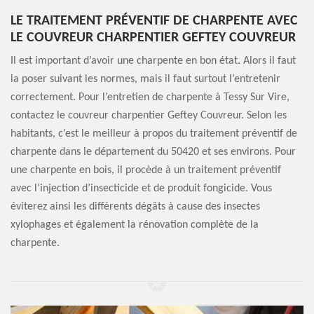
LE TRAITEMENT PRÉVENTIF DE CHARPENTE AVEC
LE COUVREUR CHARPENTIER GEFTEY COUVREUR
Il est important d’avoir une charpente en bon état. Alors il faut
la poser suivant les normes, mais il faut surtout l’entretenir
correctement. Pour l’entretien de charpente à Tessy Sur Vire,
contactez le couvreur charpentier Geftey Couvreur. Selon les
habitants, c’est le meilleur à propos du traitement préventif de
charpente dans le département du 50420 et ses environs. Pour
une charpente en bois, il procède à un traitement préventif
avec l’injection d’insecticide et de produit fongicide. Vous
éviterez ainsi les différents dégâts à cause des insectes
xylophages et également la rénovation complète de la
charpente.