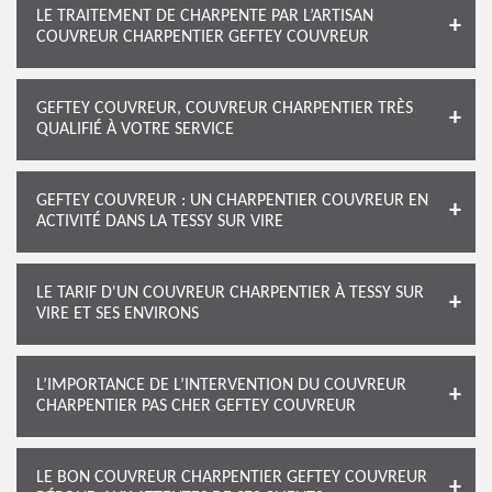
LE TRAITEMENT DE CHARPENTE PAR L’ARTISAN
COUVREUR CHARPENTIER GEFTEY COUVREUR
GEFTEY COUVREUR, COUVREUR CHARPENTIER TRÈS
QUALIFIÉ À VOTRE SERVICE
GEFTEY COUVREUR : UN CHARPENTIER COUVREUR EN
ACTIVITÉ DANS LA TESSY SUR VIRE
LE TARIF D'UN COUVREUR CHARPENTIER À TESSY SUR
VIRE ET SES ENVIRONS
L’IMPORTANCE DE L’INTERVENTION DU COUVREUR
CHARPENTIER PAS CHER GEFTEY COUVREUR
LE BON COUVREUR CHARPENTIER GEFTEY COUVREUR