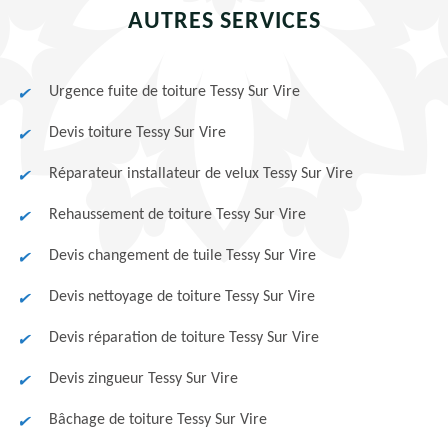
AUTRES SERVICES
Urgence fuite de toiture Tessy Sur Vire
Devis toiture Tessy Sur Vire
Réparateur installateur de velux Tessy Sur Vire
Rehaussement de toiture Tessy Sur Vire
Devis changement de tuile Tessy Sur Vire
Devis nettoyage de toiture Tessy Sur Vire
Devis réparation de toiture Tessy Sur Vire
Devis zingueur Tessy Sur Vire
Bâchage de toiture Tessy Sur Vire