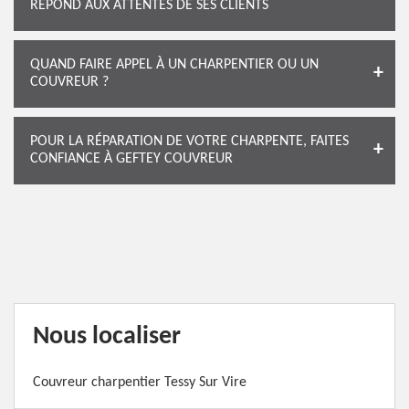
RÉPOND AUX ATTENTES DE SES CLIENTS
QUAND FAIRE APPEL À UN CHARPENTIER OU UN
COUVREUR ?
POUR LA RÉPARATION DE VOTRE CHARPENTE, FAITES
CONFIANCE À GEFTEY COUVREUR
Nous localiser
Couvreur charpentier Tessy Sur Vire