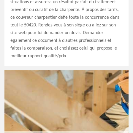
situations et assurera un résultat parfait du traitement
préventif ou curatif de la charpente. À propos des tarifs,
ce couvreur charpentier défie toute la concurrence dans
tout le 50420. Rendez-vous à son siège ou allez sur son
site web pour lui demander un devis. Demandez
également ce document à d’autres professionnels et
faites la comparaison, et choisissez celui qui propose le
meilleur rapport qualité/prix.