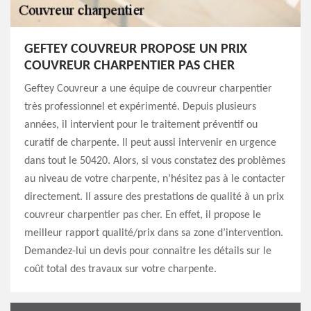
GEFTEY COUVREUR PROPOSE UN PRIX
COUVREUR CHARPENTIER PAS CHER
Geftey Couvreur a une équipe de couvreur charpentier
très professionnel et expérimenté. Depuis plusieurs
années, il intervient pour le traitement préventif ou
curatif de charpente. Il peut aussi intervenir en urgence
dans tout le 50420. Alors, si vous constatez des problèmes
au niveau de votre charpente, n’hésitez pas à le contacter
directement. Il assure des prestations de qualité à un prix
couvreur charpentier pas cher. En effet, il propose le
meilleur rapport qualité/prix dans sa zone d’intervention.
Demandez-lui un devis pour connaitre les détails sur le
coût total des travaux sur votre charpente.