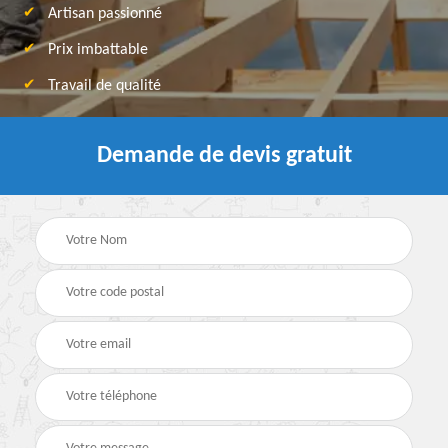
Artisan passionné
Prix imbattable
Travail de qualité
Demande de devis gratuit