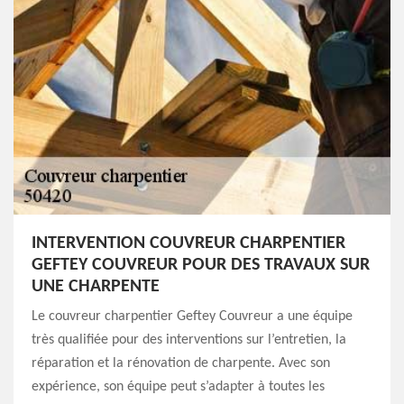
INTERVENTION COUVREUR CHARPENTIER
GEFTEY COUVREUR POUR DES TRAVAUX SUR
UNE CHARPENTE
Le couvreur charpentier Geftey Couvreur a une équipe
très qualifiée pour des interventions sur l’entretien, la
réparation et la rénovation de charpente. Avec son
expérience, son équipe peut s’adapter à toutes les