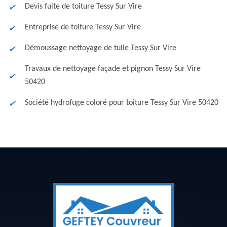
Devis fuite de toiture Tessy Sur Vire
Entreprise de toiture Tessy Sur Vire
Démoussage nettoyage de tuile Tessy Sur Vire
Travaux de nettoyage façade et pignon Tessy Sur Vire
50420
Société hydrofuge coloré pour toiture Tessy Sur Vire 50420