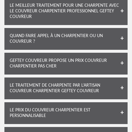
LE MEILLEUR TRAITEMENT POUR UNE CHARPENTE AVEC
LE COUVREUR CHARPENTIER PROFESSIONNEL GEFTEY
COUVREUR
QUAND FAIRE APPEL À UN CHARPENTIER OU UN
COUVREUR ?
GEFTEY COUVREUR PROPOSE UN PRIX COUVREUR
CHARPENTIER PAS CHER
LE TRAITEMENT DE CHARPENTE PAR L’ARTISAN
COUVREUR CHARPENTIER GEFTEY COUVREUR
LE PRIX DU COUVREUR CHARPENTIER EST
PERSONNALISABLE