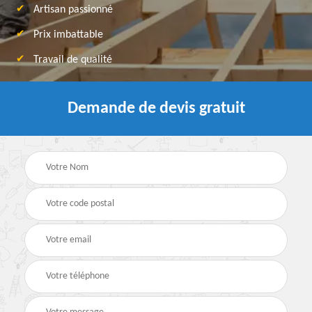
Artisan passionné
Prix imbattable
Travail de qualité
Demande de devis gratuit