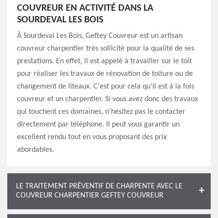
COUVREUR EN ACTIVITÉ DANS LA
SOURDEVAL LES BOIS
À Sourdeval Les Bois, Geftey Couvreur est un artisan
couvreur charpentier très sollicité pour la qualité de ses
prestations. En effet, il est appelé à travailler sur le toit
pour réaliser les travaux de rénovation de toiture ou de
changement de liteaux. C'est pour cela qu'il est à la fois
couvreur et un charpentier. Si vous avez donc des travaux
qui touchent ces domaines, n'hésitez pas le contacter
directement par téléphone. Il peut vous garantir un
excellent rendu tout en vous proposant des prix
abordables.
LE TRAITEMENT PRÉVENTIF DE CHARPENTE AVEC LE
COUVREUR CHARPENTIER GEFTEY COUVREUR