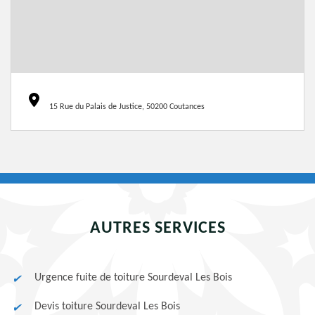
15 Rue du Palais de Justice, 50200 Coutances
AUTRES SERVICES
Urgence fuite de toiture Sourdeval Les Bois
Devis toiture Sourdeval Les Bois