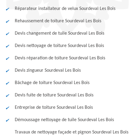
Réparateur installateur de velux Sourdeval Les Bois
Rehaussement de toiture Sourdeval Les Bois
Devis changement de tuile Sourdeval Les Bois
Devis nettoyage de toiture Sourdeval Les Bois
Devis réparation de toiture Sourdeval Les Bois
Devis zingueur Sourdeval Les Bois
Bâchage de toiture Sourdeval Les Bois
Devis fuite de toiture Sourdeval Les Bois
Entreprise de toiture Sourdeval Les Bois
Démoussage nettoyage de tuile Sourdeval Les Bois
Travaux de nettoyage façade et pignon Sourdeval Les Bois