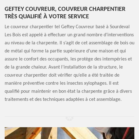
GEFTEY COUVREUR, COUVREUR CHARPENTIER
TRÈS QUALIFIÉ À VOTRE SERVICE
Le couvreur charpentier tel Geftey Couvreur basé à Sourdeval
Les Bois est appelé à effectuer un grand nombre d’interventions
au niveau de la charpente. Il s’agit de cet assemblage de bois ou
de métal qui forme la partie supérieure d’une maison et qui
assure le confort des occupants, les protège des intempéries et
de la grande chaleur. Avant l’installation de la structure, le
couvreur charpentier doit vérifier qu’elle a été traitée de
manière préventive contre les insectes xylophages. Il est
qualifié pour maintenir en bon état la charpente grâce à divers
traitements et des techniques adaptées à cet assemblage.