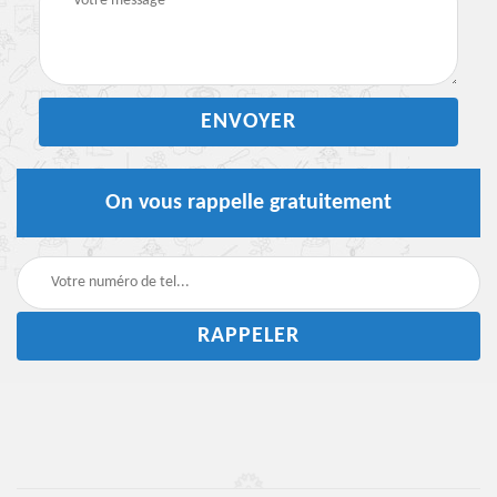
On vous rappelle gratuitement