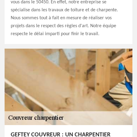
vous dans le 50450. En effet, notre entreprise se
spécialise dans les travaux de toiture et de charpente.
Nous sommes tout à fait en mesure de réaliser vos
projets dans le respect des règles d'art. Notre équipe
respecte le délai imparti pour finir le travail.
GEFTEY COUVREUR : UN CHARPENTIER