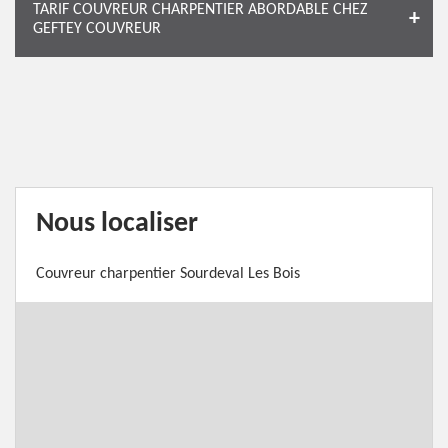
TARIF COUVREUR CHARPENTIER ABORDABLE CHEZ
GEFTEY COUVREUR
Nous localiser
Couvreur charpentier Sourdeval Les Bois