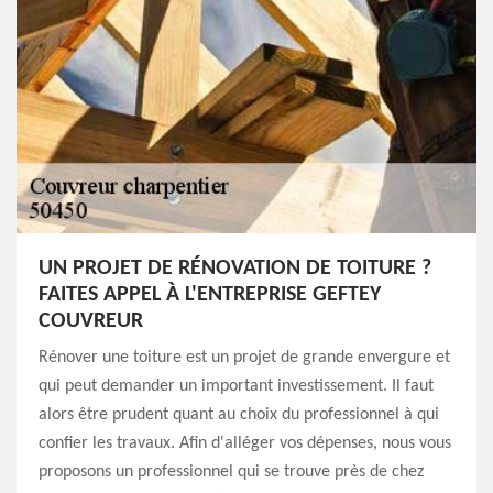
UN PROJET DE RÉNOVATION DE TOITURE ?
FAITES APPEL À L'ENTREPRISE GEFTEY
COUVREUR
Rénover une toiture est un projet de grande envergure et
qui peut demander un important investissement. Il faut
alors être prudent quant au choix du professionnel à qui
confier les travaux. Afin d'alléger vos dépenses, nous vous
proposons un professionnel qui se trouve près de chez